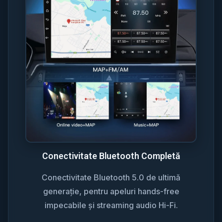
Conectivitate Bluetooth Completă
Conectivitate Bluetooth 5.0 de ultimă
generație, pentru apeluri hands-free
impecabile și streaming audio Hi-Fi.