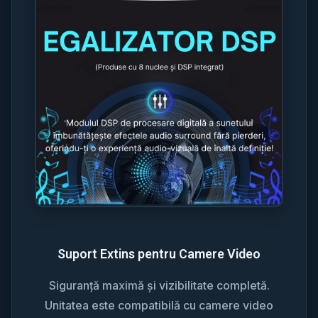
Suport Extins pentru Camere Video
Siguranță maximă și vizibilitate completă.
Unitatea este compatibilă cu camere video