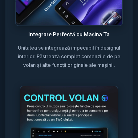
Integrare Perfectă cu Mașina Ta
Unitatea se integrează impecabil în designul
interior. Păstrează complet comenzile de pe
volan și alte funcții originale ale mașinii.