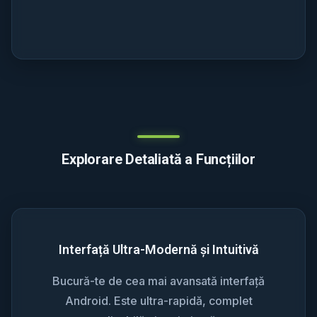
Explorare Detaliată a Funcțiilor
Interfață Ultra-Modernă și Intuitivă
Bucură-te de cea mai avansată interfață
Android. Este ultra-rapidă, complet