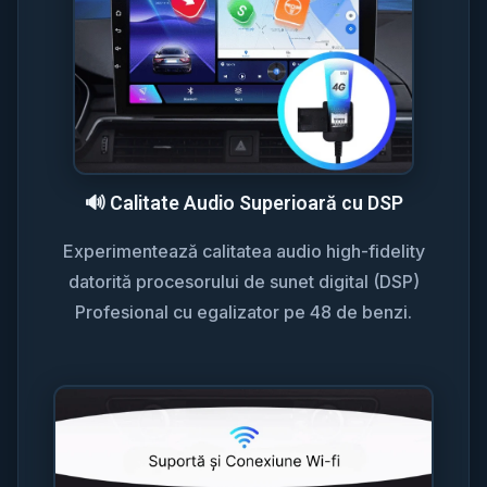
🔊 Calitate Audio Superioară cu DSP
Experimentează calitatea audio high-fidelity
datorită procesorului de sunet digital (DSP)
Profesional cu egalizator pe 48 de benzi.