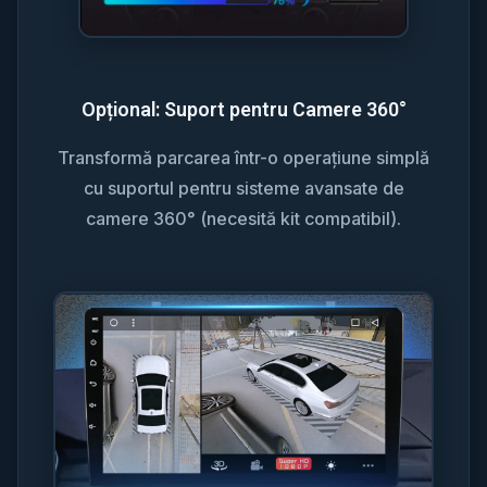
Opțional: Suport pentru Camere 360°
Transformă parcarea într-o operațiune simplă
cu suportul pentru sisteme avansate de
camere 360° (necesită kit compatibil).