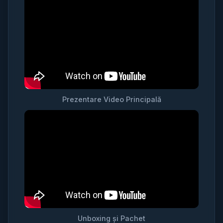
Prezentare Video Principală
Unboxing și Pachet