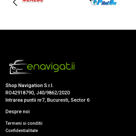
Shop Navigation S.r.l.
RO42918790, J40/9862/2020
Intrarea puntii nr7, Bucuresti, Sector 6
Despre noi
Termeni si conditii
Confidentialitate