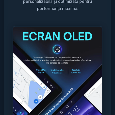
personalizabilă și optimizată pentru
performanță maximă.