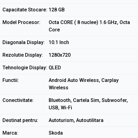
Capacitate Stocare
128 GB
Model Procesor
Octa CORE ( 8 nuclee) 1.6 GHz, Octa
Core
Diagonala Display
10.1 Inch
Rezolutie Display
1280x720
Tehnologie Display
QLED
Functii
Android Auto Wireless, Carplay
Wireless
Conectivitate
Bluetooth, Cartela Sim, Subwoofer,
USB, Wi-Fi
Destinat pentru
Autoturism, Autoutilitara
Marca
Skoda