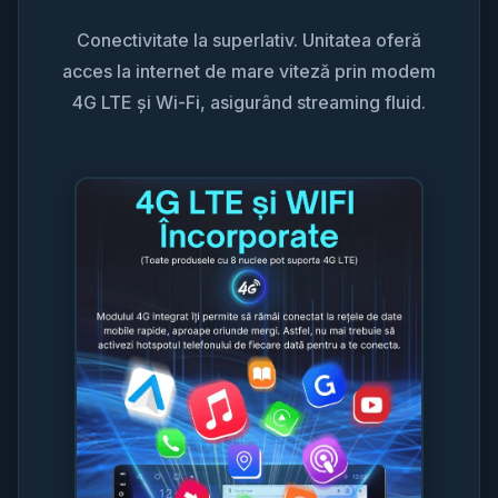
Conectivitate la superlativ. Unitatea oferă
acces la internet de mare viteză prin modem
4G LTE și Wi-Fi, asigurând streaming fluid.