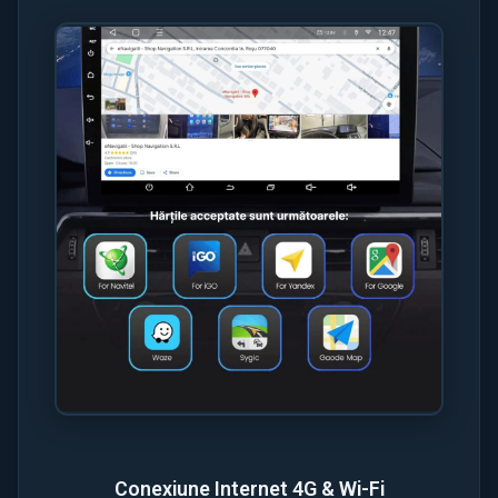
Conexiune Internet 4G & Wi-Fi