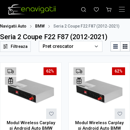
Navigatii Auto
BMW
Seria 2 Coupe F22 F87 (2012-2021)
Seria 2 Coupe F22 F87 (2012-2021)
Filtreaza
62%
62%
Modul Wireless Carplay
Modul Wireless Carplay
si Android Auto BMW
si Android Auto BMW