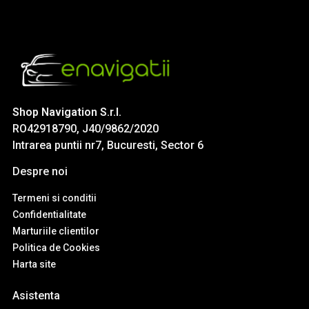
Shop Navigation S.r.l.
RO42918790, J40/9862/2020
Intrarea puntii nr7, Bucuresti, Sector 6
Despre noi
Termeni si conditii
Confidentialitate
Marturiile clientilor
Politica de Cookies
Harta site
Asistenta