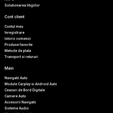
Solutionarea litigiilor
Cont client
Contul meu
Inregistrare
Istoric comenzi
Produse favorite
Metode de plata
Transport si retururi
Main
Navigatii Auto
Module Carplay si Android Auto
Ceasuri de Bord Digitale
Camere Auto
Accesorii Navigatii
Sisteme Audio