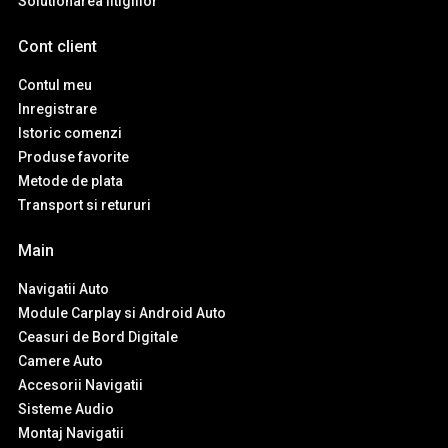
Solutionarea litigiilor
Cont client
Contul meu
Inregistrare
Istoric comenzi
Produse favorite
Metode de plata
Transport si retururi
Main
Navigatii Auto
Module Carplay si Android Auto
Ceasuri de Bord Digitale
Camere Auto
Accesorii Navigatii
Sisteme Audio
Montaj Navigatii