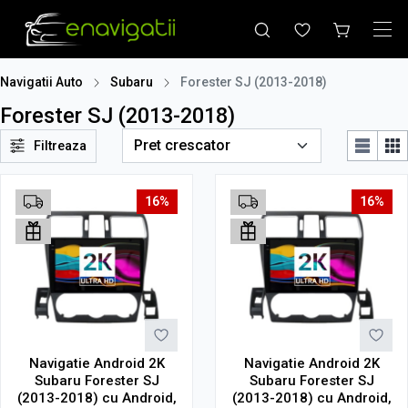
Navigatii Auto
Subaru
Forester SJ (2013-2018)
Forester SJ (2013-2018)
Filtreaza
16%
16%
Navigatie Android 2K
Navigatie Android 2K
Subaru Forester SJ
Subaru Forester SJ
(2013-2018) cu Android,
(2013-2018) cu Android,