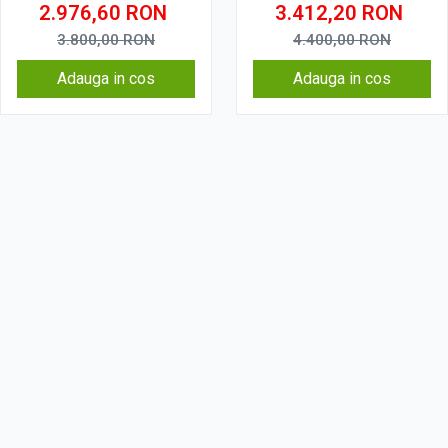
2.976,60
RON
3.412,20
RON
3.800,00
RON
4.400,00
RON
Adauga in cos
Adauga in cos