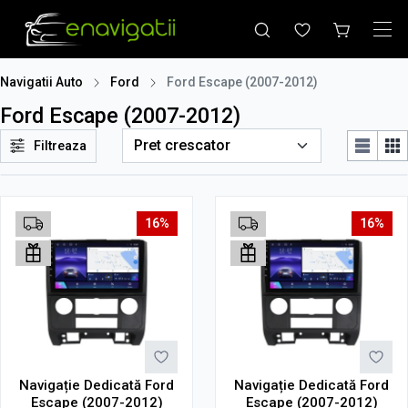
Navigatii Auto
Ford
Ford Escape (2007-2012)
Ford Escape (2007-2012)
Filtreaza
16%
16%
Navigație Dedicată Ford
Navigație Dedicată Ford
Escape (2007-2012)
Escape (2007-2012)