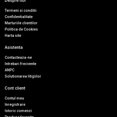
Despre noi
Termeni si conditii
Confidentialitate
Marturiile clientilor
Politica de Cookies
Harta site
Asistenta
Contacteaza-ne
Intrebari frecvente
ANPC
Solutionarea litigiilor
Cont client
Contul meu
Inregistrare
Istoric comenzi