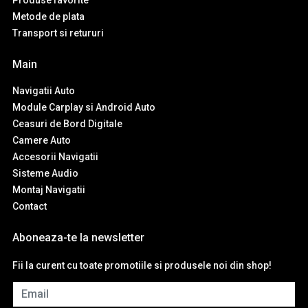
Produse favorite
Metode de plata
Transport si retururi
Main
Navigatii Auto
Module Carplay si Android Auto
Ceasuri de Bord Digitale
Camere Auto
Accesorii Navigatii
Sisteme Audio
Montaj Navigatii
Contact
Aboneaza-te la newsletter
Fii la curent cu toate promotiile si produsele noi din shop!
Email