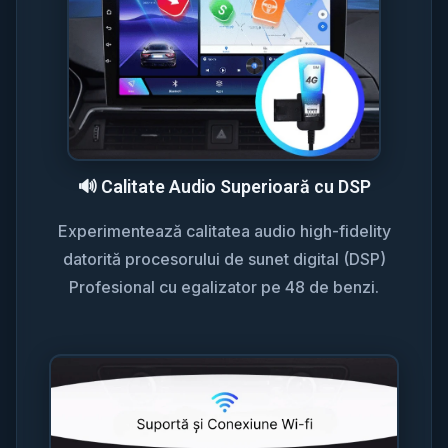
🔊 Calitate Audio Superioară cu DSP
Experimentează calitatea audio high-fidelity
datorită procesorului de sunet digital (DSP)
Profesional cu egalizator pe 48 de benzi.