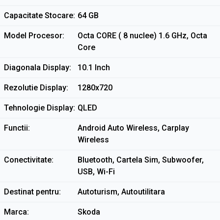
Capacitate Stocare
64 GB
Model Procesor
Octa CORE ( 8 nuclee) 1.6 GHz, Octa
Core
Diagonala Display
10.1 Inch
Rezolutie Display
1280x720
Tehnologie Display
QLED
Functii
Android Auto Wireless, Carplay
Wireless
Conectivitate
Bluetooth, Cartela Sim, Subwoofer,
USB, Wi-Fi
Destinat pentru
Autoturism, Autoutilitara
Marca
Skoda