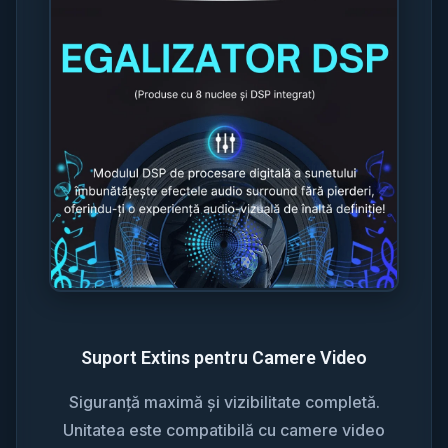
Suport Extins pentru Camere Video
Siguranță maximă și vizibilitate completă.
Unitatea este compatibilă cu camere video