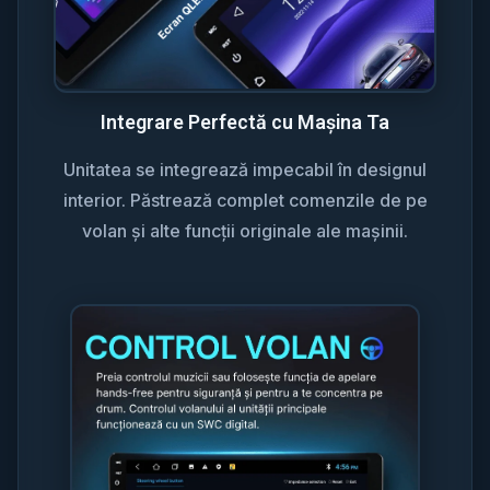
Integrare Perfectă cu Mașina Ta
Unitatea se integrează impecabil în designul
interior. Păstrează complet comenzile de pe
volan și alte funcții originale ale mașinii.