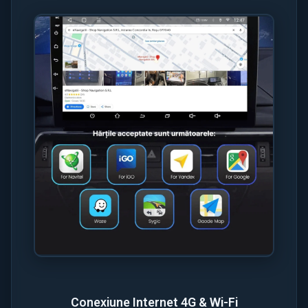
Conexiune Internet 4G & Wi-Fi