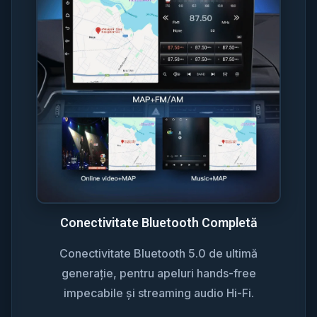
Conectivitate Bluetooth Completă
Conectivitate Bluetooth 5.0 de ultimă
generație, pentru apeluri hands-free
impecabile și streaming audio Hi-Fi.