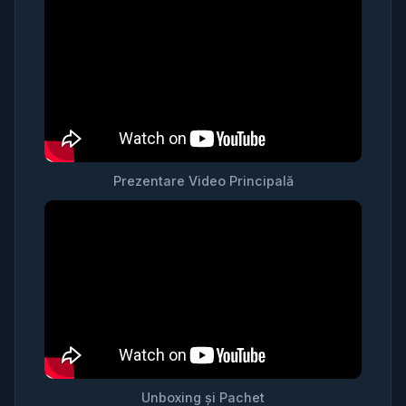
Prezentare Video Principală
Unboxing și Pachet