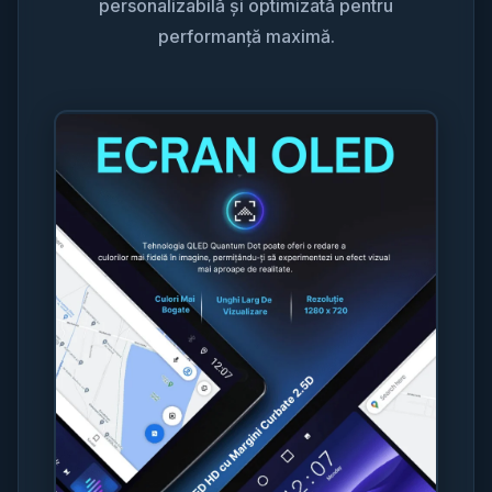
personalizabilă și optimizată pentru
performanță maximă.