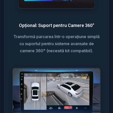
Opțional: Suport pentru Camere 360°
Transformă parcarea într-o operațiune simplă
cu suportul pentru sisteme avansate de
camere 360° (necesită kit compatibil).