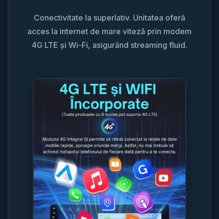
Conectivitate la superlativ. Unitatea oferă
acces la internet de mare viteză prin modem
4G LTE și Wi-Fi, asigurând streaming fluid.