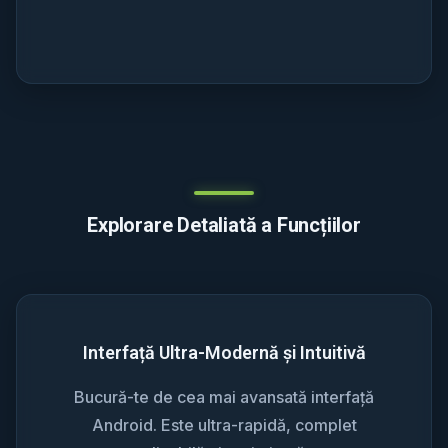
Explorare Detaliată a Funcțiilor
Interfață Ultra-Modernă și Intuitivă
Bucură-te de cea mai avansată interfață
Android. Este ultra-rapidă, complet