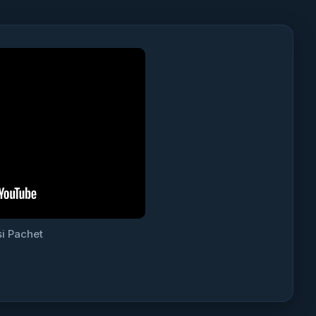
i Pachet