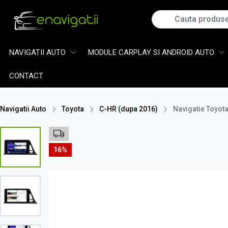
NAVIGATII AUTO
MODULE CARPLAY SI ANDROID AUTO
CONTACT
Navigatii Auto
Toyota
C-HR (dupa 2016)
Navigatie Toyot
16%