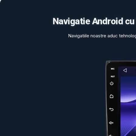
Navigatie Android cu
Navigatiile noastre aduc tehnolo