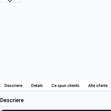
Descriere
Detalii
Ce spun clientii
Alte oferte
Descriere