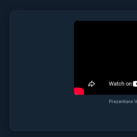
Prezentare V