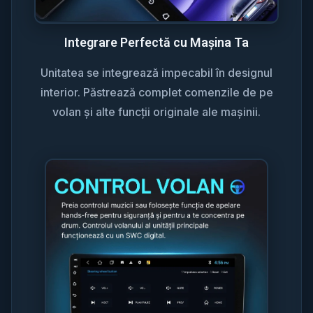
Integrare Perfectă cu Mașina Ta
Unitatea se integrează impecabil în designul
interior. Păstrează complet comenzile de pe
volan și alte funcții originale ale mașinii.