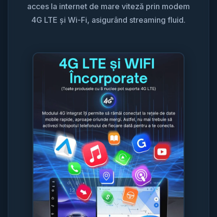
acces la internet de mare viteză prin modem
4G LTE și Wi-Fi, asigurând streaming fluid.