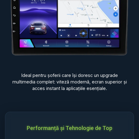
Ideal pentru șoferii care își doresc un upgrade
multimedia complet: viteză modernă, ecran superior și
acces instant la aplicațiile esențiale.
Performanță și Tehnologie de Top