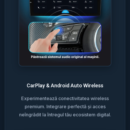
CarPlay & Android Auto Wireless
Experimentează conectivitatea wireless
premium. Integrare perfectă și acces
neîngrădit la întregul tău ecosistem digital.