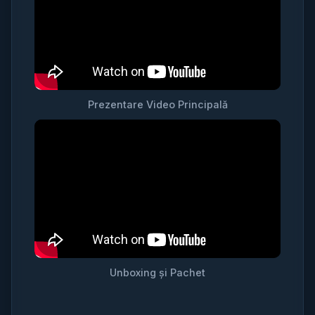
Prezentare Video Principală
Unboxing și Pachet