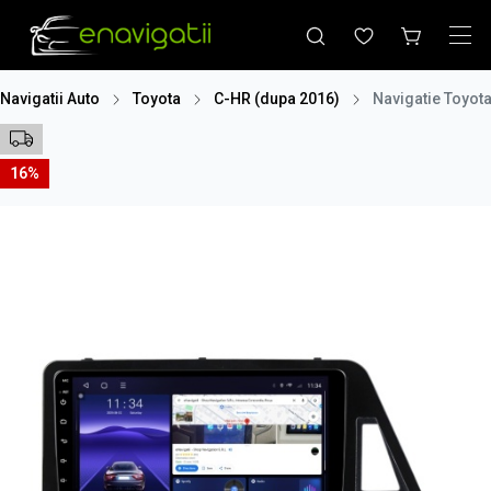
Navigatii Auto
Toyota
C-HR (dupa 2016)
Navigatie Toyot
16%