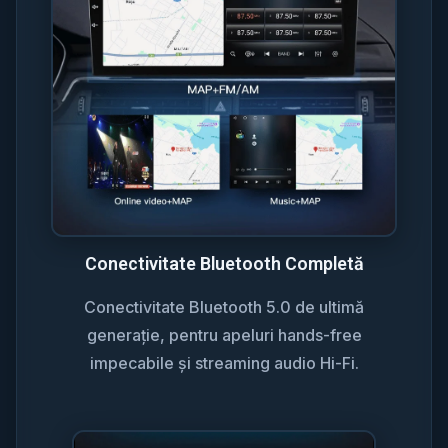
Conectivitate Bluetooth Completă
Conectivitate Bluetooth 5.0 de ultimă
generație, pentru apeluri hands-free
impecabile și streaming audio Hi-Fi.