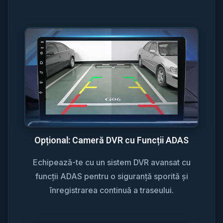
Opțional: Cameră DVR cu Funcții ADAS
Echipează-te cu un sistem DVR avansat cu
funcții ADAS pentru o siguranță sporită și
înregistrarea continuă a traseului.