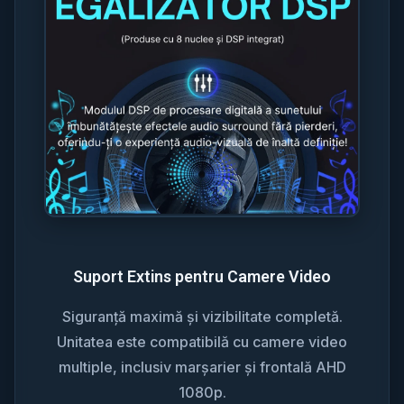
Suport Extins pentru Camere Video
Siguranță maximă și vizibilitate completă.
Unitatea este compatibilă cu camere video
multiple, inclusiv marșarier și frontală AHD
1080p.