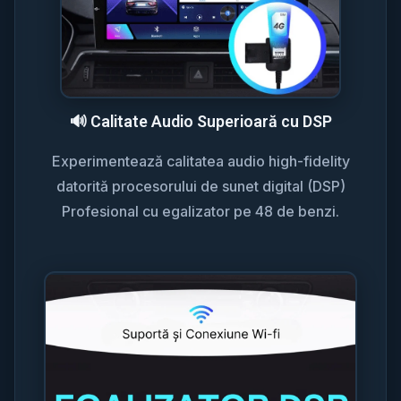
🔊 Calitate Audio Superioară cu DSP
Experimentează calitatea audio high-fidelity
datorită procesorului de sunet digital (DSP)
Profesional cu egalizator pe 48 de benzi.