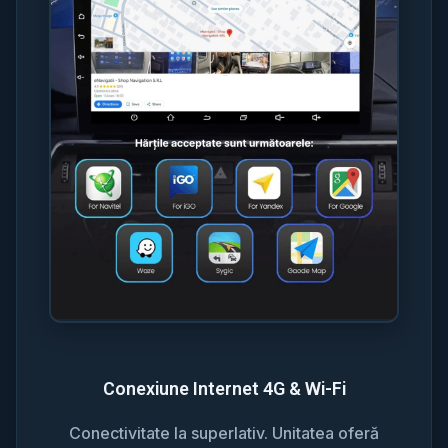
Conexiune Internet 4G & Wi-Fi
Conectivitate la superlativ. Unitatea oferă