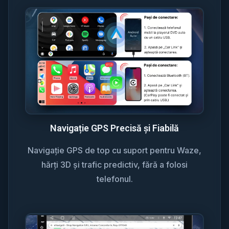
Navigație GPS Precisă și Fiabilă
Navigație GPS de top cu suport pentru Waze,
hărți 3D și trafic predictiv, fără a folosi
telefonul.