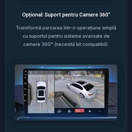
Opțional: Suport pentru Camere 360°
Transformă parcarea într-o operațiune simplă
cu suportul pentru sisteme avansate de
camere 360° (necesită kit compatibil).