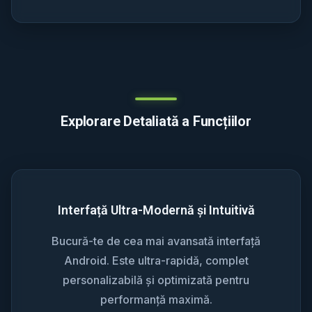
Explorare Detaliată a Funcțiilor
Interfață Ultra-Modernă și Intuitivă
Bucură-te de cea mai avansată interfață
Android. Este ultra-rapidă, complet
personalizabilă și optimizată pentru
performanță maximă.