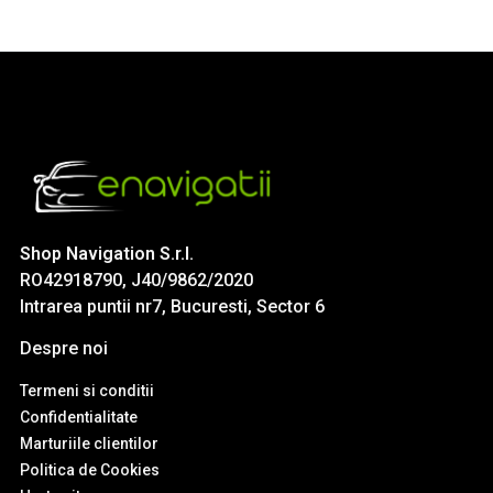
Shop Navigation S.r.l.
RO42918790, J40/9862/2020
Intrarea puntii nr7, Bucuresti, Sector 6
Despre noi
Termeni si conditii
Confidentialitate
Marturiile clientilor
Politica de Cookies