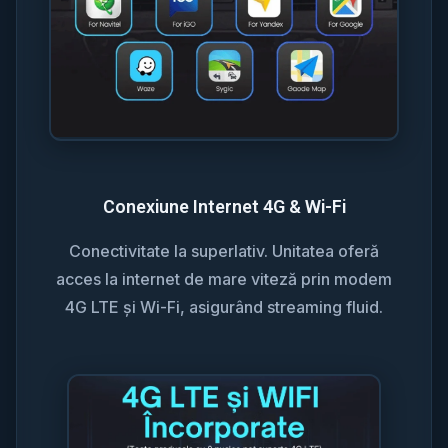
Conexiune Internet 4G & Wi-Fi
Conectivitate la superlativ. Unitatea oferă
acces la internet de mare viteză prin modem
4G LTE și Wi-Fi, asigurând streaming fluid.