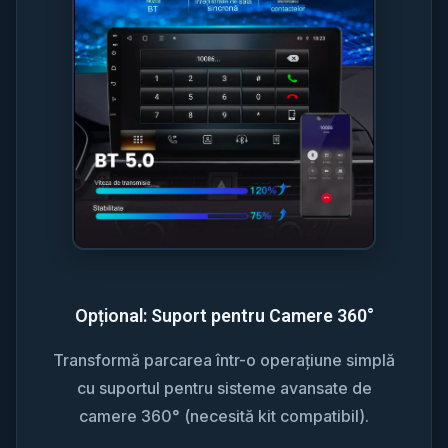
Opțional: Suport pentru Camere 360°
Transformă parcarea într-o operațiune simplă
cu suportul pentru sisteme avansate de
camere 360° (necesită kit compatibil).