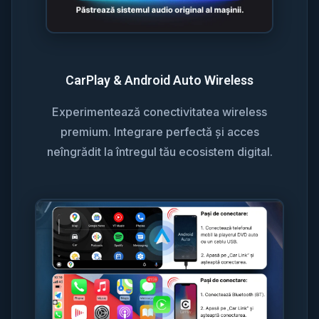
CarPlay & Android Auto Wireless
Experimentează conectivitatea wireless
premium. Integrare perfectă și acces
neîngrădit la întregul tău ecosistem digital.