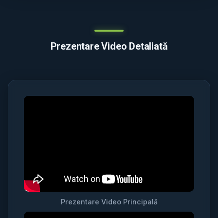
Prezentare Video Detaliată
Prezentare Video Principală