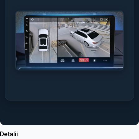
Detalii