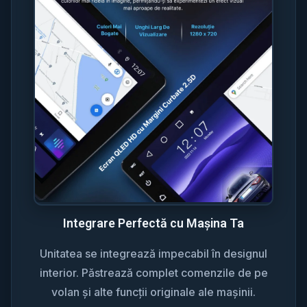
Integrare Perfectă cu Mașina Ta
Unitatea se integrează impecabil în designul
interior. Păstrează complet comenzile de pe
volan și alte funcții originale ale mașinii.