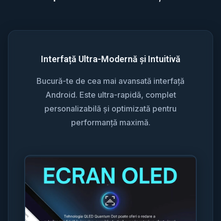
Interfață Ultra-Modernă și Intuitivă
Bucură-te de cea mai avansată interfață
Android. Este ultra-rapidă, complet
personalizabilă și optimizată pentru
performanță maximă.