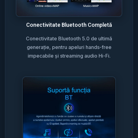
Conectivitate Bluetooth Completă
Conectivitate Bluetooth 5.0 de ultimă
generație, pentru apeluri hands-free
impecabile și streaming audio Hi-Fi.