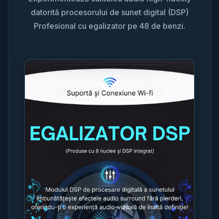
datorită procesorului de sunet digital (DSP)
Profesional cu egalizator pe 48 de benzi.