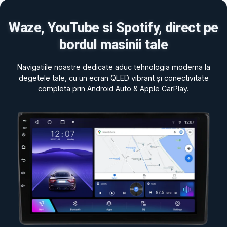
Waze, YouTube si Spotify, direct pe
bordul masinii tale
Navigatiile noastre dedicate aduc tehnologia moderna la
degetele tale, cu un ecran QLED vibrant și conectivitate
completa prin Android Auto & Apple CarPlay.