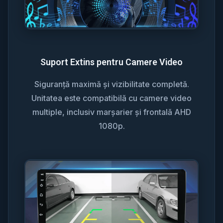
Suport Extins pentru Camere Video
Siguranță maximă și vizibilitate completă.
Unitatea este compatibilă cu camere video
multiple, inclusiv marșarier și frontală AHD
1080p.