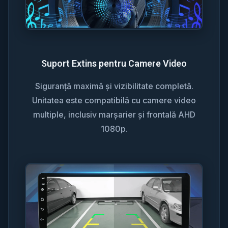
Suport Extins pentru Camere Video
Siguranță maximă și vizibilitate completă.
Unitatea este compatibilă cu camere video
multiple, inclusiv marșarier și frontală AHD
1080p.