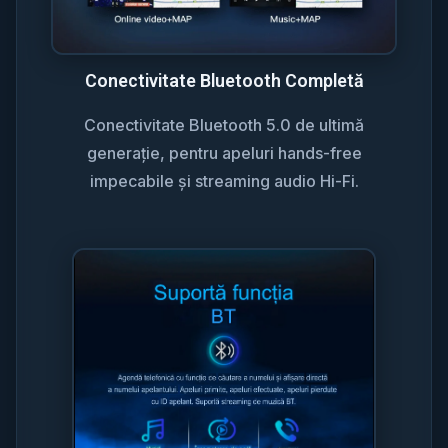
Conectivitate Bluetooth Completă
Conectivitate Bluetooth 5.0 de ultimă
generație, pentru apeluri hands-free
impecabile și streaming audio Hi-Fi.