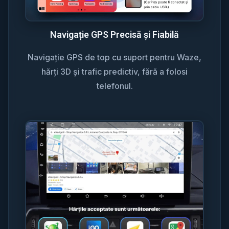
Navigație GPS Precisă și Fiabilă
Navigație GPS de top cu suport pentru Waze,
hărți 3D și trafic predictiv, fără a folosi
telefonul.