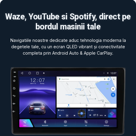
Waze, YouTube si Spotify, direct pe
bordul masinii tale
Navigatiile noastre dedicate aduc tehnologia moderna la
degetele tale, cu un ecran QLED vibrant și conectivitate
completa prin Android Auto & Apple CarPlay.