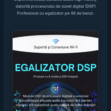
datorită procesorului de sunet digital (DSP)
Profesional cu egalizator pe 48 de benzi.