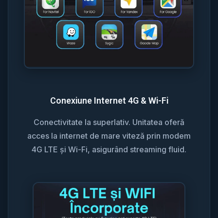
Conexiune Internet 4G & Wi-Fi
Conectivitate la superlativ. Unitatea oferă
acces la internet de mare viteză prin modem
4G LTE și Wi-Fi, asigurând streaming fluid.