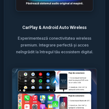
CarPlay & Android Auto Wireless
Experimentează conectivitatea wireless
premium. Integrare perfectă și acces
neîngrădit la întregul tău ecosistem digital.