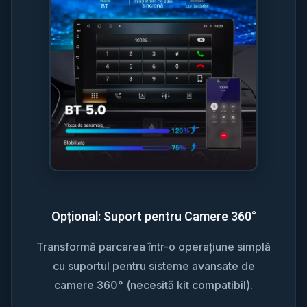
Opțional: Suport pentru Camere 360°
Transformă parcarea într-o operațiune simplă
cu suportul pentru sisteme avansate de
camere 360° (necesită kit compatibil).