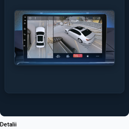
Detalii