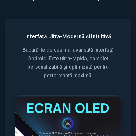
Interfață Ultra-Modernă și Intuitivă
Bucură-te de cea mai avansată interfață
Android. Este ultra-rapidă, complet
personalizabilă și optimizată pentru
performanță maximă.