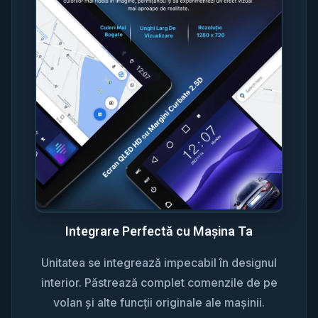
Integrare Perfectă cu Mașina Ta
Unitatea se integrează impecabil în designul
interior. Păstrează complet comenzile de pe
volan și alte funcții originale ale mașinii.