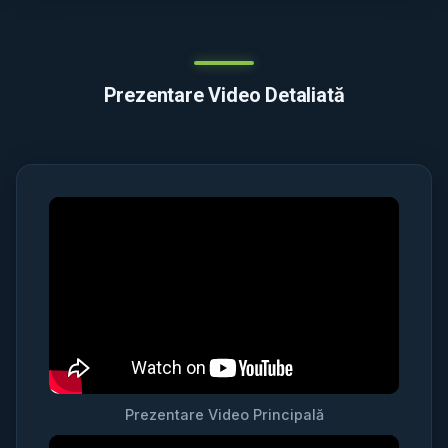
Prezentare Video Detaliată
Prezentare Video Principală