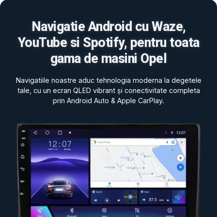
Navigatie Android cu Waze,
YouTube si Spotify, pentru toata
gama de masini Opel
Navigatiile noastre aduc tehnologia moderna la degetele
tale, cu un ecran QLED vibrant și conectivitate completa
prin Android Auto & Apple CarPlay.