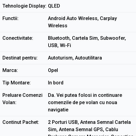
Tehnologie Display
QLED
Functii
Android Auto Wireless, Carplay
Wireless
Conectivitate
Bluetooth, Cartela Sim, Subwoofer,
USB, Wi-Fi
Destinat pentru
Autoturism, Autoutilitara
Marca
Opel
Tip Montare
In bord
Preluare Comenzi
Da. Vei putea folosi in continuare
Volan
comenzile de pe volan cu noua
navigatie
Continut Pachet
2 Porturi USB, Antena Semnal Cartela
Sim, Antena Semnal GPS, Cablu