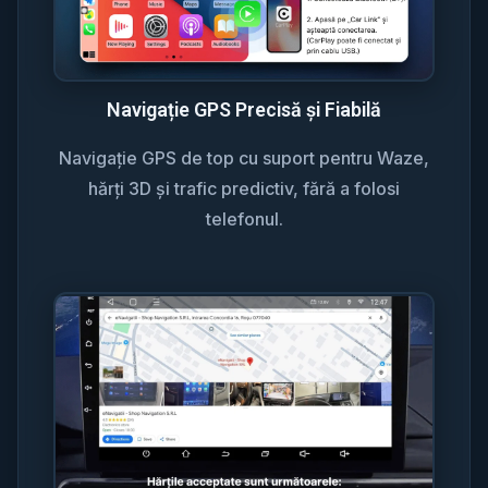
Navigație GPS Precisă și Fiabilă
Navigație GPS de top cu suport pentru Waze,
hărți 3D și trafic predictiv, fără a folosi
telefonul.