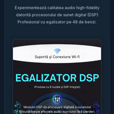
Experimentează calitatea audio high-fidelity
datorită procesorului de sunet digital (DSP)
Profesional cu egalizator pe 48 de benzi.