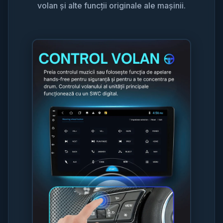
volan și alte funcții originale ale mașinii.