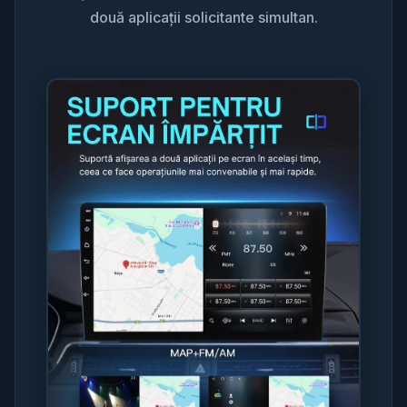
două aplicații solicitante simultan.