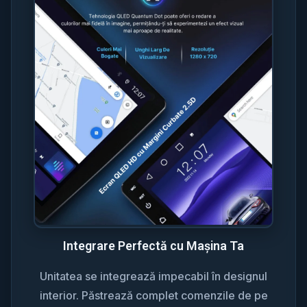
Integrare Perfectă cu Mașina Ta
Unitatea se integrează impecabil în designul
interior. Păstrează complet comenzile de pe