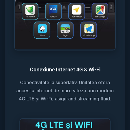
Conexiune Internet 4G & Wi-Fi
Conectivitate la superlativ. Unitatea oferă
acces la internet de mare viteză prin modem
4G LTE și Wi-Fi, asigurând streaming fluid.