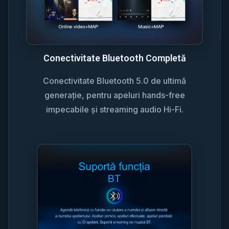
Conectivitate Bluetooth Completă
Conectivitate Bluetooth 5.0 de ultimă
generație, pentru apeluri hands-free
impecabile și streaming audio Hi-Fi.