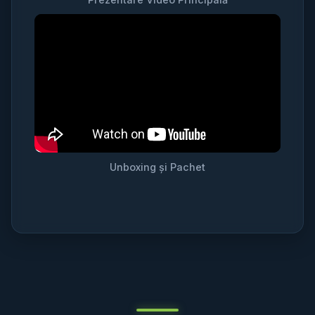
Unboxing și Pachet