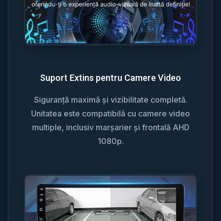
Suport Extins pentru Camere Video
Siguranță maximă și vizibilitate completă.
Unitatea este compatibilă cu camere video
multiple, inclusiv marșarier și frontală AHD
1080p.