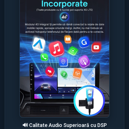
🔊 Calitate Audio Superioară cu DSP