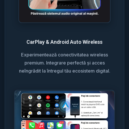
CarPlay & Android Auto Wireless
Experimentează conectivitatea wireless
premium. Integrare perfectă și acces
neîngrădit la întregul tău ecosistem digital.