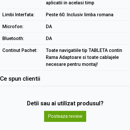
aplicatii in acelasi timp
Limbi Interfata
Peste 60. Inclusiv limba romana
Microfon
DA
Bluetooth
DA
Continut Pachet
Toate navigatiile tip TABLETA contin
Rama Adaptoare si toate cablajele
necesare pentru montaj!
Ce spun clientii
Detii sau ai utilizat produsul?
Posteaza review