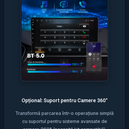
Opțional: Suport pentru Camere 360°
Transformă parcarea într-o operațiune simplă
cu suportul pentru sisteme avansate de