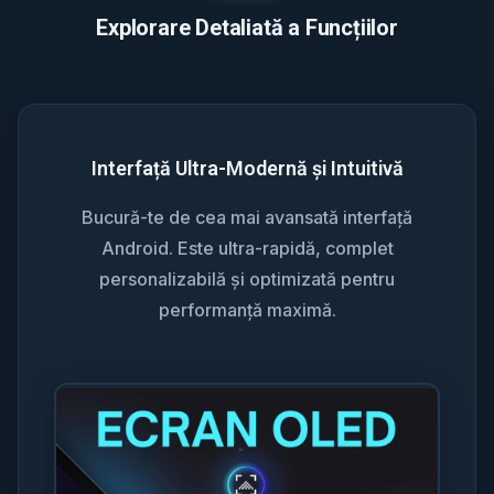
Explorare Detaliată a Funcțiilor
Interfață Ultra-Modernă și Intuitivă
Bucură-te de cea mai avansată interfață
Android. Este ultra-rapidă, complet
personalizabilă și optimizată pentru
performanță maximă.