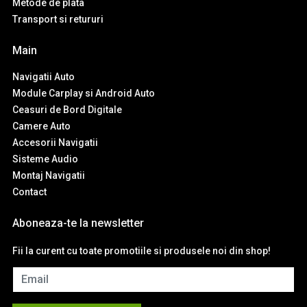
Metode de plata
Transport si retururi
Main
Navigatii Auto
Module Carplay si Android Auto
Ceasuri de Bord Digitale
Camere Auto
Accesorii Navigatii
Sisteme Audio
Montaj Navigatii
Contact
Aboneaza-te la newsletter
Fii la curent cu toate promotiile si produsele noi din shop!
Email