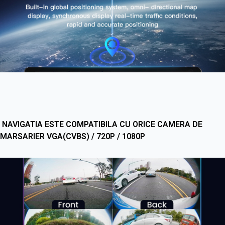
NAVIGATIA ESTE COMPATIBILA CU ORICE CAMERA DE
MARSARIER VGA(CVBS) / 720P / 1080P