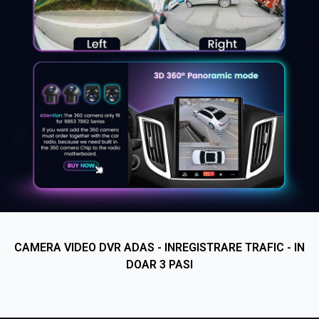
CAMERA VIDEO DVR ADAS - INREGISTRARE TRAFIC - IN
DOAR 3 PASI