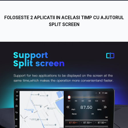
FOLOSESTE 2 APLICATII IN ACELASI TIMP CU AJUTORUL
SPLIT SCREEN