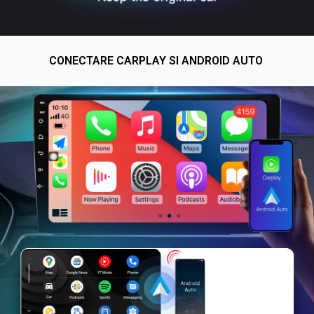
CONECTARE CARPLAY SI ANDROID AUTO