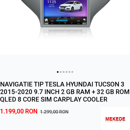
NAVIGATIE TIP TESLA HYUNDAI TUCSON 3
2015-2020 9.7 INCH 2 GB RAM + 32 GB ROM
QLED 8 CORE SIM CARPLAY COOLER
1.199,00
RON
1.299,00
RON