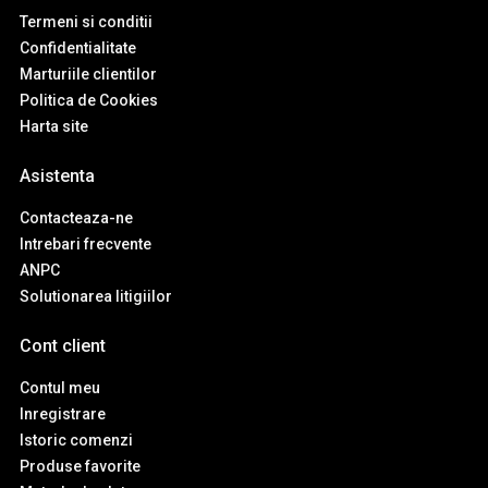
Termeni si conditii
Confidentialitate
Marturiile clientilor
Politica de Cookies
Harta site
Asistenta
Contacteaza-ne
Intrebari frecvente
ANPC
Solutionarea litigiilor
Cont client
Contul meu
Inregistrare
Istoric comenzi
Produse favorite