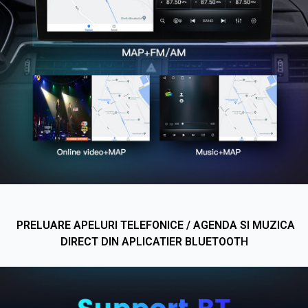
PRELUARE APELURI TELEFONICE / AGENDA SI MUZICA
DIRECT DIN APLICATIER BLUETOOT
H