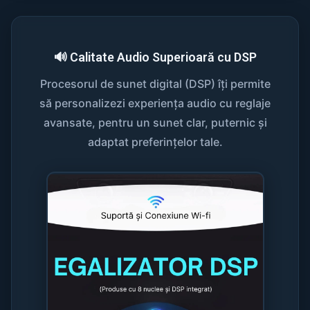
🔊 Calitate Audio Superioară cu DSP
Procesorul de sunet digital (DSP) îți permite
să personalizezi experiența audio cu reglaje
avansate, pentru un sunet clar, puternic și
adaptat preferințelor tale.