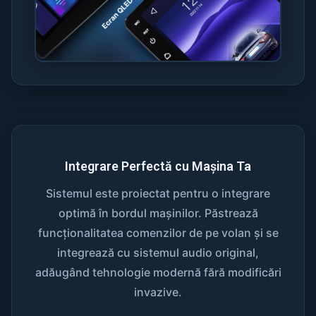
Integrare Perfectă cu Mașina Ta
Sistemul este proiectat pentru o integrare
optimă în bordul mașinilor. Păstrează
funcționalitatea comenzilor de pe volan și se
integrează cu sistemul audio original,
adăugând tehnologie modernă fără modificări
invazive.