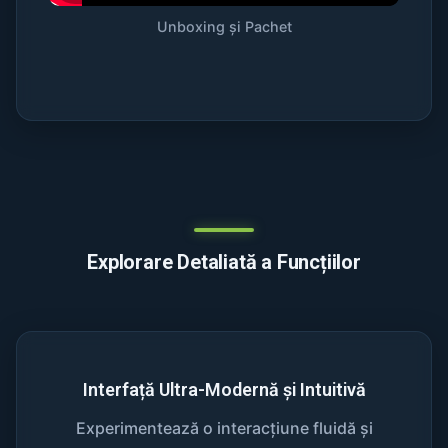
Unboxing și Pachet
Explorare Detaliată a Funcțiilor
Interfață Ultra-Modernă și Intuitivă
Experimentează o interacțiune fluidă și