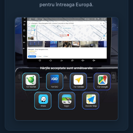
pentru întreaga Europă.