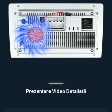
Prezentare Video Detaliată