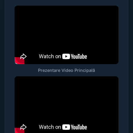
Prezentare Video Principală