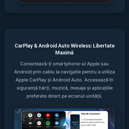
CarPlay & Android Auto Wireless: Libertate
Maximă
Conectează-ți smartphone-ul Apple sau
Android prin cablu la navigatie pentru a utiliza
Apple CarPlay și Android Auto. Accesează în
siguranță hărți, muzică, mesaje și aplicațiile
preferate direct pe ecranul unității.