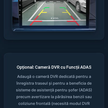
Opțional: Cameră DVR cu Funcții ADAS
Adaugă o cameră DVR dedicată pentru a
înregistra traseul și pentru a beneficia de
sisteme de asistență pentru șofer (ADAS)
precum avertizare la părăsirea benzii sau
coliziune frontală (necesită modul DVR