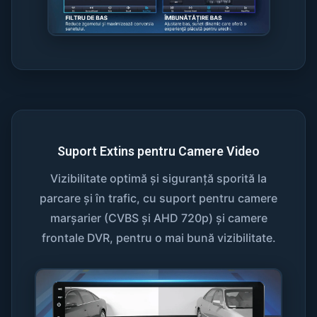
Suport Extins pentru Camere Video
Vizibilitate optimă și siguranță sporită la
parcare și în trafic, cu suport pentru camere
marșarier (CVBS și AHD 720p) și camere
frontale DVR, pentru o mai bună vizibilitate.