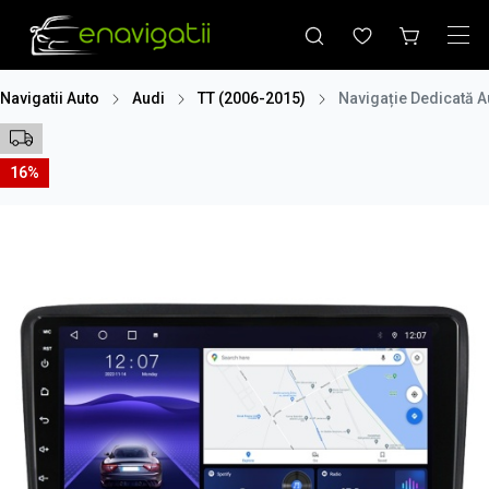
Navigatii Auto
Audi
TT (2006-2015)
Navigație Dedicată A
16%