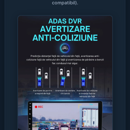
compatibil).