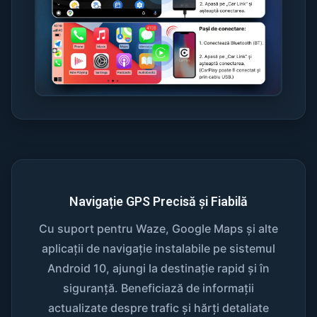
Navigație GPS Precisă și Fiabilă
Cu suport pentru Waze, Google Maps și alte
aplicații de navigație instalabile pe sistemul
Android 10, ajungi la destinație rapid și în
siguranță. Beneficiază de informații
actualizate despre trafic și hărți detaliate