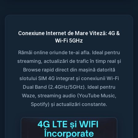
Conexiune Internet de Mare Viteză: 4G &
Wi-Fi 5GHz
Rămâi online oriunde te-ai afla. Ideal pentru
streaming, actualizări de trafic în timp real și
Browse rapid direct din mașină datorită
slotului SIM 4G integrat și conexiunii Wi-Fi
Dual Band (2.4GHz/5GHz). Ideal pentru
Waze, streaming audio (YouTube Music,
Spotify) și actualizări constante.