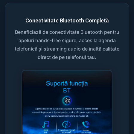
Conectivitate Bluetooth Completă
Beneficiază de conectivitate Bluetooth pentru
apeluri hands-free sigure, acces la agenda
telefonică și streaming audio de înaltă calitate
direct de pe telefonul tău.