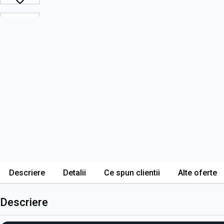
Descriere
Detalii
Ce spun clientii
Alte oferte
Descriere