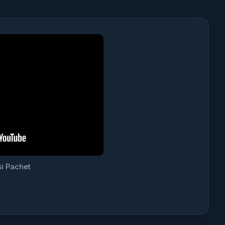
i Pachet