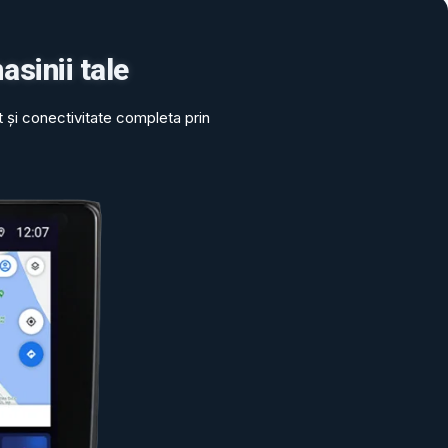
asinii tale
 și conectivitate completa prin