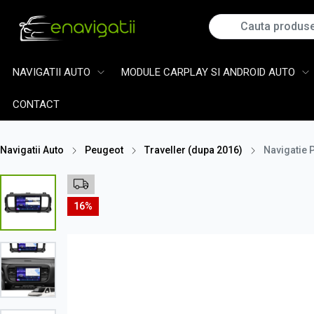
NAVIGATII AUTO
MODULE CARPLAY SI ANDROID AUTO
CONTACT
Navigatii Auto
Peugeot
Traveller (dupa 2016)
Navigatie 
16%