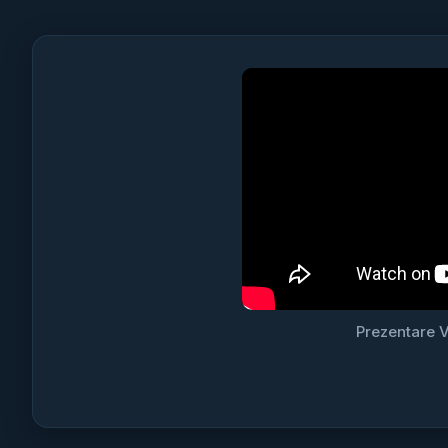
Prezentare V