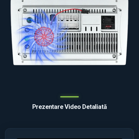
Prezentare Video Detaliată