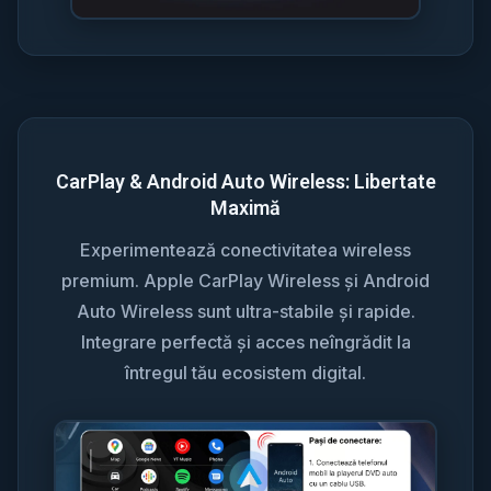
CarPlay & Android Auto Wireless: Libertate
Maximă
Experimentează conectivitatea wireless
premium. Apple CarPlay Wireless și Android
Auto Wireless sunt ultra-stabile și rapide.
Integrare perfectă și acces neîngrădit la
întregul tău ecosistem digital.