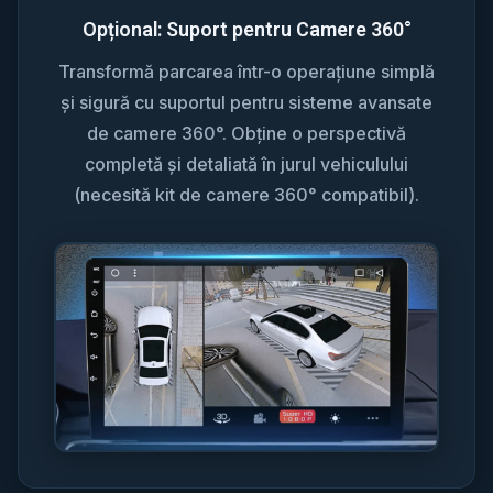
Opțional: Suport pentru Camere 360°
Transformă parcarea într-o operațiune simplă
și sigură cu suportul pentru sisteme avansate
de camere 360°. Obține o perspectivă
completă și detaliată în jurul vehiculului
(necesită kit de camere 360° compatibil).