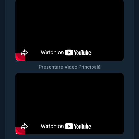
Prezentare Video Principală