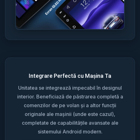
Integrare Perfectă cu Mașina Ta
Unitatea se integrează impecabil în designul
interior. Beneficiază de păstrarea completă a
comenzilor de pe volan și a altor funcții
originale ale mașinii (unde este cazul),
completate de capabilitățile avansate ale
sistemului Android modern.