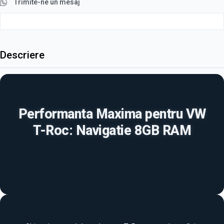
Trimite-ne un mesaj
Descriere
Performanta Maxima pentru VW
T-Roc: Navigatie 8GB RAM