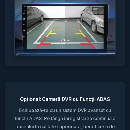
Opțional: Cameră DVR cu Funcții ADAS
Echipează-te cu un sistem DVR avansat cu
funcții ADAS. Pe lângă înregistrarea continuă a
traseului la calitate superioară, beneficiezi de