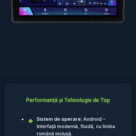
Performanță și Tehnologie de Top
Sistem de operare:
Android –
Interfață modernă, fluidă, cu limba
română inclusă.