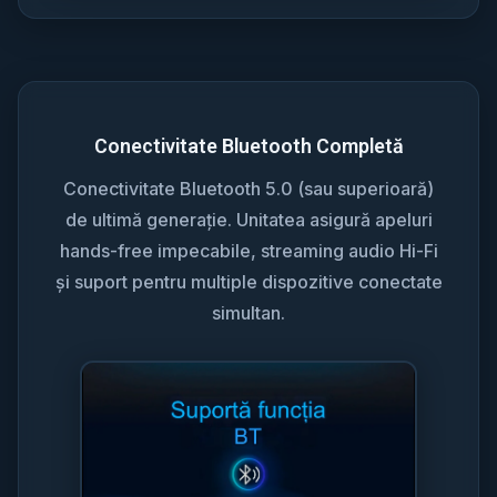
Conectivitate Bluetooth Completă
Conectivitate Bluetooth 5.0 (sau superioară)
de ultimă generație. Unitatea asigură apeluri
hands-free impecabile, streaming audio Hi-Fi
și suport pentru multiple dispozitive conectate
simultan.