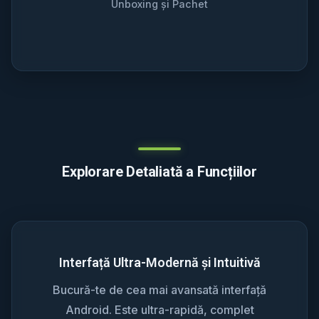
Unboxing și Pachet
Explorare Detaliată a Funcțiilor
Interfață Ultra-Modernă și Intuitivă
Bucură-te de cea mai avansată interfață
Android. Este ultra-rapidă, complet