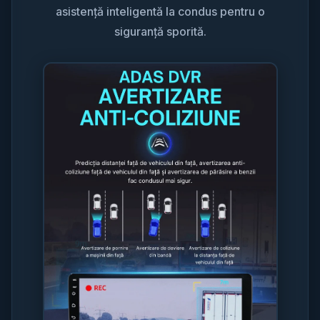
asistență inteligentă la condus pentru o
siguranță sporită.