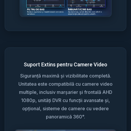
Suport Extins pentru Camere Video
Siguranță maximă și vizibilitate completă.
Unitatea este compatibilă cu camere video
multiple, inclusiv marșarier și frontală AHD
1080p, unități DVR cu funcții avansate și,
opțional, sisteme de camere cu vedere
panoramică 360°.