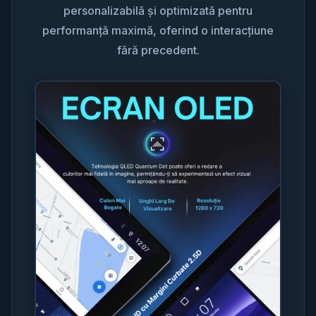
personalizabilă și optimizată pentru
performanță maximă, oferind o interacțiune
fără precedent.