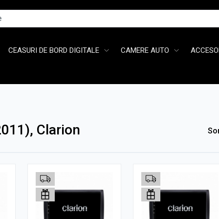
CEASURI DE BORD DIGITALE
CAMERE AUTO
ACCESOR
2011), Clarion
So