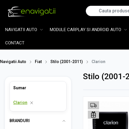
NAVIGATII AUTO
MODULE CARPLAY SI ANDROID AUTO
CONTACT
Navigatii Auto
Fiat
Stilo (2001-2011)
Clarion
Stilo (2001-
Sumar
Clarion
BRANDURI