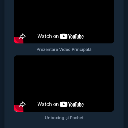
Prezentare Video Principală
Unboxing și Pachet