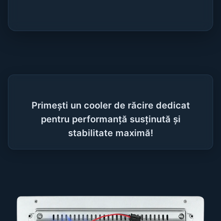
Primești un cooler de răcire dedicat
pentru performanță susținută și
stabilitate maximă!