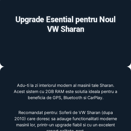
Upgrade Esential pentru Noul
VW Sharan
Adu-ti la zi interiorul modern al masinii tale Sharan.
Acest sistem cu 2GB RAM este solutia ideala pentru a
beneficia de GPS, Bluetooth si CarPlay.
Recomandat pentru: Soferii de VW Sharan (dupa
2010) care doresc sa adauge functionalitati moderne
masinii lor, printr-un upgrade fiabil si cu un excelent
raport calitate-pret.