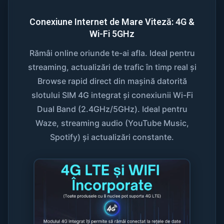
Conexiune Internet de Mare Viteză: 4G &
Wi-Fi 5GHz
Rămâi online oriunde te-ai afla. Ideal pentru
streaming, actualizări de trafic în timp real și
Browse rapid direct din mașină datorită
slotului SIM 4G integrat și conexiunii Wi-Fi
Dual Band (2.4GHz/5GHz). Ideal pentru
Waze, streaming audio (YouTube Music,
Spotify) și actualizări constante.