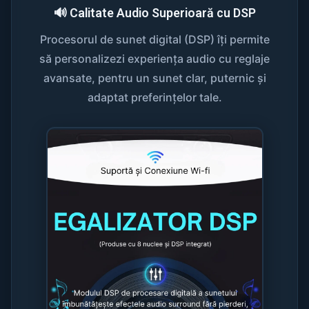
🔊 Calitate Audio Superioară cu DSP
Procesorul de sunet digital (DSP) îți permite
să personalizezi experiența audio cu reglaje
avansate, pentru un sunet clar, puternic și
adaptat preferințelor tale.