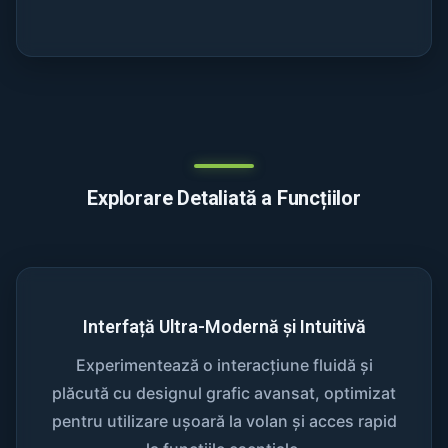
Explorare Detaliată a Funcțiilor
Interfață Ultra-Modernă și Intuitivă
Experimentează o interacțiune fluidă și
plăcută cu designul grafic avansat, optimizat
pentru utilizare ușoară la volan și acces rapid