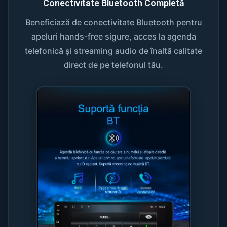
Conectivitate Bluetooth Completă
Beneficiază de conectivitate Bluetooth pentru
apeluri hands-free sigure, acces la agenda
telefonică și streaming audio de înaltă calitate
direct de pe telefonul tău.