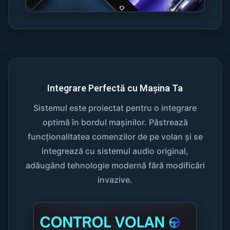
Integrare Perfectă cu Mașina Ta
Sistemul este proiectat pentru o integrare
optimă în bordul mașinilor. Păstrează
funcționalitatea comenzilor de pe volan și se
integrează cu sistemul audio original,
adăugând tehnologie modernă fără modificări
invazive.