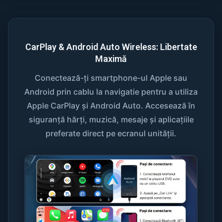
CarPlay & Android Auto Wireless: Libertate
Maximă
Conectează-ți smartphone-ul Apple sau
Android prin cablu la navigatie pentru a utiliza
Apple CarPlay și Android Auto. Accesează în
siguranță hărți, muzică, mesaje și aplicațiile
preferate direct pe ecranul unității.