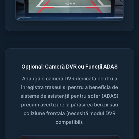
Opțional: Cameră DVR cu Funcții ADAS
Adaugă o cameră DVR dedicată pentru a
înregistra traseul și pentru a beneficia de
sisteme de asistență pentru șofer (ADAS)
precum avertizare la părăsirea benzii sau
coliziune frontală (necesită modul DVR
compatibil).