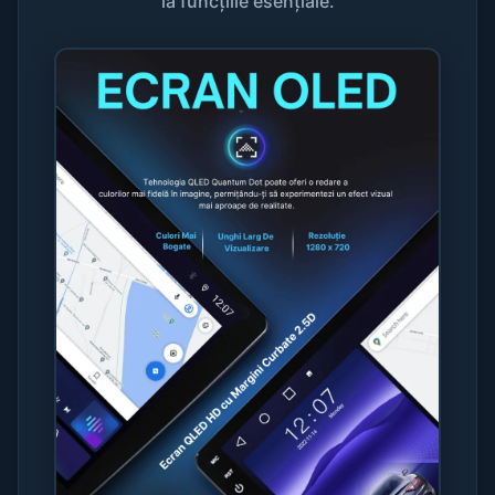
la funcțiile esențiale.