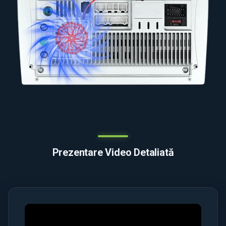
Prezentare Video Detaliată