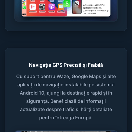
Navigație GPS Precisă și Fiabilă
Cu suport pentru Waze, Google Maps și alte
aplicații de navigație instalabile pe sistemul
Android 10, ajungi la destinație rapid și în
siguranță. Beneficiază de informații
actualizate despre trafic și hărți detaliate
pentru întreaga Europă.