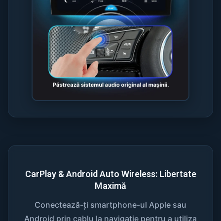
CarPlay & Android Auto Wireless: Libertate
Maximă
Conectează-ți smartphone-ul Apple sau
Android prin cablu la navigatie pentru a utiliza