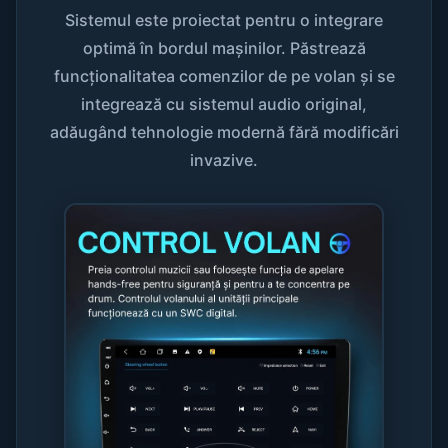
Sistemul este proiectat pentru o integrare
optimă în bordul mașinilor. Păstrează
funcționalitatea comenzilor de pe volan și se
integrează cu sistemul audio original,
adăugând tehnologie modernă fără modificări
invazive.