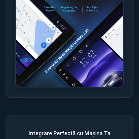
Integrare Perfectă cu Mașina Ta