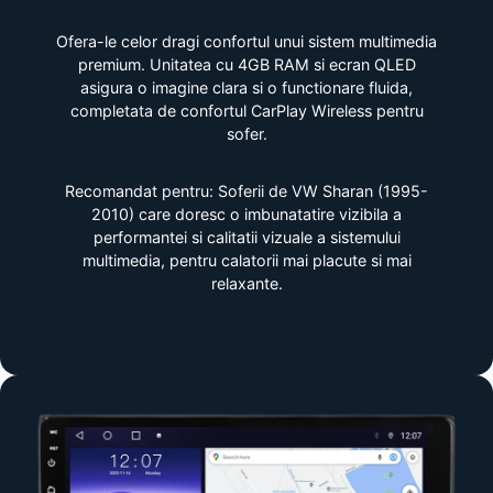
Ofera-le celor dragi confortul unui sistem multimedia
premium. Unitatea cu 4GB RAM si ecran QLED
asigura o imagine clara si o functionare fluida,
completata de confortul CarPlay Wireless pentru
sofer.
Recomandat pentru: Soferii de VW Sharan (1995-
2010) care doresc o imbunatatire vizibila a
performantei si calitatii vizuale a sistemului
multimedia, pentru calatorii mai placute si mai
relaxante.