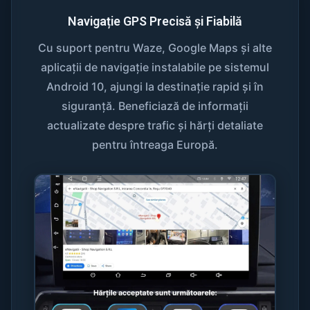
Navigație GPS Precisă și Fiabilă
Cu suport pentru Waze, Google Maps și alte
aplicații de navigație instalabile pe sistemul
Android 10, ajungi la destinație rapid și în
siguranță. Beneficiază de informații
actualizate despre trafic și hărți detaliate
pentru întreaga Europă.