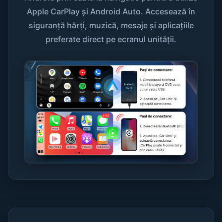
Apple CarPlay și Android Auto. Accesează în
siguranță hărți, muzică, mesaje și aplicațiile
preferate direct pe ecranul unității.