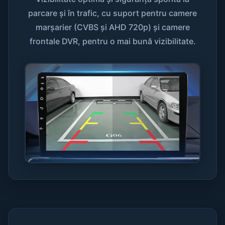
parcare și în trafic, cu suport pentru camere
marșarier (CVBS și AHD 720p) și camere
frontale DVR, pentru o mai bună vizibilitate.