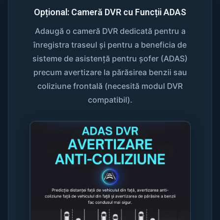
Opțional: Cameră DVR cu Funcții ADAS
Adaugă o cameră DVR dedicată pentru a
înregistra traseul și pentru a beneficia de
sisteme de asistență pentru șofer (ADAS)
precum avertizare la părăsirea benzii sau
coliziune frontală (necesită modul DVR
compatibil).