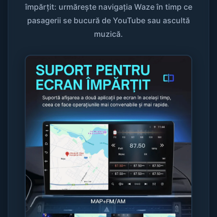
împărțit: urmărește navigația Waze în timp ce
pasagerii se bucură de YouTube sau ascultă
muzică.