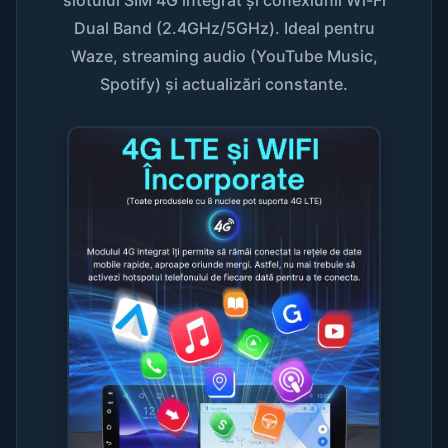
Dual Band (2.4GHz/5GHz). Ideal pentru
Waze, streaming audio (YouTube Music,
Spotify) și actualizări constante.