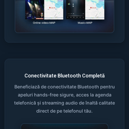
Conectivitate Bluetooth Completă
Beneficiază de conectivitate Bluetooth pentru
apeluri hands-free sigure, acces la agenda
telefonică și streaming audio de înaltă calitate
direct de pe telefonul tău.