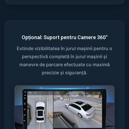
Opțional: Suport pentru Camere 360°
Extinde vizibilitatea în jurul mașinii pentru o
perspectivă completă în jurul mașinii și
manevre de parcare efectuate cu maximă
precizie și siguranță.