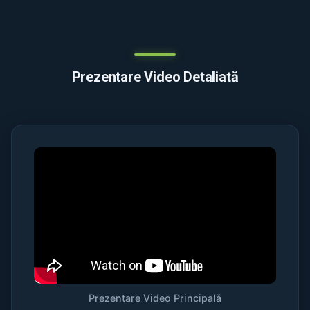
Prezentare Video Detaliată
Prezentare Video Principală