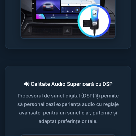
🔊 Calitate Audio Superioară cu DSP
Procesorul de sunet digital (DSP) îți permite
să personalizezi experiența audio cu reglaje
avansate, pentru un sunet clar, puternic și
adaptat preferințelor tale.