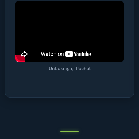
Unboxing și Pachet