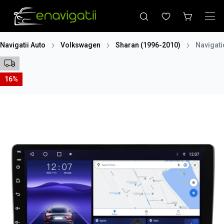
Navigatii Auto
Volkswagen
Sharan (1996-2010)
Navigati
16%