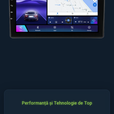
Performanță și Tehnologie de Top