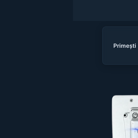
Primești