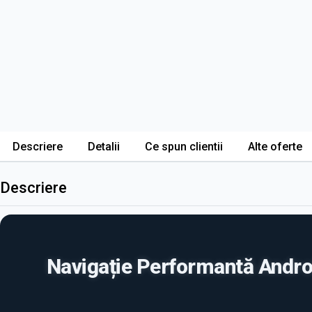
Descriere
Detalii
Ce spun clientii
Alte oferte
Descriere
Navigație Performantă Andro