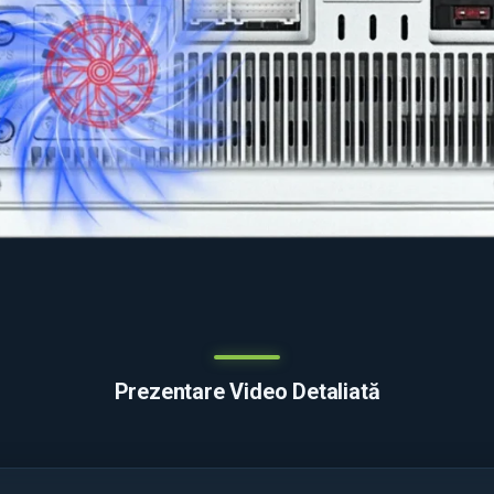
Prezentare Video Detaliată