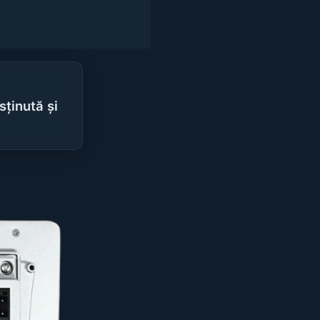
ținută și