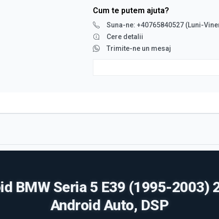
Cum te putem ajuta?
Suna-ne: +40765840527 (Luni-Vine
Cere detalii
Trimite-ne un mesaj
id BMW Seria 5 E39 (1995-2003) 2
Android Auto, DSP