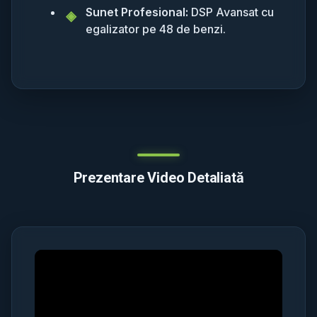
Sunet Profesional:
DSP Avansat cu
egalizator pe 48 de benzi.
Prezentare Video Detaliată