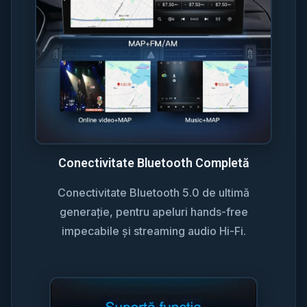
Conectivitate Bluetooth Completă
Conectivitate Bluetooth 5.0 de ultimă
generație, pentru apeluri hands-free
impecabile și streaming audio Hi-Fi.