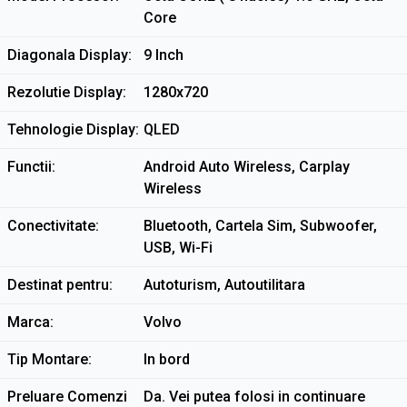
Core
Diagonala Display
9 Inch
Rezolutie Display
1280x720
Tehnologie Display
QLED
Functii
Android Auto Wireless, Carplay
Wireless
Conectivitate
Bluetooth, Cartela Sim, Subwoofer,
USB, Wi-Fi
Destinat pentru
Autoturism, Autoutilitara
Marca
Volvo
Tip Montare
In bord
Preluare Comenzi
Da. Vei putea folosi in continuare