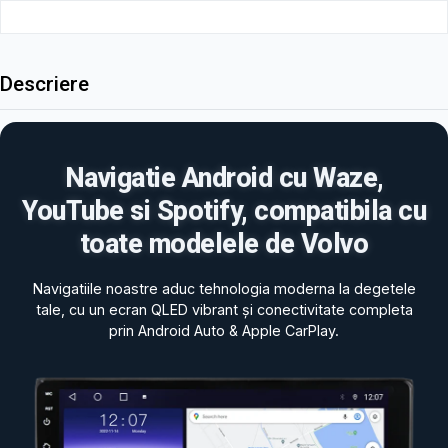
Descriere
Navigatie Android cu Waze,
YouTube si Spotify, compatibila cu
toate modelele de Volvo
Navigatiile noastre aduc tehnologia moderna la degetele
tale, cu un ecran QLED vibrant și conectivitate completa
prin Android Auto & Apple CarPlay.