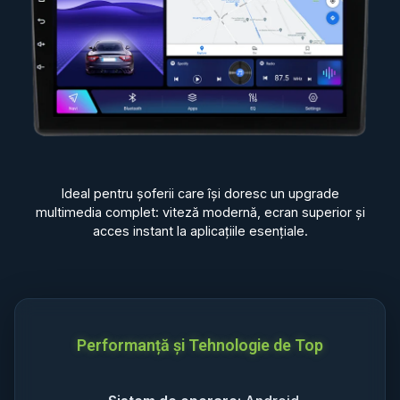
Ideal pentru șoferii care își doresc un upgrade
multimedia complet: viteză modernă, ecran superior și
acces instant la aplicațiile esențiale.
Performanță și Tehnologie de Top