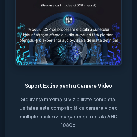
Suport Extins pentru Camere Video
Siguranță maximă și vizibilitate completă.
Unitatea este compatibilă cu camere video
multiple, inclusiv marșarier și frontală AHD
1080p.