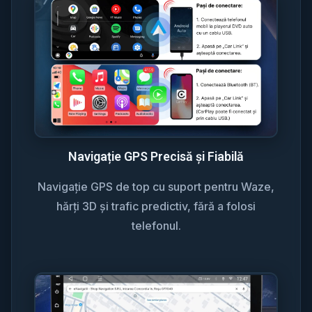
Navigație GPS Precisă și Fiabilă
Navigație GPS de top cu suport pentru Waze,
hărți 3D și trafic predictiv, fără a folosi
telefonul.