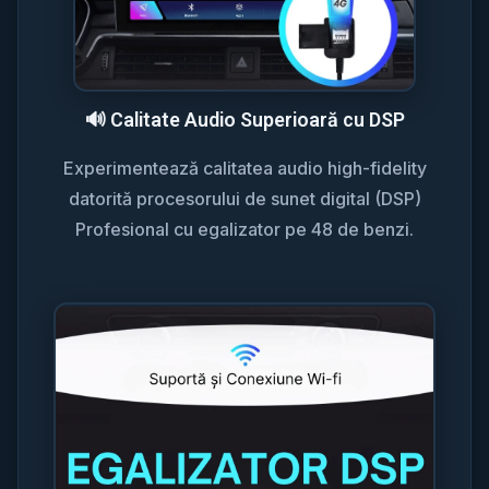
🔊 Calitate Audio Superioară cu DSP
Experimentează calitatea audio high-fidelity
datorită procesorului de sunet digital (DSP)
Profesional cu egalizator pe 48 de benzi.