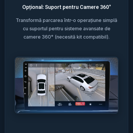
Opțional: Suport pentru Camere 360°
Transformă parcarea într-o operațiune simplă
cu suportul pentru sisteme avansate de
camere 360° (necesită kit compatibil).