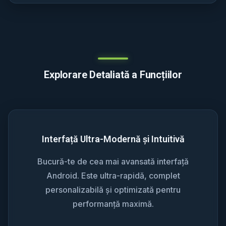
Explorare Detaliată a Funcțiilor
Interfață Ultra-Modernă și Intuitivă
Bucură-te de cea mai avansată interfață
Android. Este ultra-rapidă, complet
personalizabilă și optimizată pentru
performanță maximă.