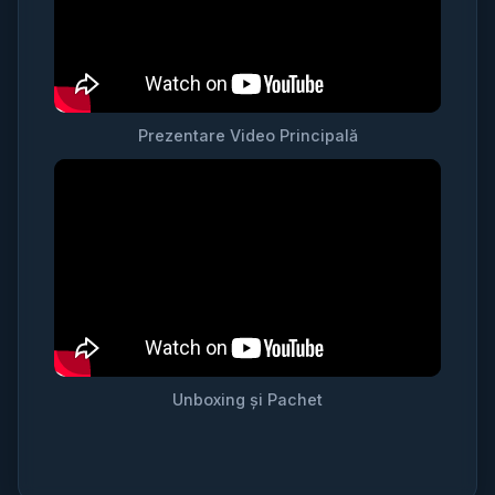
Prezentare Video Principală
Unboxing și Pachet