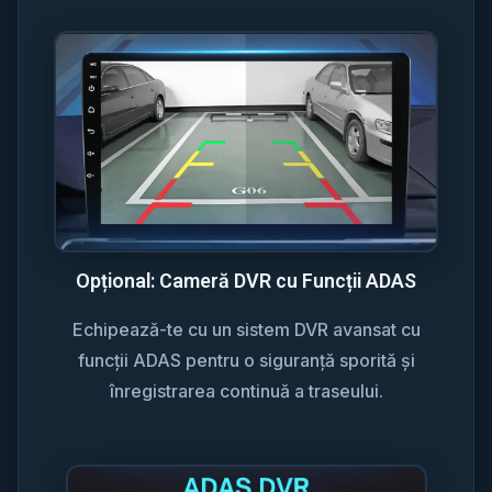
Opțional: Cameră DVR cu Funcții ADAS
Echipează-te cu un sistem DVR avansat cu
funcții ADAS pentru o siguranță sporită și
înregistrarea continuă a traseului.