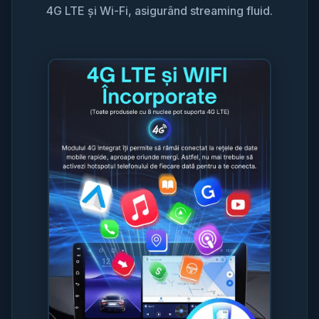
4G LTE și Wi-Fi, asigurând streaming fluid.