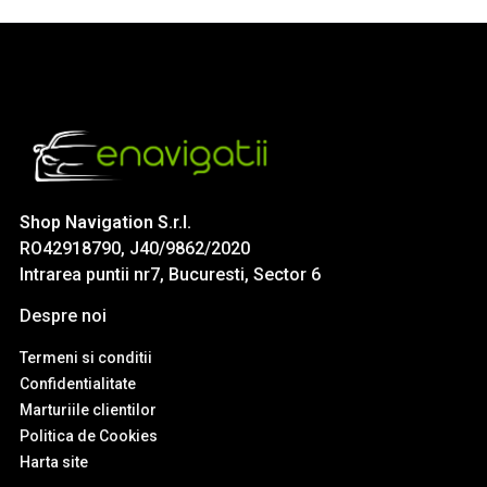
Shop Navigation S.r.l.
RO42918790, J40/9862/2020
Intrarea puntii nr7, Bucuresti, Sector 6
Despre noi
Termeni si conditii
Confidentialitate
Marturiile clientilor
Politica de Cookies
Harta site