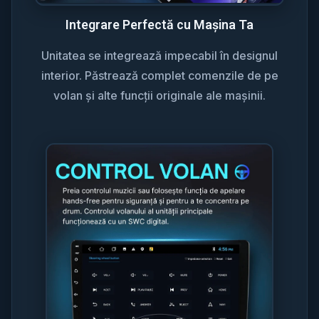
Integrare Perfectă cu Mașina Ta
Unitatea se integrează impecabil în designul
interior. Păstrează complet comenzile de pe
volan și alte funcții originale ale mașinii.