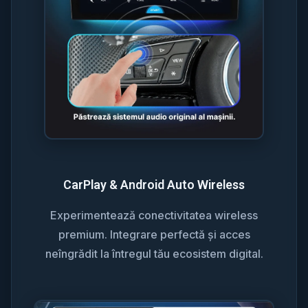
CarPlay & Android Auto Wireless
Experimentează conectivitatea wireless
premium. Integrare perfectă și acces
neîngrădit la întregul tău ecosistem digital.