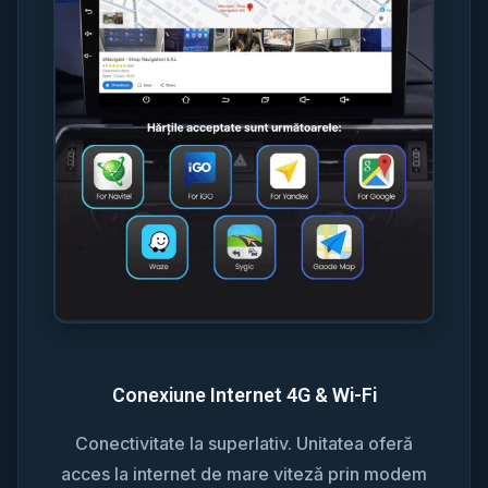
Conexiune Internet 4G & Wi-Fi
Conectivitate la superlativ. Unitatea oferă
acces la internet de mare viteză prin modem