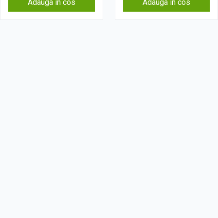
Adauga in cos
Adauga in cos