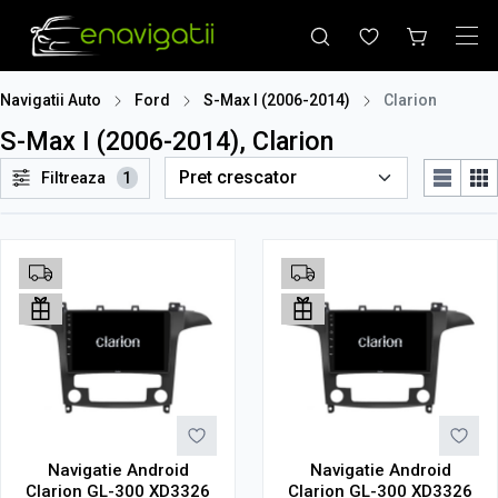
Navigatii Auto
Ford
S-Max I (2006-2014)
Clarion
S-Max I (2006-2014), Clarion
Filtreaza
1
Navigatie Android
Navigatie Android
Clarion GL-300 XD3326
Clarion GL-300 XD3326