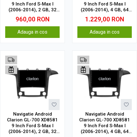
9 Inch Ford S-Max I
9 Inch Ford S-Max I
(2006-2014), 2 GB, 32
(2006-2014), 4 GB, 64
GB, IPS
GB, IPS
960,00
RON
1.229,00
RON
Adauga in cos
Adauga in cos
Navigatie Android
Navigatie Android
Clarion GL-700 XD8581
Clarion GL-700 XD8581
9 Inch Ford S-Max I
9 Inch Ford S-Max I
(2006-2014), 2 GB, 32
(2006-2014), 4 GB, 64