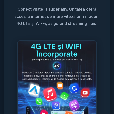
Conectivitate la superlativ. Unitatea oferă
acces la internet de mare viteză prin modem
4G LTE și Wi-Fi, asigurând streaming fluid.