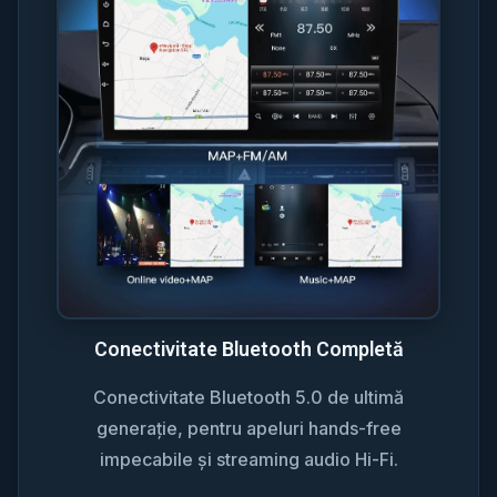
Conectivitate Bluetooth Completă
Conectivitate Bluetooth 5.0 de ultimă
generație, pentru apeluri hands-free
impecabile și streaming audio Hi-Fi.