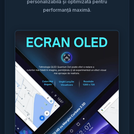
personalizabilă și optimizată pentru
performanță maximă.