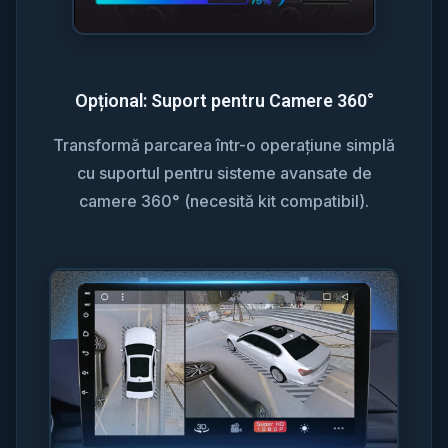
Opțional: Suport pentru Camere 360°
Transformă parcarea într-o operațiune simplă
cu suportul pentru sisteme avansate de
camere 360° (necesită kit compatibil).