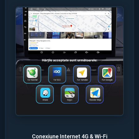
Conexiune Internet 4G & Wi-Fi