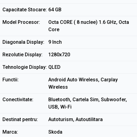
Capacitate Stocare
64 GB
Model Procesor
Octa CORE ( 8 nuclee) 1.6 GHz, Octa
Core
Diagonala Display
9 Inch
Rezolutie Display
1280x720
Tehnologie Display
QLED
Functii
Android Auto Wireless, Carplay
Wireless
Conectivitate
Bluetooth, Cartela Sim, Subwoofer,
USB, Wi-Fi
Destinat pentru
Autoturism, Autoutilitara
Marca
Skoda