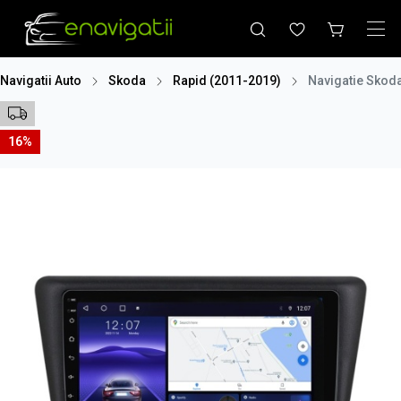
Navigatii Auto
Skoda
Rapid (2011-2019)
Navigatie Skod
16%