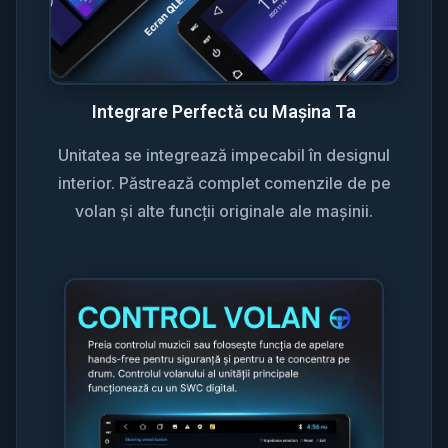
Integrare Perfectă cu Mașina Ta
Unitatea se integrează impecabil în designul
interior. Păstrează complet comenzile de pe
volan și alte funcții originale ale mașinii.