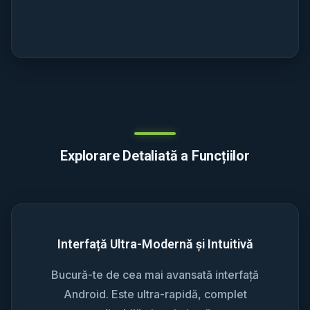
Explorare Detaliată a Funcțiilor
Interfață Ultra-Modernă și Intuitivă
Bucură-te de cea mai avansată interfață
Android. Este ultra-rapidă, complet