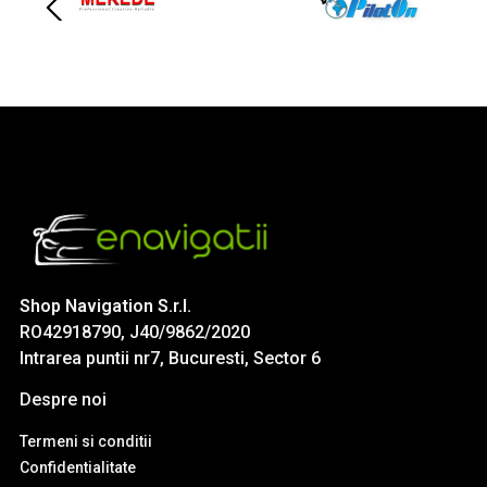
Shop Navigation S.r.l.
RO42918790, J40/9862/2020
Intrarea puntii nr7, Bucuresti, Sector 6
Despre noi
Termeni si conditii
Confidentialitate