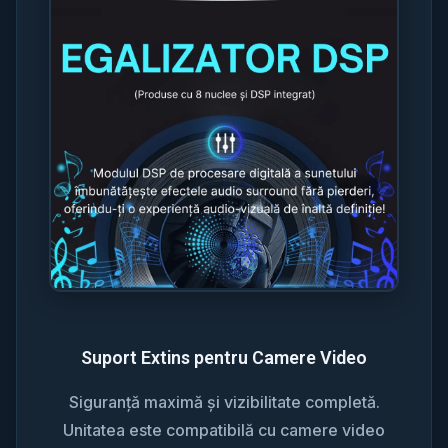
Suport Extins pentru Camere Video
Siguranță maximă și vizibilitate completă.
Unitatea este compatibilă cu camere video