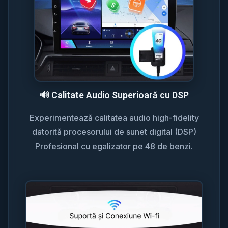
🔊 Calitate Audio Superioară cu DSP
Experimentează calitatea audio high-fidelity
datorită procesorului de sunet digital (DSP)
Profesional cu egalizator pe 48 de benzi.