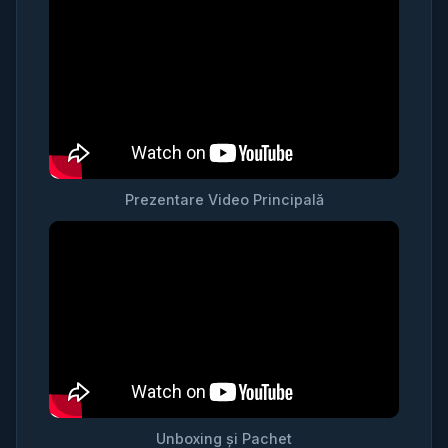
Prezentare Video Principală
Unboxing și Pachet