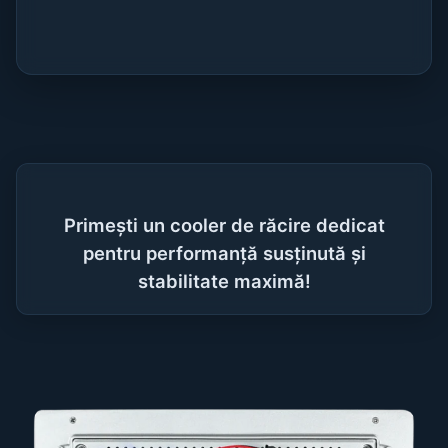
Primești un cooler de răcire dedicat
pentru performanță susținută și
stabilitate maximă!