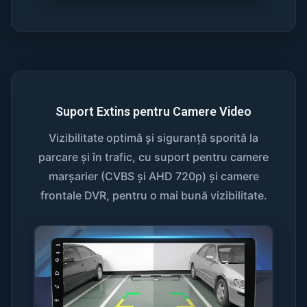
Suport Extins pentru Camere Video
Vizibilitate optimă și siguranță sporită la
parcare și în trafic, cu suport pentru camere
marșarier (CVBS și AHD 720p) și camere
frontale DVR, pentru o mai bună vizibilitate.