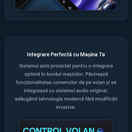
Integrare Perfectă cu Mașina Ta
Sistemul este proiectat pentru o integrare
optimă în bordul mașinilor. Păstrează
funcționalitatea comenzilor de pe volan și se
integrează cu sistemul audio original,
adăugând tehnologie modernă fără modificări
invazive.