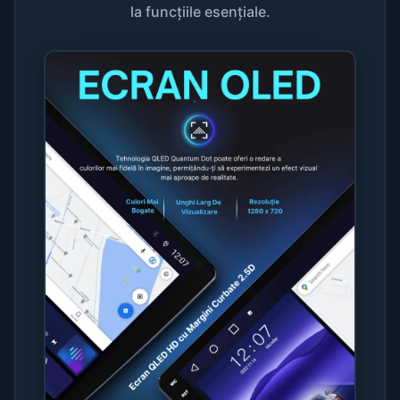
la funcțiile esențiale.