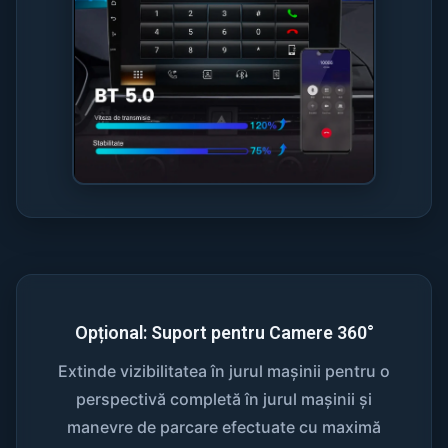
Opțional: Suport pentru Camere 360°
Extinde vizibilitatea în jurul mașinii pentru o
perspectivă completă în jurul mașinii și
manevre de parcare efectuate cu maximă