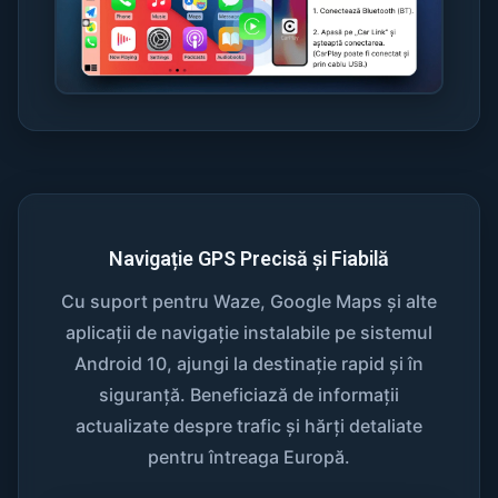
Navigație GPS Precisă și Fiabilă
Cu suport pentru Waze, Google Maps și alte
aplicații de navigație instalabile pe sistemul
Android 10, ajungi la destinație rapid și în
siguranță. Beneficiază de informații
actualizate despre trafic și hărți detaliate
pentru întreaga Europă.