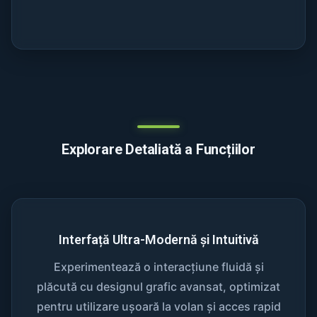
Explorare Detaliată a Funcțiilor
Interfață Ultra-Modernă și Intuitivă
Experimentează o interacțiune fluidă și
plăcută cu designul grafic avansat, optimizat
pentru utilizare ușoară la volan și acces rapid