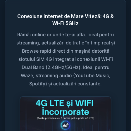
Conexiune Internet de Mare Viteză: 4G &
Wi-Fi 5GHz
Rămâi online oriunde te-ai afla. Ideal pentru
streaming, actualizări de trafic în timp real și
Browse rapid direct din mașină datorită
slotului SIM 4G integrat și conexiunii Wi-Fi
Dual Band (2.4GHz/5GHz). Ideal pentru
Waze, streaming audio (YouTube Music,
Spotify) și actualizări constante.