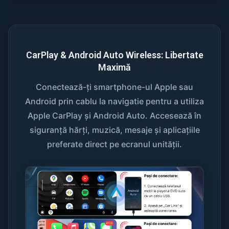
CarPlay & Android Auto Wireless: Libertate
Maximă
Conectează-ți smartphone-ul Apple sau
Android prin cablu la navigatie pentru a utiliza
Apple CarPlay și Android Auto. Accesează în
siguranță hărți, muzică, mesaje și aplicațiile
preferate direct pe ecranul unității.