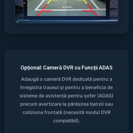
Opțional: Cameră DVR cu Funcții ADAS
Adaugă o cameră DVR dedicată pentru a
înregistra traseul și pentru a beneficia de
sisteme de asistență pentru șofer (ADAS)
precum avertizare la părăsirea benzii sau
coliziune frontală (necesită modul DVR
compatibil).