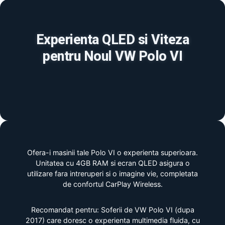
Experienta QLED si Viteza
pentru Noul VW Polo VI
Ofera-i masinii tale Polo VI o experienta superioara.
Unitatea cu 4GB RAM si ecran QLED asigura o
utilizare fara intreruperi si o imagine vie, completata
de confortul CarPlay Wireless.
Recomandat pentru: Soferii de VW Polo VI (dupa
2017) care doresc o experienta multimedia fluida, cu