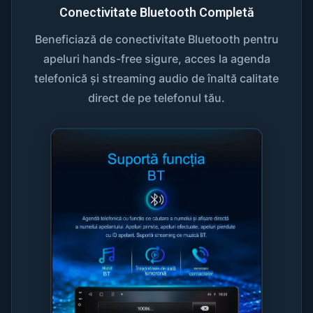
Conectivitate Bluetooth Completă
Beneficiază de conectivitate Bluetooth pentru
apeluri hands-free sigure, acces la agenda
telefonică și streaming audio de înaltă calitate
direct de pe telefonul tău.