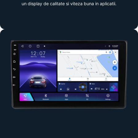
un display de calitate si viteza buna in aplicatii.