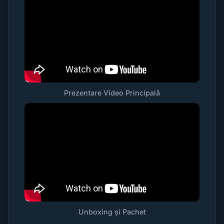
Prezentare Video Principală
Unboxing și Pachet