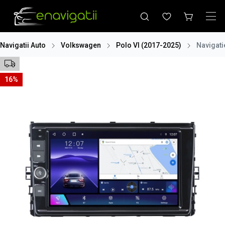
Navigatii Auto
Volkswagen
Polo VI (2017-2025)
Navigati
16%