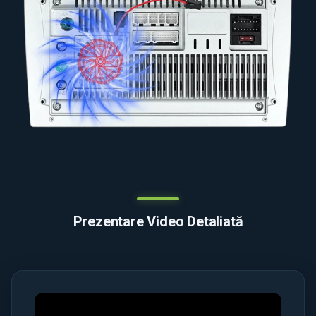
Prezentare Video Detaliată