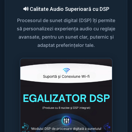
🔊 Calitate Audio Superioară cu DSP
Procesorul de sunet digital (DSP) îți permite
să personalizezi experiența audio cu reglaje
avansate, pentru un sunet clar, puternic și
adaptat preferințelor tale.