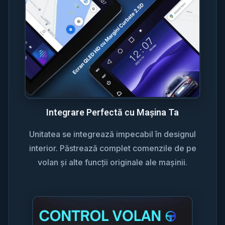
Integrare Perfectă cu Mașina Ta
Unitatea se integrează impecabil în designul
interior. Păstrează complet comenzile de pe
volan și alte funcții originale ale mașinii.