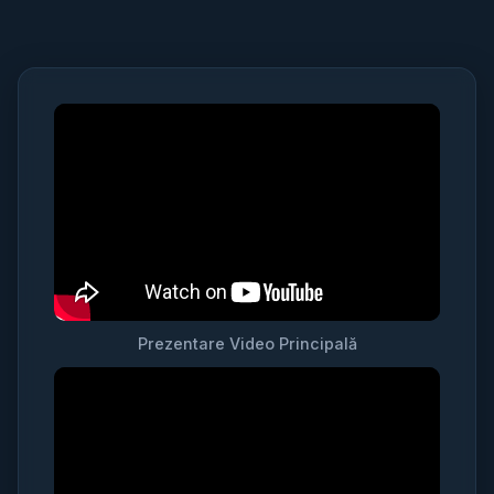
Prezentare Video Principală