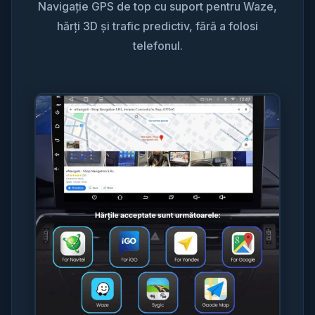
Navigație GPS de top cu suport pentru Waze,
hărți 3D și trafic predictiv, fără a folosi
telefonul.