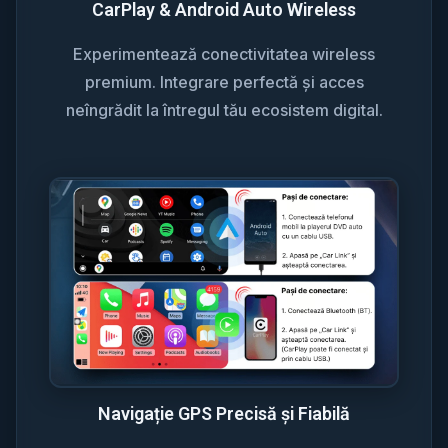
CarPlay & Android Auto Wireless
Experimentează conectivitatea wireless
premium. Integrare perfectă și acces
neîngrădit la întregul tău ecosistem digital.
Navigație GPS Precisă și Fiabilă