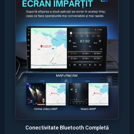
Conectivitate Bluetooth Completă