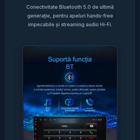
Conectivitate Bluetooth 5.0 de ultimă
generație, pentru apeluri hands-free
impecabile și streaming audio Hi-Fi.