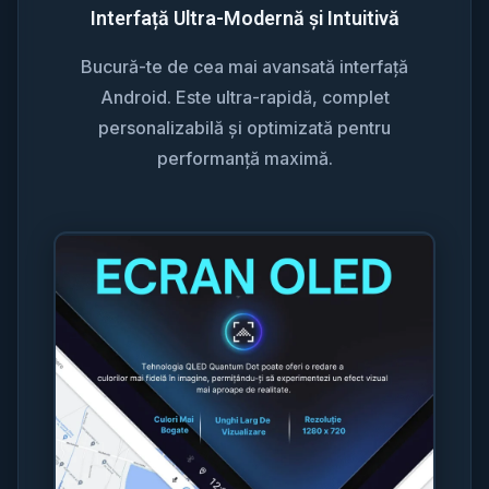
Interfață Ultra-Modernă și Intuitivă
Bucură-te de cea mai avansată interfață
Android. Este ultra-rapidă, complet
personalizabilă și optimizată pentru
performanță maximă.