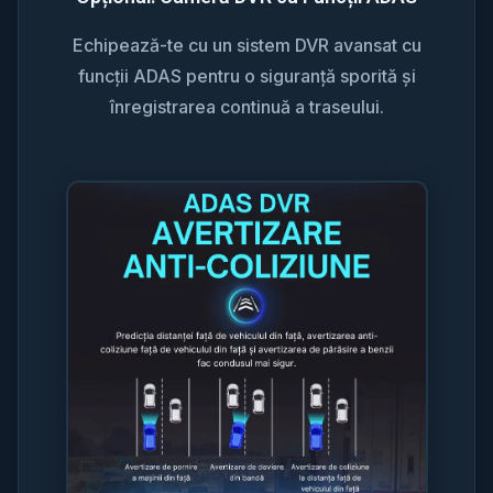
Echipează-te cu un sistem DVR avansat cu
funcții ADAS pentru o siguranță sporită și
înregistrarea continuă a traseului.