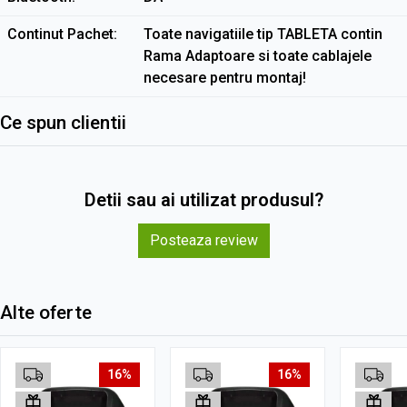
Continut Pachet
Toate navigatiile tip TABLETA contin
Rama Adaptoare si toate cablajele
necesare pentru montaj!
Ce spun clientii
Detii sau ai utilizat produsul?
Posteaza review
Alte oferte
16%
16%