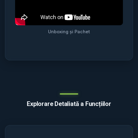
Unboxing și Pachet
Explorare Detaliată a Funcțiilor