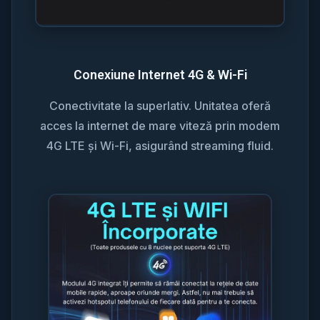
Conexiune Internet 4G & Wi-Fi
Conectivitate la superlativ. Unitatea oferă
acces la internet de mare viteză prin modem
4G LTE și Wi-Fi, asigurând streaming fluid.