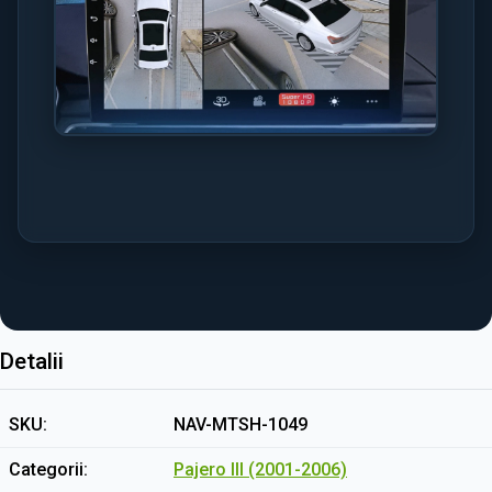
Detalii
SKU
NAV-MTSH-1049
Categorii
Pajero III (2001-2006)