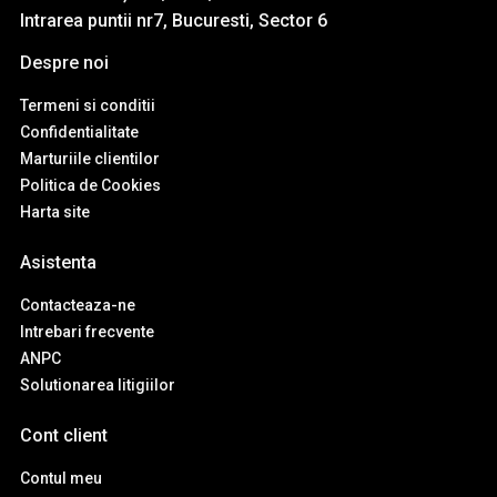
Intrarea puntii nr7, Bucuresti, Sector 6
Despre noi
Termeni si conditii
Confidentialitate
Marturiile clientilor
Politica de Cookies
Harta site
Asistenta
Contacteaza-ne
Intrebari frecvente
ANPC
Solutionarea litigiilor
Cont client
Contul meu