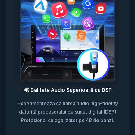
🔊 Calitate Audio Superioară cu DSP
Experimentează calitatea audio high-fidelity
datorită procesorului de sunet digital (DSP)
Profesional cu egalizator pe 48 de benzi.