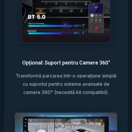
Opțional: Suport pentru Camere 360°
Transformă parcarea într-o operațiune simplă
cu suportul pentru sisteme avansate de
camere 360° (necesită kit compatibil).