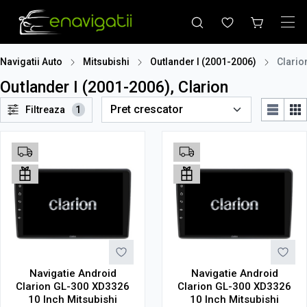
Navigatii Auto
Mitsubishi
Outlander I (2001-2006)
Clario
Outlander I (2001-2006), Clarion
Filtreaza
1
Navigatie Android
Navigatie Android
Clarion GL-300 XD3326
Clarion GL-300 XD3326
10 Inch Mitsubishi
10 Inch Mitsubishi