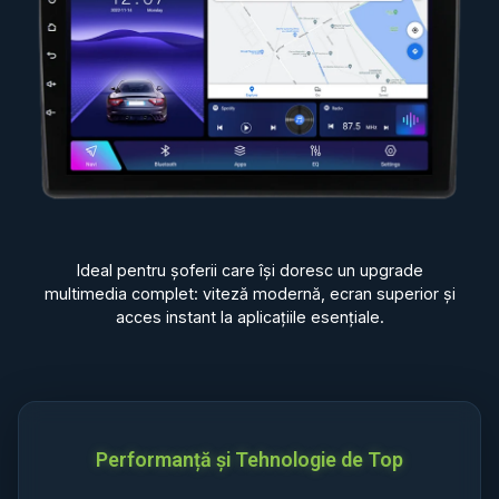
Ideal pentru șoferii care își doresc un upgrade
multimedia complet: viteză modernă, ecran superior și
acces instant la aplicațiile esențiale.
Performanță și Tehnologie de Top