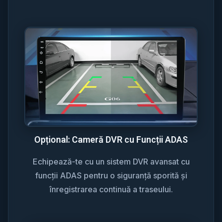
Opțional: Cameră DVR cu Funcții ADAS
Echipează-te cu un sistem DVR avansat cu
funcții ADAS pentru o siguranță sporită și
înregistrarea continuă a traseului.