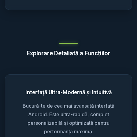
Explorare Detaliată a Funcțiilor
Interfață Ultra-Modernă și Intuitivă
Bucură-te de cea mai avansată interfață
Android. Este ultra-rapidă, complet
personalizabilă și optimizată pentru
performanță maximă.