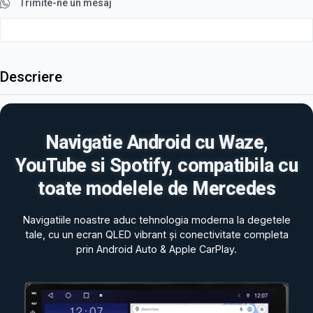
Trimite-ne un mesaj
Descriere
Navigatie Android cu Waze,
YouTube si Spotify, compatibila cu
toate modelele de Mercedes
Navigatiile noastre aduc tehnologia moderna la degetele
tale, cu un ecran QLED vibrant și conectivitate completa
prin Android Auto & Apple CarPlay.