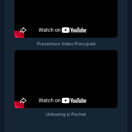
Prezentare Video Principală
Unboxing și Pachet