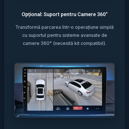
Opțional: Suport pentru Camere 360°
Transformă parcarea într-o operațiune simplă
cu suportul pentru sisteme avansate de
camere 360° (necesită kit compatibil).