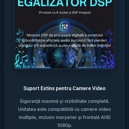
Suport Extins pentru Camere Video
Siguranță maximă și vizibilitate completă.
Unitatea este compatibilă cu camere video
multiple, inclusiv marșarier și frontală AHD
1080p.