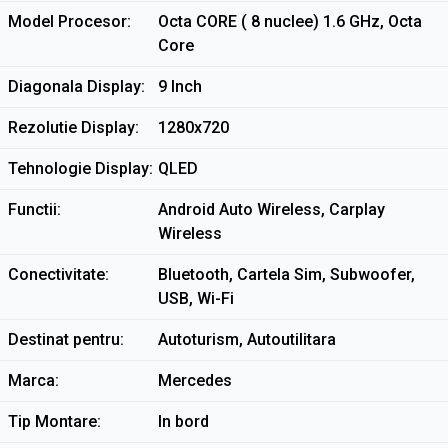
Model Procesor
Octa CORE ( 8 nuclee) 1.6 GHz, Octa
Core
Diagonala Display
9 Inch
Rezolutie Display
1280x720
Tehnologie Display
QLED
Functii
Android Auto Wireless, Carplay
Wireless
Conectivitate
Bluetooth, Cartela Sim, Subwoofer,
USB, Wi-Fi
Destinat pentru
Autoturism, Autoutilitara
Marca
Mercedes
Tip Montare
In bord