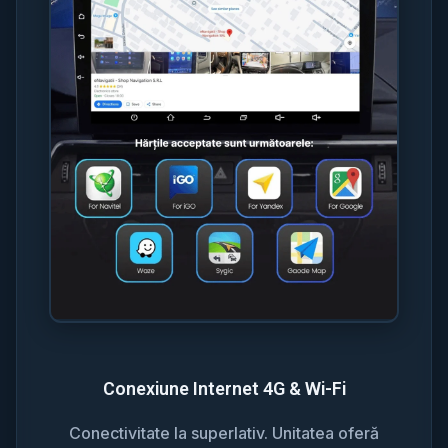
Conexiune Internet 4G & Wi-Fi
Conectivitate la superlativ. Unitatea oferă