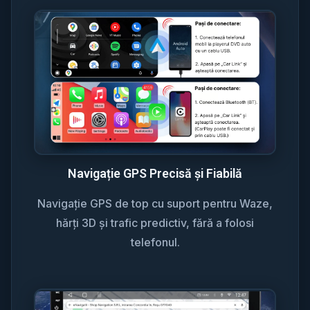
Navigație GPS Precisă și Fiabilă
Navigație GPS de top cu suport pentru Waze,
hărți 3D și trafic predictiv, fără a folosi
telefonul.