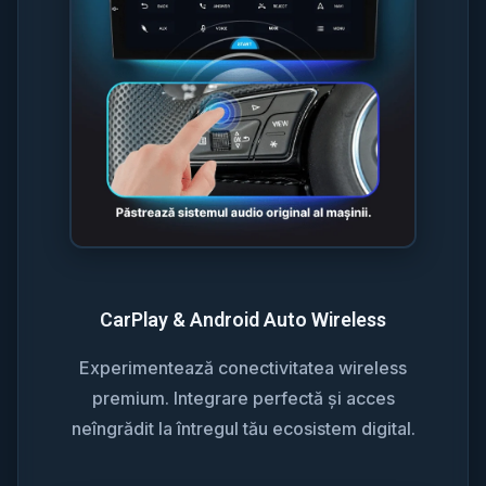
CarPlay & Android Auto Wireless
Experimentează conectivitatea wireless
premium. Integrare perfectă și acces
neîngrădit la întregul tău ecosistem digital.