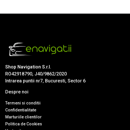
Shop Navigation S.r.l.
RO42918790, J40/9862/2020
Intrarea puntii nr7, Bucuresti, Sector 6
Despre noi
Termeni si conditii
Confidentialitate
Marturiile clientilor
Politica de Cookies