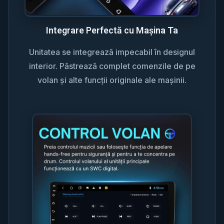
Integrare Perfectă cu Mașina Ta
Unitatea se integrează impecabil în designul
interior. Păstrează complet comenzile de pe
volan și alte funcții originale ale mașinii.