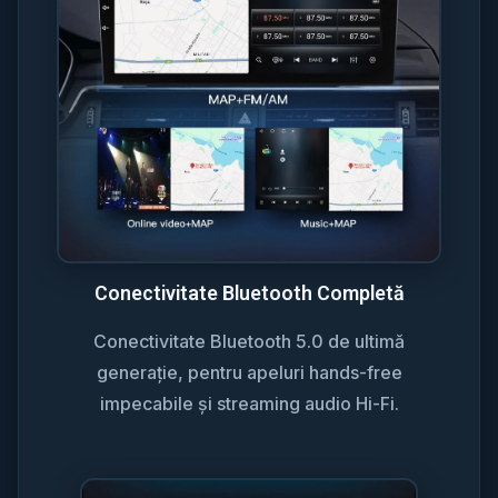
Conectivitate Bluetooth Completă
Conectivitate Bluetooth 5.0 de ultimă
generație, pentru apeluri hands-free
impecabile și streaming audio Hi-Fi.