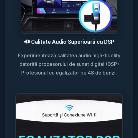
🔊 Calitate Audio Superioară cu DSP
Experimentează calitatea audio high-fidelity
datorită procesorului de sunet digital (DSP)
Profesional cu egalizator pe 48 de benzi.