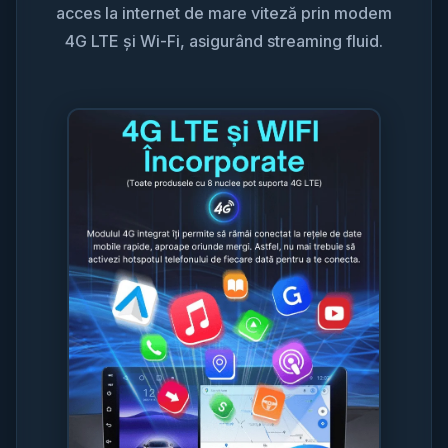
acces la internet de mare viteză prin modem
4G LTE și Wi-Fi, asigurând streaming fluid.