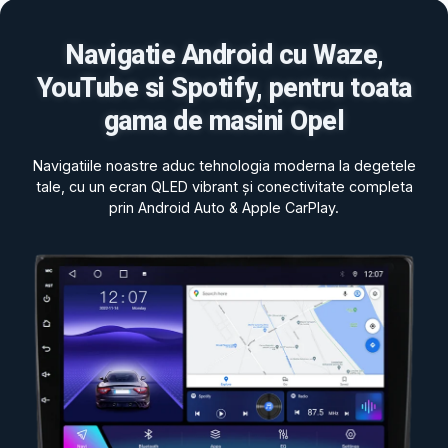
Navigatie Android cu Waze,
YouTube si Spotify, pentru toata
gama de masini Opel
Navigatiile noastre aduc tehnologia moderna la degetele
tale, cu un ecran QLED vibrant și conectivitate completa
prin Android Auto & Apple CarPlay.