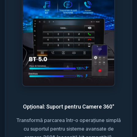
Opțional: Suport pentru Camere 360°
Transformă parcarea într-o operațiune simplă
cu suportul pentru sisteme avansate de