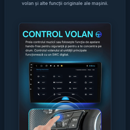
volan și alte funcții originale ale mașinii.