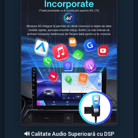
🔊 Calitate Audio Superioară cu DSP