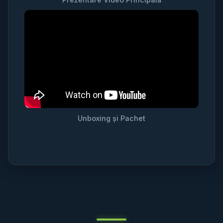
Unboxing și Pachet