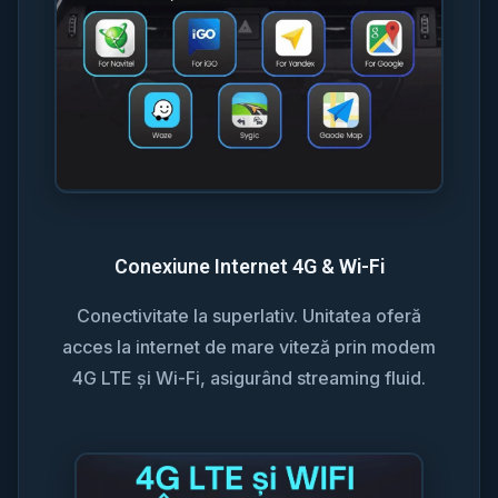
Conexiune Internet 4G & Wi-Fi
Conectivitate la superlativ. Unitatea oferă
acces la internet de mare viteză prin modem
4G LTE și Wi-Fi, asigurând streaming fluid.