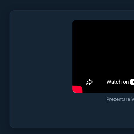
Prezentare V