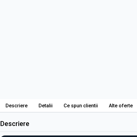
Descriere
Detalii
Ce spun clientii
Alte oferte
Descriere