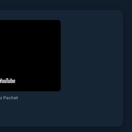
i Pachet