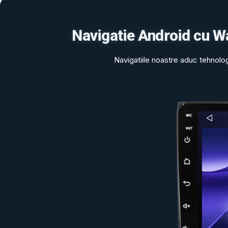
Navigatie Android cu Wa
Navigatiile noastre aduc tehnolo