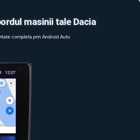
ordul masinii tale Dacia
vitate completa prin Android Auto