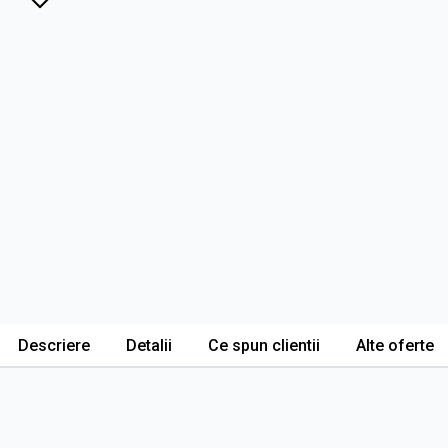
Descriere
Detalii
Ce spun clientii
Alte oferte
Descriere