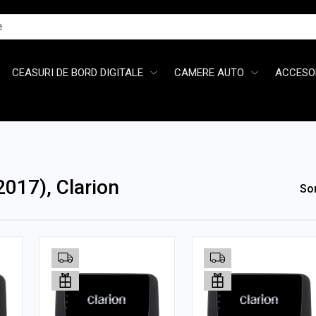
CEASURI DE BORD DIGITALE
CAMERE AUTO
ACCESOR
017), Clarion
So