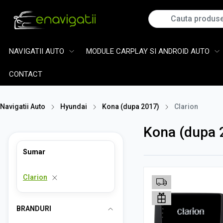
NAVIGATII AUTO
MODULE CARPLAY SI ANDROID AUTO
CONTACT
Navigatii Auto
Hyundai
Kona (dupa 2017)
Clarion
Kona (dupa 2
Sumar
Clarion
BRANDURI