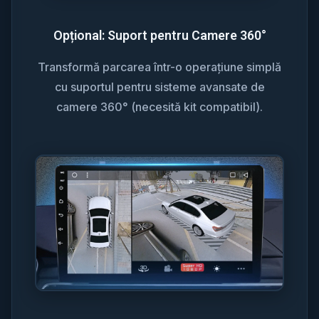
Opțional: Suport pentru Camere 360°
Transformă parcarea într-o operațiune simplă
cu suportul pentru sisteme avansate de
camere 360° (necesită kit compatibil).