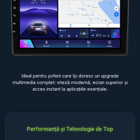
Ideal pentru șoferii care își doresc un upgrade
multimedia complet: viteză modernă, ecran superior și
acces instant la aplicațiile esențiale.
Performanță și Tehnologie de Top