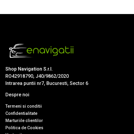
Shop Navigation S.r.l.
RO42918790, J40/9862/2020
Intrarea puntii nr7, Bucuresti, Sector 6
Despre noi
Termeni si conditii
Confidentialitate
Marturiile clientilor
Politica de Cookies