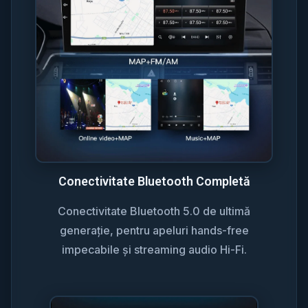
Conectivitate Bluetooth Completă
Conectivitate Bluetooth 5.0 de ultimă
generație, pentru apeluri hands-free
impecabile și streaming audio Hi-Fi.