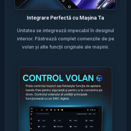
Integrare Perfectă cu Mașina Ta
Unitatea se integrează impecabil în designul
interior. Păstrează complet comenzile de pe
volan și alte funcții originale ale mașinii.