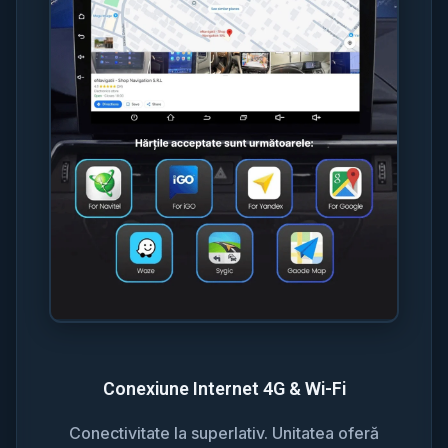
Conexiune Internet 4G & Wi-Fi
Conectivitate la superlativ. Unitatea oferă