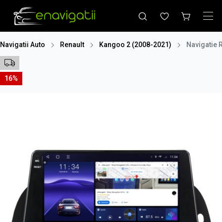
Navigatii Auto
Renault
Kangoo 2 (2008-2021)
Navigatie 
16%