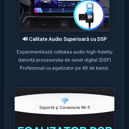
🔊 Calitate Audio Superioară cu DSP
Experimentează calitatea audio high-fidelity
datorită procesorului de sunet digital (DSP)
Profesional cu egalizator pe 48 de benzi.