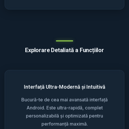
Explorare Detaliată a Funcțiilor
Interfață Ultra-Modernă și Intuitivă
Bucură-te de cea mai avansată interfață
Android. Este ultra-rapidă, complet
personalizabilă și optimizată pentru
performanță maximă.