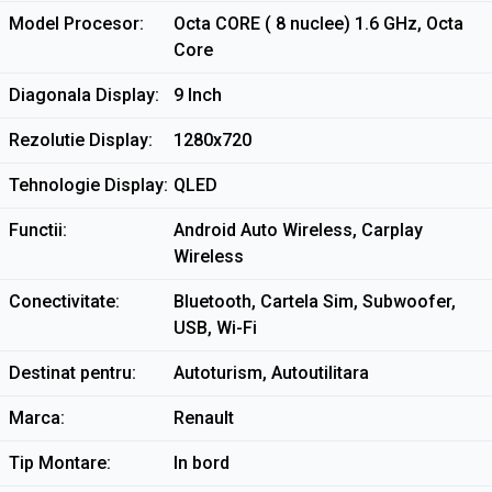
Model Procesor
Octa CORE ( 8 nuclee) 1.6 GHz, Octa
Core
Diagonala Display
9 Inch
Rezolutie Display
1280x720
Tehnologie Display
QLED
Functii
Android Auto Wireless, Carplay
Wireless
Conectivitate
Bluetooth, Cartela Sim, Subwoofer,
USB, Wi-Fi
Destinat pentru
Autoturism, Autoutilitara
Marca
Renault
Tip Montare
In bord