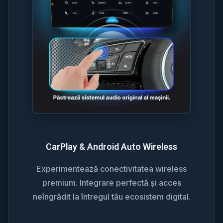
CarPlay & Android Auto Wireless
Experimentează conectivitatea wireless
premium. Integrare perfectă și acces
neîngrădit la întregul tău ecosistem digital.