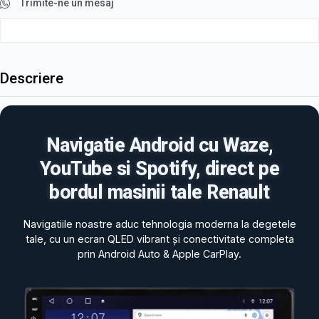
Trimite-ne un mesaj
Descriere
Navigatie Android cu Waze,
YouTube si Spotify, direct pe
bordul masinii tale Renault
Navigatiile noastre aduc tehnologia moderna la degetele
tale, cu un ecran QLED vibrant și conectivitate completa
prin Android Auto & Apple CarPlay.