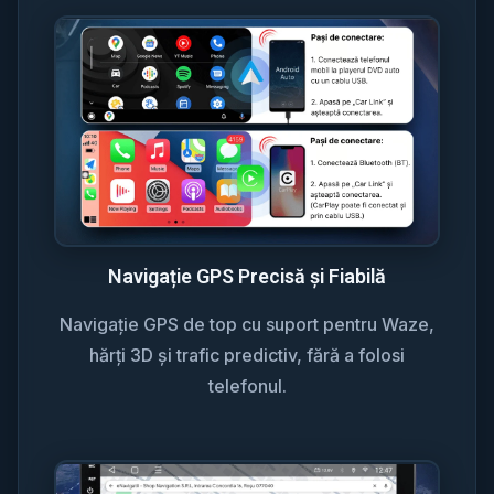
Navigație GPS Precisă și Fiabilă
Navigație GPS de top cu suport pentru Waze,
hărți 3D și trafic predictiv, fără a folosi
telefonul.