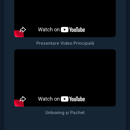
Prezentare Video Principală
Unboxing și Pachet