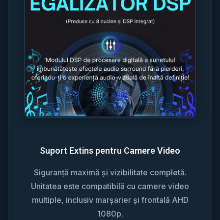
Suport Extins pentru Camere Video
Siguranță maximă și vizibilitate completă.
Unitatea este compatibilă cu camere video
multiple, inclusiv marșarier și frontală AHD
1080p.