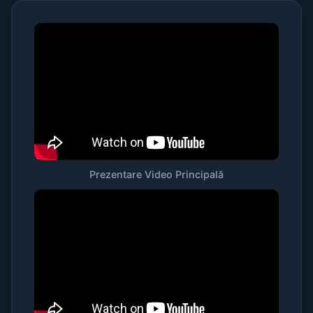
Prezentare Video Principală