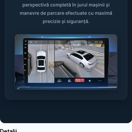
perspectivă completă în jurul mașinii și
manevre de parcare efectuate cu maximă
precizie și siguranță.
Detalii