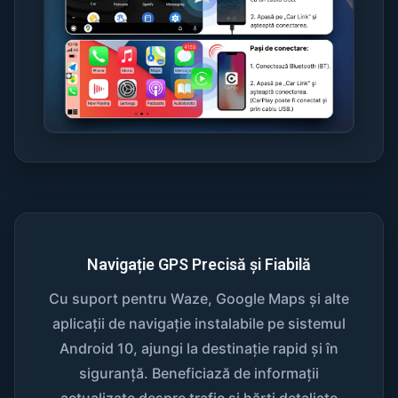
Navigație GPS Precisă și Fiabilă
Cu suport pentru Waze, Google Maps și alte
aplicații de navigație instalabile pe sistemul
Android 10, ajungi la destinație rapid și în
siguranță. Beneficiază de informații