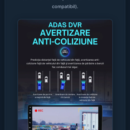
compatibil).