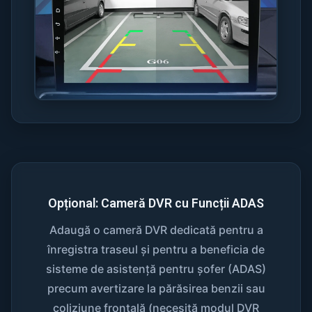
Opțional: Cameră DVR cu Funcții ADAS
Adaugă o cameră DVR dedicată pentru a
înregistra traseul și pentru a beneficia de
sisteme de asistență pentru șofer (ADAS)
precum avertizare la părăsirea benzii sau
coliziune frontală (necesită modul DVR