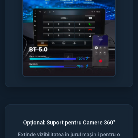
Opțional: Suport pentru Camere 360°
Extinde vizibilitatea în jurul mașinii pentru o