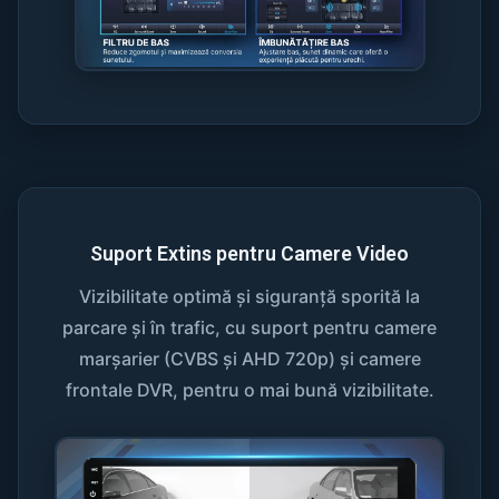
Suport Extins pentru Camere Video
Vizibilitate optimă și siguranță sporită la
parcare și în trafic, cu suport pentru camere
marșarier (CVBS și AHD 720p) și camere
frontale DVR, pentru o mai bună vizibilitate.