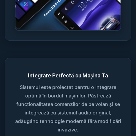
Integrare Perfectă cu Mașina Ta
Sistemul este proiectat pentru o integrare
optimă în bordul mașinilor. Păstrează
funcționalitatea comenzilor de pe volan și se
integrează cu sistemul audio original,
adăugând tehnologie modernă fără modificări
invazive.