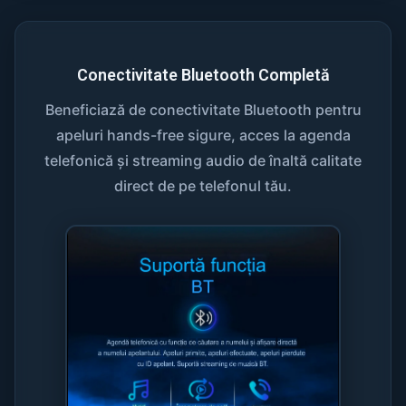
Conectivitate Bluetooth Completă
Beneficiază de conectivitate Bluetooth pentru
apeluri hands-free sigure, acces la agenda
telefonică și streaming audio de înaltă calitate
direct de pe telefonul tău.