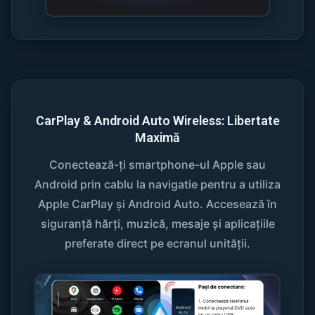
CarPlay & Android Auto Wireless: Libertate
Maximă
Conectează-ți smartphone-ul Apple sau
Android prin cablu la navigatie pentru a utiliza
Apple CarPlay și Android Auto. Accesează în
siguranță hărți, muzică, mesaje și aplicațiile
preferate direct pe ecranul unității.