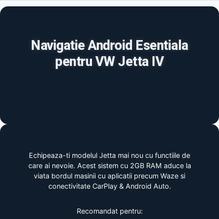
Navigatie Android Esentiala
pentru VW Jetta IV
Echipeaza-ti modelul Jetta mai nou cu functiile de
care ai nevoie. Acest sistem cu 2GB RAM aduce la
viata bordul masinii cu aplicatii precum Waze si
conectivitate CarPlay & Android Auto.
Recomandat pentru: