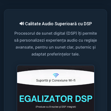
🔊 Calitate Audio Superioară cu DSP
Procesorul de sunet digital (DSP) îți permite
să personalizezi experiența audio cu reglaje
avansate, pentru un sunet clar, puternic și
adaptat preferințelor tale.