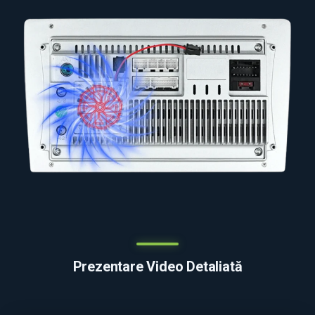
Prezentare Video Detaliată