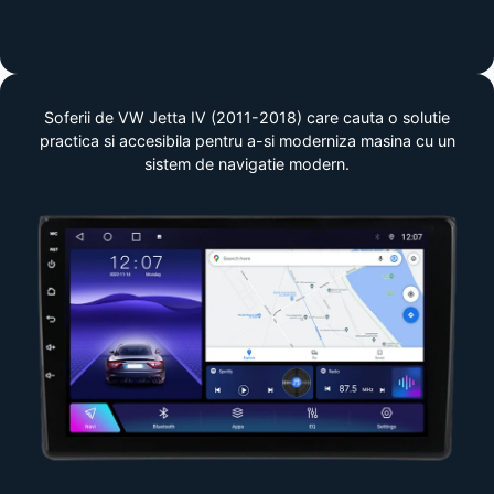
Soferii de VW Jetta IV (2011-2018) care cauta o solutie
practica si accesibila pentru a-si moderniza masina cu un
sistem de navigatie modern.