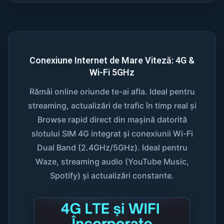
Conexiune Internet de Mare Viteză: 4G &
Wi-Fi 5GHz
Rămâi online oriunde te-ai afla. Ideal pentru
streaming, actualizări de trafic în timp real și
Browse rapid direct din mașină datorită
slotului SIM 4G integrat și conexiunii Wi-Fi
Dual Band (2.4GHz/5GHz). Ideal pentru
Waze, streaming audio (YouTube Music,
Spotify) și actualizări constante.