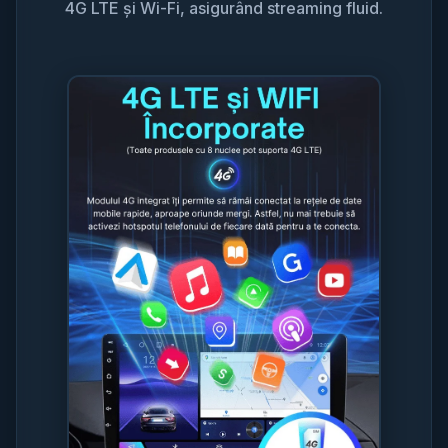
4G LTE și Wi-Fi, asigurând streaming fluid.