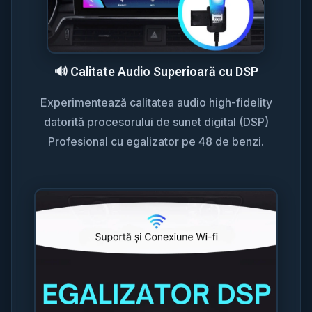
🔊 Calitate Audio Superioară cu DSP
Experimentează calitatea audio high-fidelity
datorită procesorului de sunet digital (DSP)
Profesional cu egalizator pe 48 de benzi.