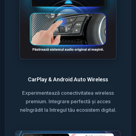
CarPlay & Android Auto Wireless
Experimentează conectivitatea wireless
premium. Integrare perfectă și acces
neîngrădit la întregul tău ecosistem digital.