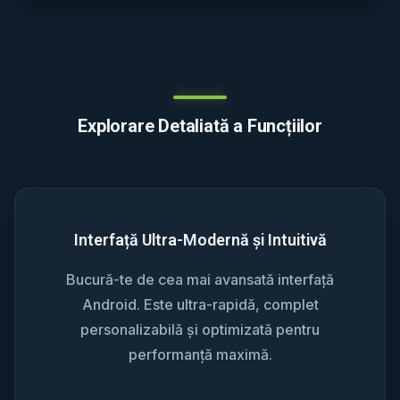
Explorare Detaliată a Funcțiilor
Interfață Ultra-Modernă și Intuitivă
Bucură-te de cea mai avansată interfață
Android. Este ultra-rapidă, complet
personalizabilă și optimizată pentru
performanță maximă.