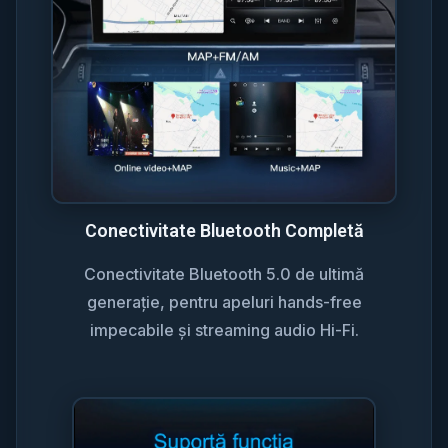
Conectivitate Bluetooth Completă
Conectivitate Bluetooth 5.0 de ultimă
generație, pentru apeluri hands-free
impecabile și streaming audio Hi-Fi.