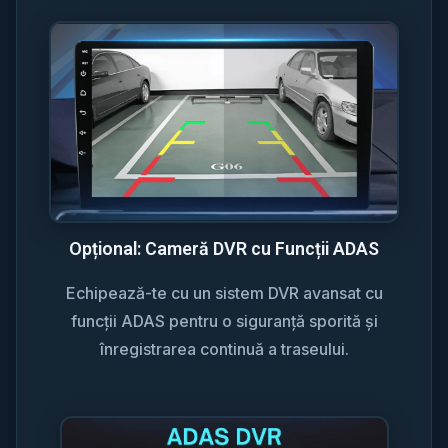
Opțional: Cameră DVR cu Funcții ADAS
Echipează-te cu un sistem DVR avansat cu
funcții ADAS pentru o siguranță sporită și
înregistrarea continuă a traseului.