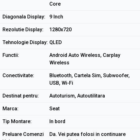
Core
Diagonala Display
9 Inch
Rezolutie Display
1280x720
Tehnologie Display
QLED
Functii
Android Auto Wireless, Carplay
Wireless
Conectivitate
Bluetooth, Cartela Sim, Subwoofer,
USB, Wi-Fi
Destinat pentru
Autoturism, Autoutilitara
Marca
Seat
Tip Montare
In bord
Preluare Comenzi
Da. Vei putea folosi in continuare