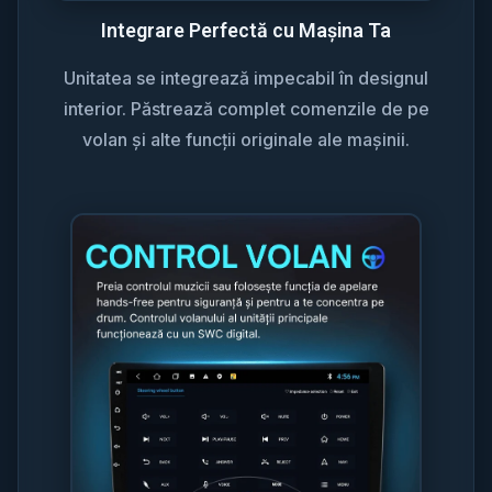
Integrare Perfectă cu Mașina Ta
Unitatea se integrează impecabil în designul
interior. Păstrează complet comenzile de pe
volan și alte funcții originale ale mașinii.