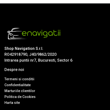
Shop Navigation S.r.l.
RO42918790, J40/9862/2020
Intrarea puntii nr7, Bucuresti, Sector 6
Despre noi
Termeni si conditii
Confidentialitate
Marturiile clientilor
Politica de Cookies
Harta site