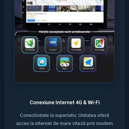
Conexiune Internet 4G & Wi-Fi
Conectivitate la superlativ. Unitatea oferă
acces la internet de mare viteză prin modem