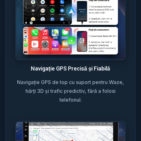
Navigație GPS Precisă și Fiabilă
Navigație GPS de top cu suport pentru Waze,
hărți 3D și trafic predictiv, fără a folosi
telefonul.