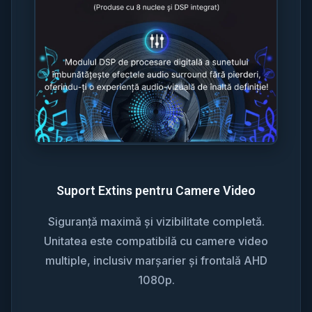
Suport Extins pentru Camere Video
Siguranță maximă și vizibilitate completă.
Unitatea este compatibilă cu camere video
multiple, inclusiv marșarier și frontală AHD
1080p.