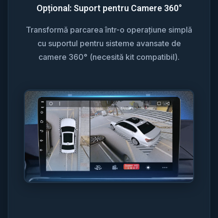
Opțional: Suport pentru Camere 360°
Transformă parcarea într-o operațiune simplă
cu suportul pentru sisteme avansate de
camere 360° (necesită kit compatibil).