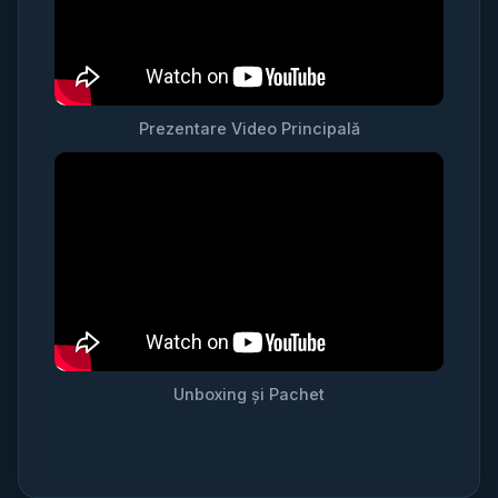
Prezentare Video Principală
Unboxing și Pachet