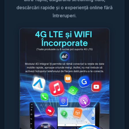
descărcări rapide și o experiență online fără
întreruperi.