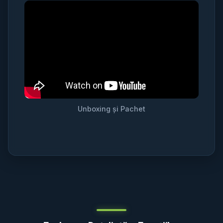
Unboxing și Pachet