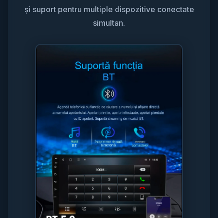
și suport pentru multiple dispozitive conectate
simultan.