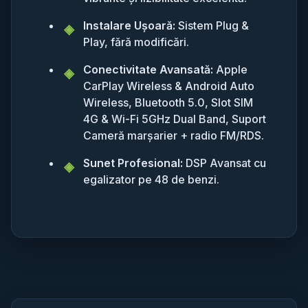
Instalare Ușoară:
Sistem Plug &
Play, fără modificări.
Conectivitate Avansată:
Apple
CarPlay Wireless & Android Auto
Wireless, Bluetooth 5.0, Slot SIM
4G & Wi-Fi 5GHz Dual Band, Suport
Cameră marșarier + radio FM/RDS.
Sunet Profesional:
DSP Avansat cu
egalizator pe 48 de benzi.