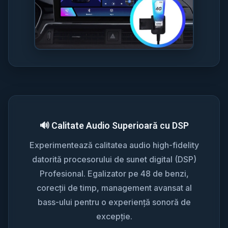
🔊 Calitate Audio Superioară cu DSP
Experimentează calitatea audio high-fidelity
datorită procesorului de sunet digital (DSP)
Profesional. Egalizator pe 48 de benzi,
corecții de timp, management avansat al
bass-ului pentru o experiență sonoră de
excepție.