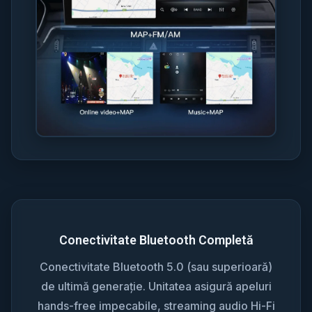
Conectivitate Bluetooth Completă
Conectivitate Bluetooth 5.0 (sau superioară)
de ultimă generație. Unitatea asigură apeluri
hands-free impecabile, streaming audio Hi-Fi