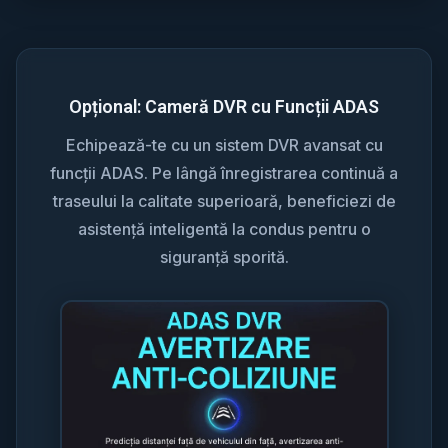
Opțional: Cameră DVR cu Funcții ADAS
Echipează-te cu un sistem DVR avansat cu
funcții ADAS. Pe lângă înregistrarea continuă a
traseului la calitate superioară, beneficiezi de
asistență inteligentă la condus pentru o
siguranță sporită.