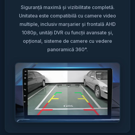
Siguranță maximă și vizibilitate completă.
Unitatea este compatibilă cu camere video
multiple, inclusiv marșarier și frontală AHD
1080p, unități DVR cu funcții avansate și,
opțional, sisteme de camere cu vedere
panoramică 360°.