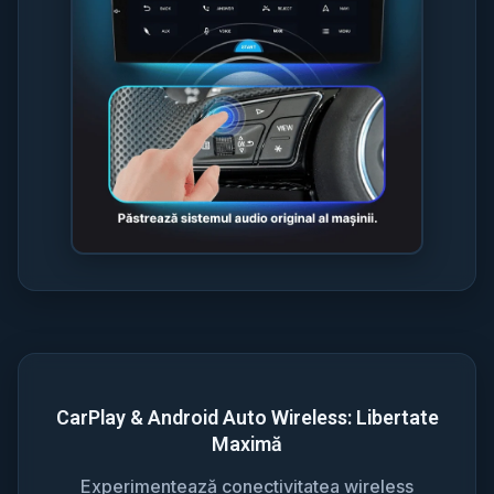
CarPlay & Android Auto Wireless: Libertate
Maximă
Experimentează conectivitatea wireless