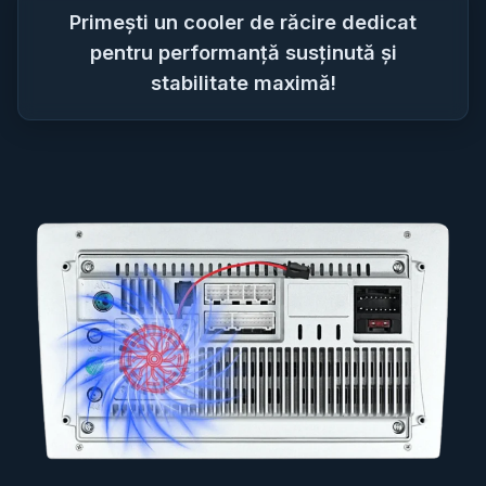
Primești un cooler de răcire dedicat
pentru performanță susținută și
stabilitate maximă!