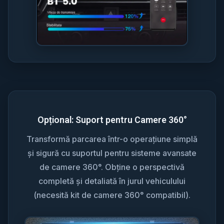
Opțional: Suport pentru Camere 360°
Transformă parcarea într-o operațiune simplă
și sigură cu suportul pentru sisteme avansate
de camere 360°. Obține o perspectivă
completă și detaliată în jurul vehiculului
(necesită kit de camere 360° compatibil).