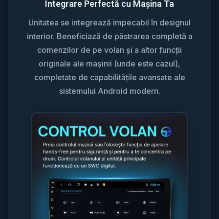
Integrare Perfectă cu Mașina Ta
Unitatea se integrează impecabil în designul
interior. Beneficiază de păstrarea completă a
comenzilor de pe volan și a altor funcții
originale ale mașinii (unde este cazul),
completate de capabilitățile avansate ale
sistemului Android modern.