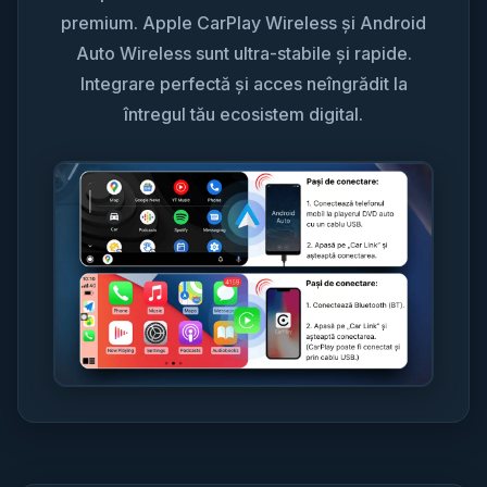
premium. Apple CarPlay Wireless și Android
Auto Wireless sunt ultra-stabile și rapide.
Integrare perfectă și acces neîngrădit la
întregul tău ecosistem digital.