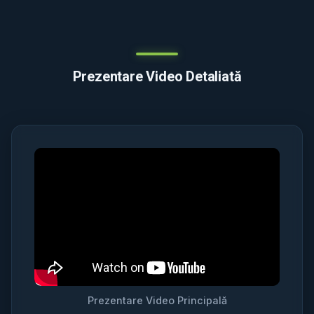
Prezentare Video Detaliată
Prezentare Video Principală