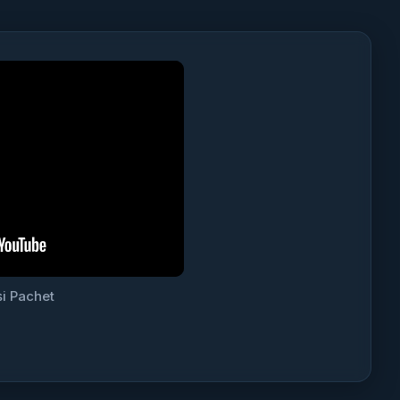
i Pachet