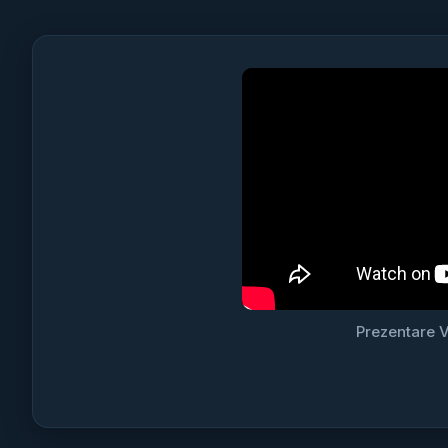
Prezentare V