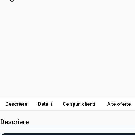
Descriere
Detalii
Ce spun clientii
Alte oferte
Descriere