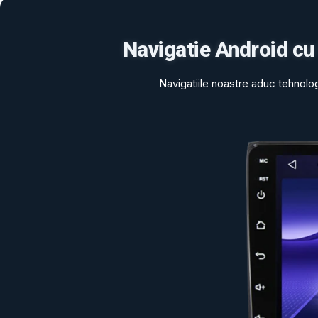
Navigatie Android cu
Navigatiile noastre aduc tehnolo