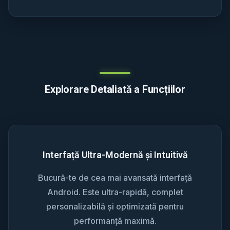
Explorare Detaliată a Funcțiilor
Interfață Ultra-Modernă și Intuitivă
Bucură-te de cea mai avansată interfață
Android. Este ultra-rapidă, complet
personalizabilă și optimizată pentru
performanță maximă.