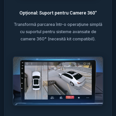
Opțional: Suport pentru Camere 360°
Transformă parcarea într-o operațiune simplă
cu suportul pentru sisteme avansate de
camere 360° (necesită kit compatibil).