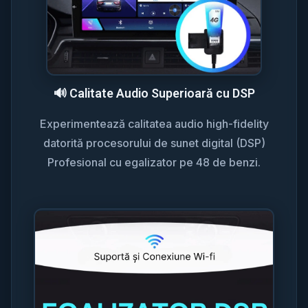
🔊 Calitate Audio Superioară cu DSP
Experimentează calitatea audio high-fidelity
datorită procesorului de sunet digital (DSP)
Profesional cu egalizator pe 48 de benzi.