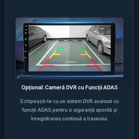
Opțional: Cameră DVR cu Funcții ADAS
Echipează-te cu un sistem DVR avansat cu
funcții ADAS pentru o siguranță sporită și
înregistrarea continuă a traseului.