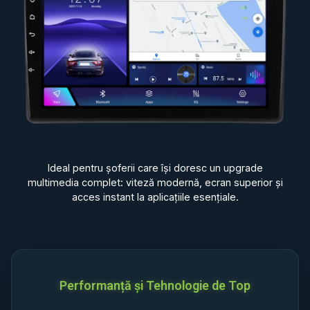
Ideal pentru șoferii care își doresc un upgrade
multimedia complet: viteză modernă, ecran superior și
acces instant la aplicațiile esențiale.
Performanță și Tehnologie de Top