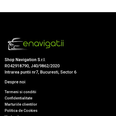
Shop Navigation S.r.l.
RO42918790, J40/9862/2020
Intrarea puntii nr7, Bucuresti, Sector 6
Despre noi
Termeni si conditii
Confidentialitate
Marturiile clientilor
Politica de Cookies