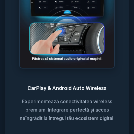
CarPlay & Android Auto Wireless
Experimentează conectivitatea wireless
premium. Integrare perfectă și acces
neîngrădit la întregul tău ecosistem digital.