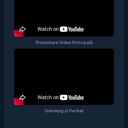
Prezentare Video Principală
Unboxing și Pachet