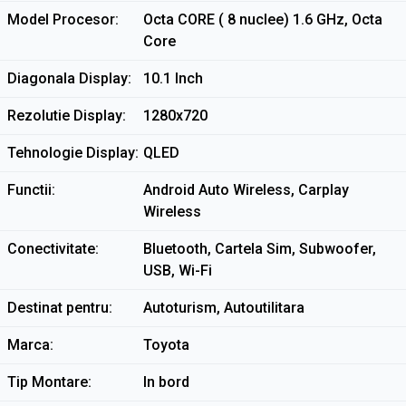
Model Procesor
Octa CORE ( 8 nuclee) 1.6 GHz, Octa
Core
Diagonala Display
10.1 Inch
Rezolutie Display
1280x720
Tehnologie Display
QLED
Functii
Android Auto Wireless, Carplay
Wireless
Conectivitate
Bluetooth, Cartela Sim, Subwoofer,
USB, Wi-Fi
Destinat pentru
Autoturism, Autoutilitara
Marca
Toyota
Tip Montare
In bord