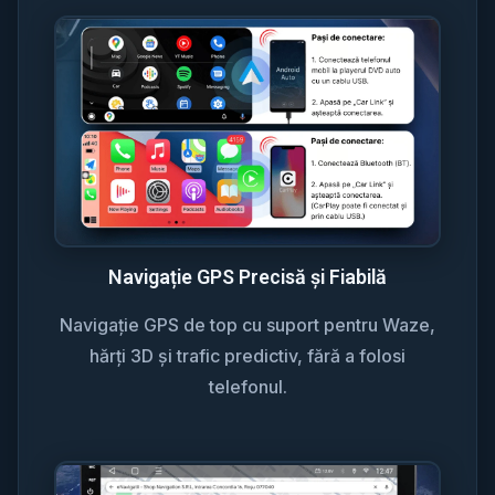
Navigație GPS Precisă și Fiabilă
Navigație GPS de top cu suport pentru Waze,
hărți 3D și trafic predictiv, fără a folosi
telefonul.