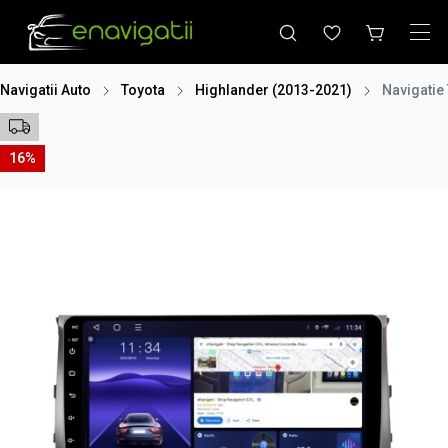
Navigatii Auto
Toyota
Highlander (2013-2021)
Navigatie
16%