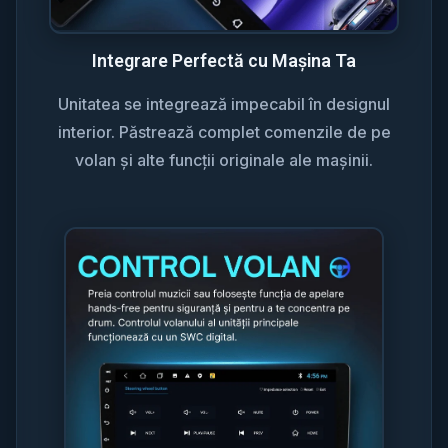
Integrare Perfectă cu Mașina Ta
Unitatea se integrează impecabil în designul
interior. Păstrează complet comenzile de pe
volan și alte funcții originale ale mașinii.