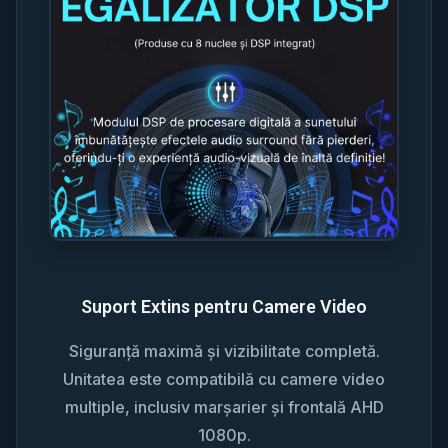
Suport Extins pentru Camere Video
Siguranță maximă și vizibilitate completă.
Unitatea este compatibilă cu camere video
multiple, inclusiv marșarier și frontală AHD
1080p.