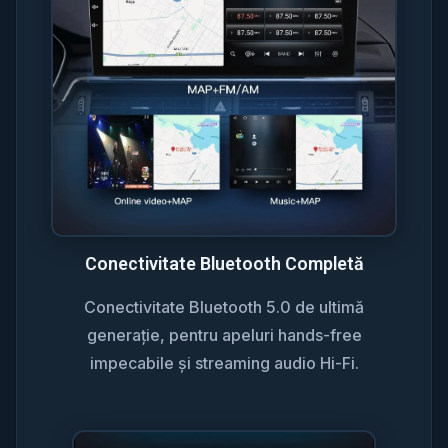
Conectivitate Bluetooth Completă
Conectivitate Bluetooth 5.0 de ultimă
generație, pentru apeluri hands-free
impecabile și streaming audio Hi-Fi.