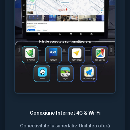
Conexiune Internet 4G & Wi-Fi
Conectivitate la superlativ. Unitatea oferă