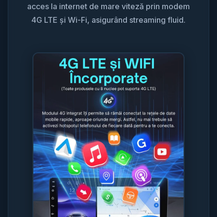
acces la internet de mare viteză prin modem
4G LTE și Wi-Fi, asigurând streaming fluid.