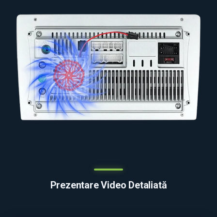
Prezentare Video Detaliată