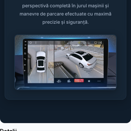
perspectivă completă în jurul mașinii și
manevre de parcare efectuate cu maximă
precizie și siguranță.