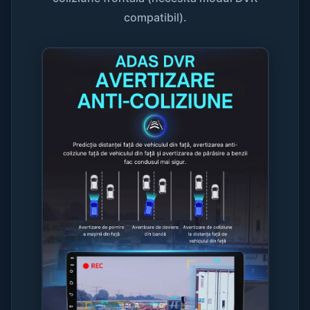
compatibil).