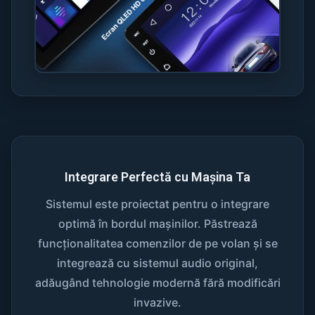
Integrare Perfectă cu Mașina Ta
Sistemul este proiectat pentru o integrare
optimă în bordul mașinilor. Păstrează
funcționalitatea comenzilor de pe volan și se
integrează cu sistemul audio original,
adăugând tehnologie modernă fără modificări
invazive.