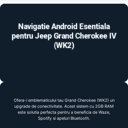
Navigatie Android Esentiala
pentru Jeep Grand Cherokee IV
(WK2)
Ofera-i emblematicului tau Grand Cherokee (WK2) un
upgrade de conectivitate. Acest sistem cu 2GB RAM
este solutia perfecta pentru a beneficia de Waze,
Spotify si apeluri Bluetooth.