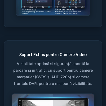
Suport Extins pentru Camere Video
Vizibilitate optimă și siguranță sporită la
parcare și în trafic, cu suport pentru camere
marșarier (CVBS și AHD 720p) și camere
frontale DVR, pentru o mai bună vizibilitate.