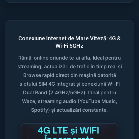
Conexiune Internet de Mare Viteză: 4G &
Wi-Fi 5GHz
Rămâi online oriunde te-ai afla. Ideal pentru
streaming, actualizări de trafic în timp real și
Browse rapid direct din mașină datorită
slotului SIM 4G integrat și conexiunii Wi-Fi
Dual Band (2.4GHz/5GHz). Ideal pentru
Waze, streaming audio (YouTube Music,
Spotify) și actualizări constante.