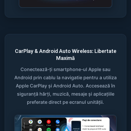
CarPlay & Android Auto Wireless: Libertate
Maximă
Conectează-ți smartphone-ul Apple sau
Android prin cablu la navigatie pentru a utiliza
Apple CarPlay și Android Auto. Accesează în
siguranță hărți, muzică, mesaje și aplicațiile
preferate direct pe ecranul unității.