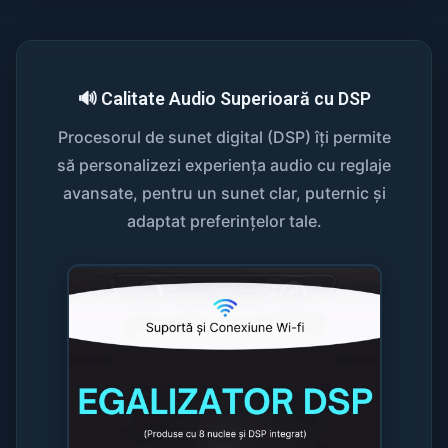
🔊 Calitate Audio Superioară cu DSP
Procesorul de sunet digital (DSP) îți permite
să personalizezi experiența audio cu reglaje
avansate, pentru un sunet clar, puternic și
adaptat preferințelor tale.