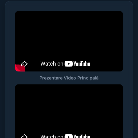
Prezentare Video Principală