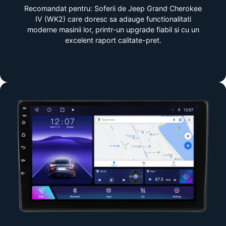
Recomandat pentru: Soferii de Jeep Grand Cherokee
IV (WK2) care doresc sa adauge functionalitati
moderne masinii lor, printr-un upgrade fiabil si cu un
excelent raport calitate-pret.