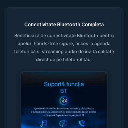
Conectivitate Bluetooth Completă
Beneficiază de conectivitate Bluetooth pentru
apeluri hands-free sigure, acces la agenda
telefonică și streaming audio de înaltă calitate
direct de pe telefonul tău.