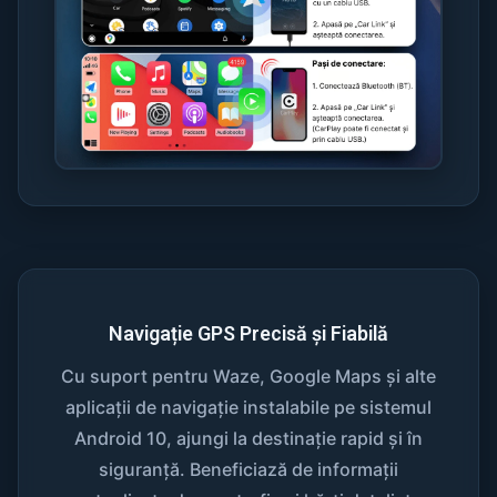
Navigație GPS Precisă și Fiabilă
Cu suport pentru Waze, Google Maps și alte
aplicații de navigație instalabile pe sistemul
Android 10, ajungi la destinație rapid și în
siguranță. Beneficiază de informații