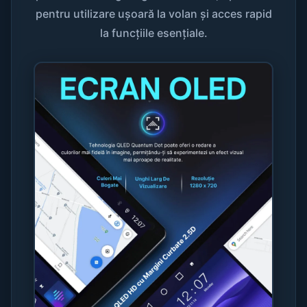
pentru utilizare ușoară la volan și acces rapid
la funcțiile esențiale.