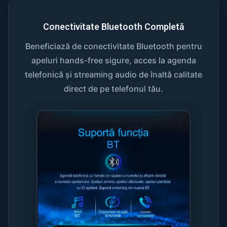
Conectivitate Bluetooth Completă
Beneficiază de conectivitate Bluetooth pentru
apeluri hands-free sigure, acces la agenda
telefonică și streaming audio de înaltă calitate
direct de pe telefonul tău.