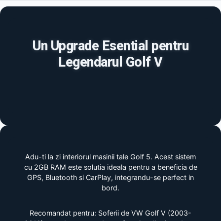
Un Upgrade Esential pentru
Legendarul Golf V
Adu-ti la zi interiorul masinii tale Golf 5. Acest sistem
cu 2GB RAM este solutia ideala pentru a beneficia de
GPS, Bluetooth si CarPlay, integrandu-se perfect in
bord.
Recomandat pentru: Soferii de VW Golf V (2003-