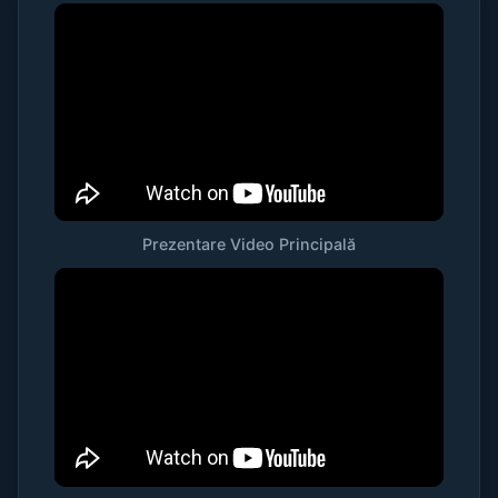
Prezentare Video Principală