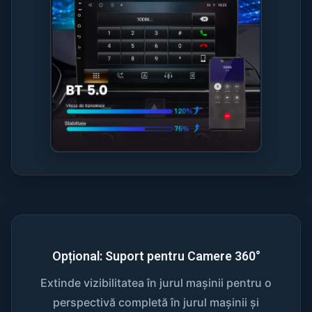
Opțional: Suport pentru Camere 360°
Extinde vizibilitatea în jurul mașinii pentru o
perspectivă completă în jurul mașinii și