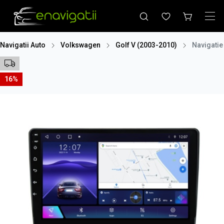
Navigatii Auto
Volkswagen
Golf V (2003-2010)
Navigatie
16%