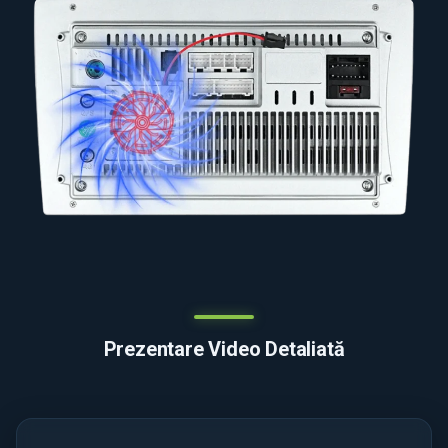
Prezentare Video Detaliată