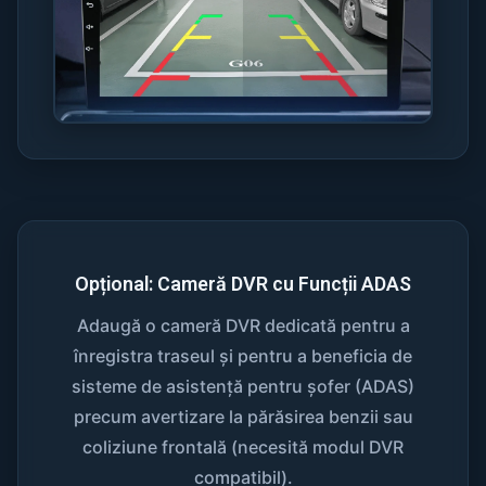
Opțional: Cameră DVR cu Funcții ADAS
Adaugă o cameră DVR dedicată pentru a
înregistra traseul și pentru a beneficia de
sisteme de asistență pentru șofer (ADAS)
precum avertizare la părăsirea benzii sau
coliziune frontală (necesită modul DVR
compatibil).