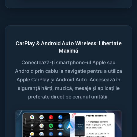
CarPlay & Android Auto Wireless: Libertate
Maximă
Conectează-ți smartphone-ul Apple sau
Android prin cablu la navigatie pentru a utiliza
Apple CarPlay și Android Auto. Accesează în
siguranță hărți, muzică, mesaje și aplicațiile
preferate direct pe ecranul unității.