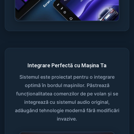
Integrare Perfectă cu Mașina Ta
Sistemul este proiectat pentru o integrare
optimă în bordul mașinilor. Păstrează
funcționalitatea comenzilor de pe volan și se
integrează cu sistemul audio original,
adăugând tehnologie modernă fără modificări
invazive.