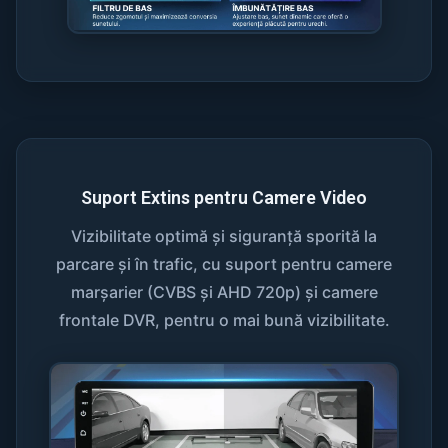
Suport Extins pentru Camere Video
Vizibilitate optimă și siguranță sporită la
parcare și în trafic, cu suport pentru camere
marșarier (CVBS și AHD 720p) și camere
frontale DVR, pentru o mai bună vizibilitate.