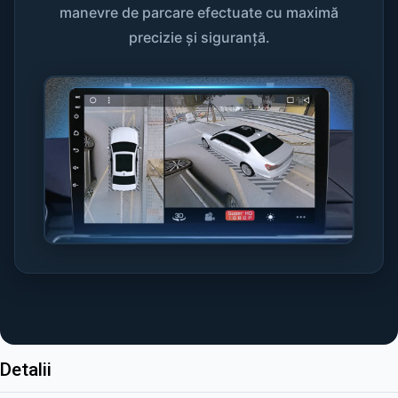
manevre de parcare efectuate cu maximă
precizie și siguranță.
Detalii