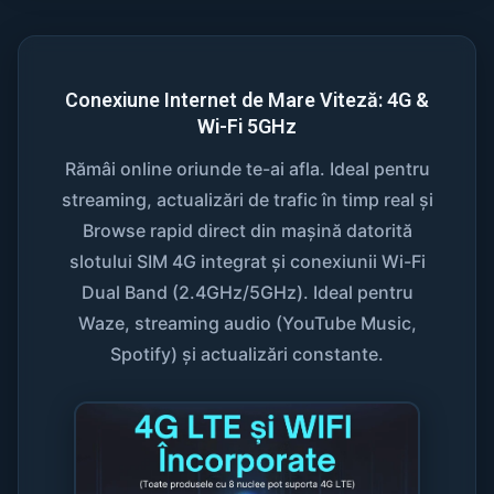
Conexiune Internet de Mare Viteză: 4G &
Wi-Fi 5GHz
Rămâi online oriunde te-ai afla. Ideal pentru
streaming, actualizări de trafic în timp real și
Browse rapid direct din mașină datorită
slotului SIM 4G integrat și conexiunii Wi-Fi
Dual Band (2.4GHz/5GHz). Ideal pentru
Waze, streaming audio (YouTube Music,
Spotify) și actualizări constante.