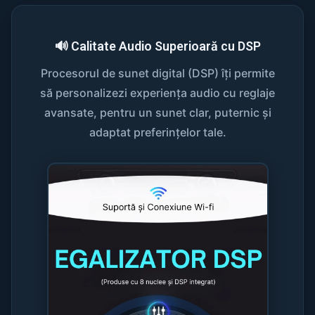
🔊 Calitate Audio Superioară cu DSP
Procesorul de sunet digital (DSP) îți permite
să personalizezi experiența audio cu reglaje
avansate, pentru un sunet clar, puternic și
adaptat preferințelor tale.