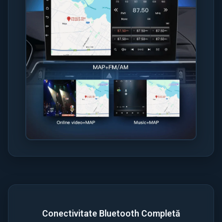
Conectivitate Bluetooth Completă