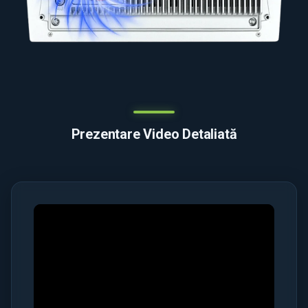
Prezentare Video Detaliată