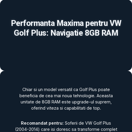
Performanta Maxima pentru VW
Golf Plus: Navigatie 8GB RAM
Chiar si un model versatil ca Golf Plus poate
beneficia de cea mai noua tehnologie. Aceasta
unitate de 8GB RAM este upgrade-ul suprem,
oferind viteza si capabilitati de top.
Recomandat pentru:
Soferii de VW Golf Plus
(2004-2014) care isi doresc sa transforme complet