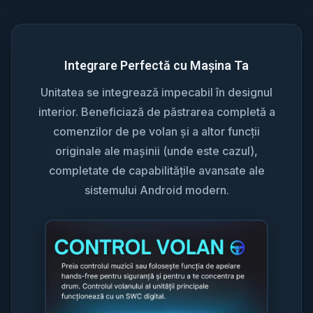
Integrare Perfectă cu Mașina Ta
Unitatea se integrează impecabil în designul
interior. Beneficiază de păstrarea completă a
comenzilor de pe volan și a altor funcții
originale ale mașinii (unde este cazul),
completate de capabilitățile avansate ale
sistemului Android modern.