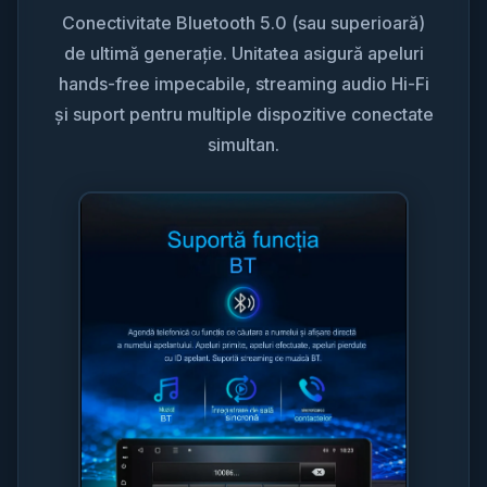
Conectivitate Bluetooth 5.0 (sau superioară)
de ultimă generație. Unitatea asigură apeluri
hands-free impecabile, streaming audio Hi-Fi
și suport pentru multiple dispozitive conectate
simultan.