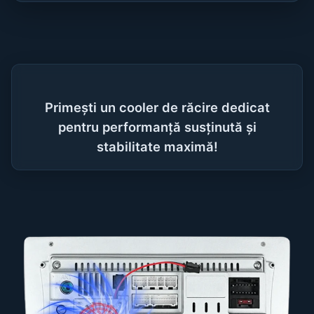
Primești un cooler de răcire dedicat
pentru performanță susținută și
stabilitate maximă!