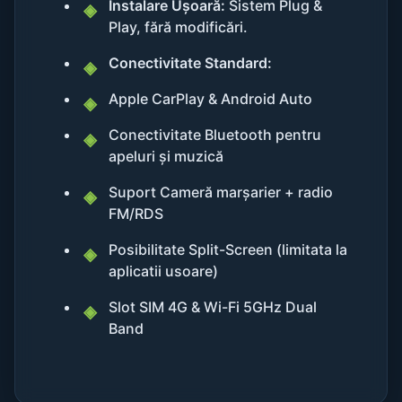
Instalare Ușoară:
Sistem Plug &
Play, fără modificări.
Conectivitate Standard:
Apple CarPlay & Android Auto
Conectivitate Bluetooth pentru
apeluri și muzică
Suport Cameră marșarier + radio
FM/RDS
Posibilitate Split-Screen (limitata la
aplicatii usoare)
Slot SIM 4G & Wi-Fi 5GHz Dual
Band