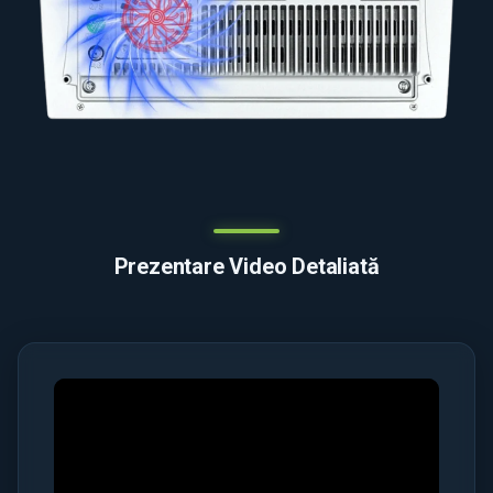
Prezentare Video Detaliată