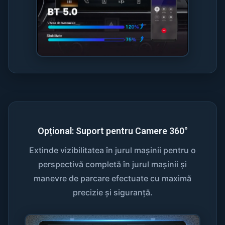
Opțional: Suport pentru Camere 360°
Extinde vizibilitatea în jurul mașinii pentru o
perspectivă completă în jurul mașinii și
manevre de parcare efectuate cu maximă
precizie și siguranță.