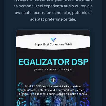
să personalizezi experiența audio cu reglaje
avansate, pentru un sunet clar, puternic și
adaptat preferințelor tale.