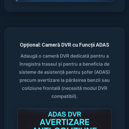
Opțional: Cameră DVR cu Funcții ADAS
Adaugă o cameră DVR dedicată pentru a
înregistra traseul și pentru a beneficia de
sisteme de asistență pentru șofer (ADAS)
precum avertizare la părăsirea benzii sau
coliziune frontală (necesită modul DVR
compatibil).