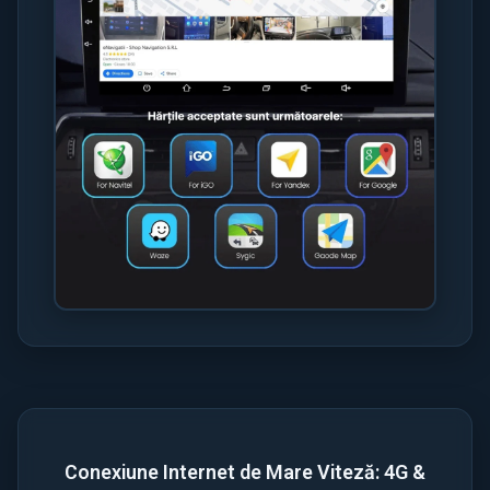
Conexiune Internet de Mare Viteză: 4G &