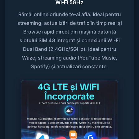
Wi-Fi 5GHz
Rămâi online oriunde te-ai afla. Ideal pentru
streaming, actualizări de trafic în timp real și
Browse rapid direct din mașină datorită
slotului SIM 4G integrat și conexiunii Wi-Fi
Dual Band (2.4GHz/5GHz). Ideal pentru
Waze, streaming audio (YouTube Music,
Spotify) și actualizări constante.