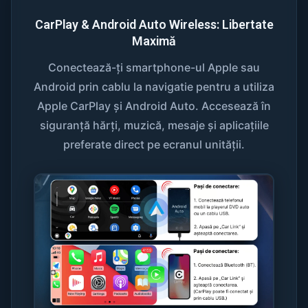
CarPlay & Android Auto Wireless: Libertate
Maximă
Conectează-ți smartphone-ul Apple sau
Android prin cablu la navigatie pentru a utiliza
Apple CarPlay și Android Auto. Accesează în
siguranță hărți, muzică, mesaje și aplicațiile
preferate direct pe ecranul unității.