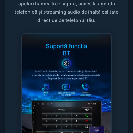
apeluri hands-free sigure, acces la agenda
telefonică și streaming audio de înaltă calitate
direct de pe telefonul tău.