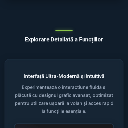
Explorare Detaliată a Funcțiilor
Interfață Ultra-Modernă și Intuitivă
Experimentează o interacțiune fluidă și
plăcută cu designul grafic avansat, optimizat
pentru utilizare ușoară la volan și acces rapid
la funcțiile esențiale.