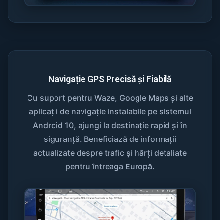
Navigație GPS Precisă și Fiabilă
Cu suport pentru Waze, Google Maps și alte
aplicații de navigație instalabile pe sistemul
Android 10, ajungi la destinație rapid și în
siguranță. Beneficiază de informații
actualizate despre trafic și hărți detaliate
pentru întreaga Europă.