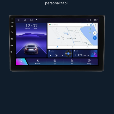
personalizabil.