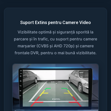
Suport Extins pentru Camere Video
Vizibilitate optimă și siguranță sporită la
parcare și în trafic, cu suport pentru camere
marșarier (CVBS și AHD 720p) și camere
frontale DVR, pentru o mai bună vizibilitate.