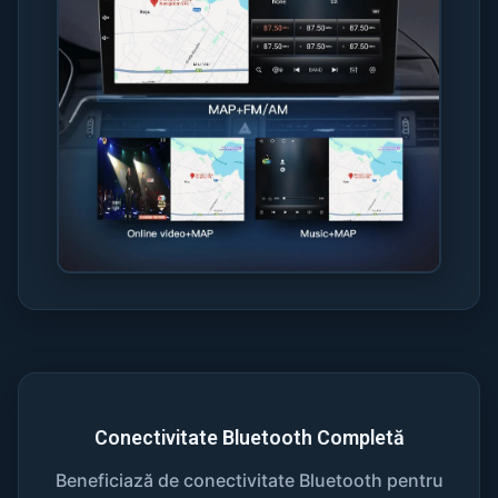
Conectivitate Bluetooth Completă
Beneficiază de conectivitate Bluetooth pentru