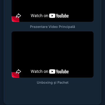
Prezentare Video Principală
Unboxing și Pachet