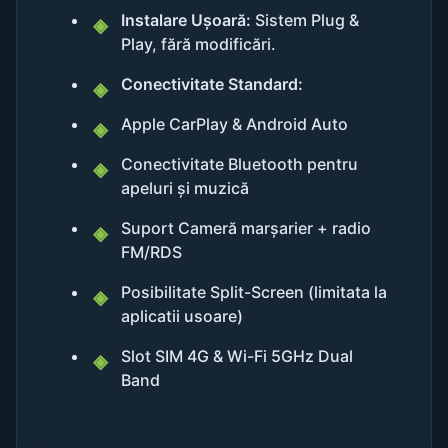
Instalare Ușoară:
Sistem Plug &
Play, fără modificări.
Conectivitate Standard:
Apple CarPlay & Android Auto
Conectivitate Bluetooth pentru
apeluri și muzică
Suport Cameră marșarier + radio
FM/RDS
Posibilitate Split-Screen (limitata la
aplicatii usoare)
Slot SIM 4G & Wi-Fi 5GHz Dual
Band