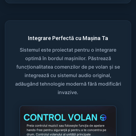
Integrare Perfectă cu Mașina Ta
Sistemul este proiectat pentru o integrare
optimă în bordul mașinilor. Păstrează
funcționalitatea comenzilor de pe volan și se
integrează cu sistemul audio original,
adăugând tehnologie modernă fără modificări
invazive.