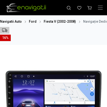
Navigatii Auto
Ford
Fiesta V (2002-2008)
Navigație Dedi
16%