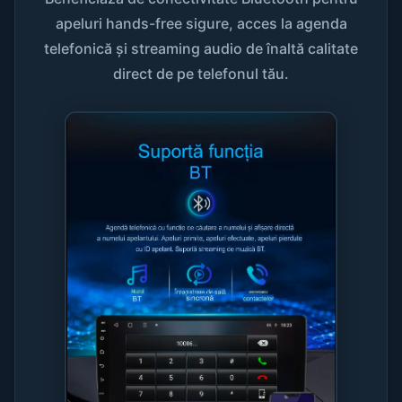
apeluri hands-free sigure, acces la agenda
telefonică și streaming audio de înaltă calitate
direct de pe telefonul tău.