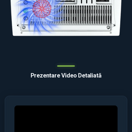
Prezentare Video Detaliată