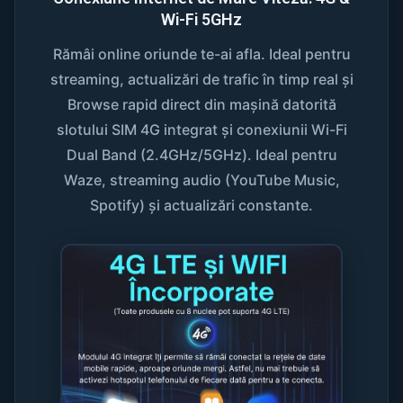
Wi-Fi 5GHz
Rămâi online oriunde te-ai afla. Ideal pentru
streaming, actualizări de trafic în timp real și
Browse rapid direct din mașină datorită
slotului SIM 4G integrat și conexiunii Wi-Fi
Dual Band (2.4GHz/5GHz). Ideal pentru
Waze, streaming audio (YouTube Music,
Spotify) și actualizări constante.