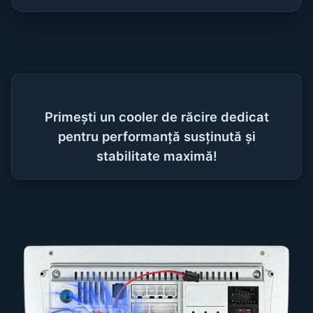
Primești un cooler de răcire dedicat
pentru performanță susținută și
stabilitate maximă!