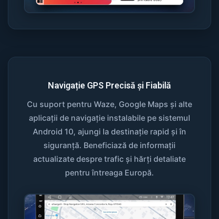
Navigație GPS Precisă și Fiabilă
Cu suport pentru Waze, Google Maps și alte
aplicații de navigație instalabile pe sistemul
Android 10, ajungi la destinație rapid și în
siguranță. Beneficiază de informații
actualizate despre trafic și hărți detaliate
pentru întreaga Europă.