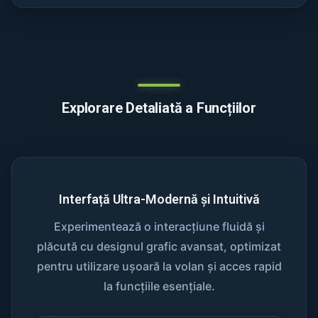
Explorare Detaliată a Funcțiilor
Interfață Ultra-Modernă și Intuitivă
Experimentează o interacțiune fluidă și
plăcută cu designul grafic avansat, optimizat
pentru utilizare ușoară la volan și acces rapid
la funcțiile esențiale.