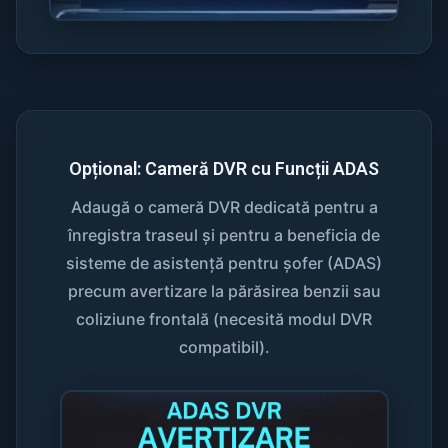
Opțional: Cameră DVR cu Funcții ADAS
Adaugă o cameră DVR dedicată pentru a
înregistra traseul și pentru a beneficia de
sisteme de asistență pentru șofer (ADAS)
precum avertizare la părăsirea benzii sau
coliziune frontală (necesită modul DVR
compatibil).