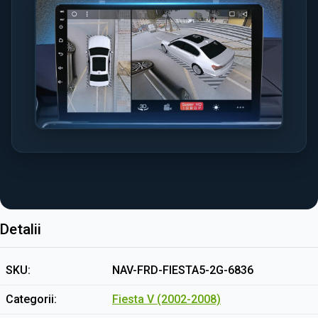
Detalii
SKU
NAV-FRD-FIESTA5-2G-6836
Categorii
Fiesta V (2002-2008)