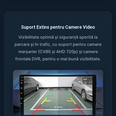
Suport Extins pentru Camere Video
Vizibilitate optimă și siguranță sporită la
parcare și în trafic, cu suport pentru camere
marșarier (CVBS și AHD 720p) și camere
frontale DVR, pentru o mai bună vizibilitate.