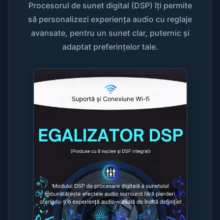
Procesorul de sunet digital (DSP) îți permite
să personalizezi experiența audio cu reglaje
avansate, pentru un sunet clar, puternic și
adaptat preferințelor tale.