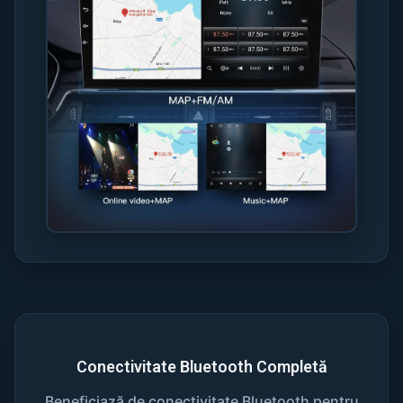
Conectivitate Bluetooth Completă
Beneficiază de conectivitate Bluetooth pentru