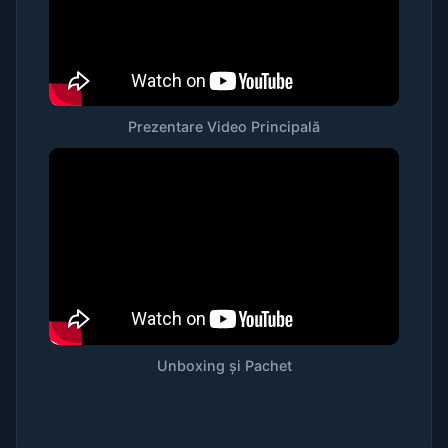
Prezentare Video Principală
Unboxing și Pachet