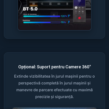
Opțional: Suport pentru Camere 360°
Extinde vizibilitatea în jurul mașinii pentru o
perspectivă completă în jurul mașinii și
manevre de parcare efectuate cu maximă
precizie și siguranță.