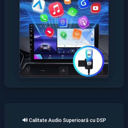
🔊 Calitate Audio Superioară cu DSP