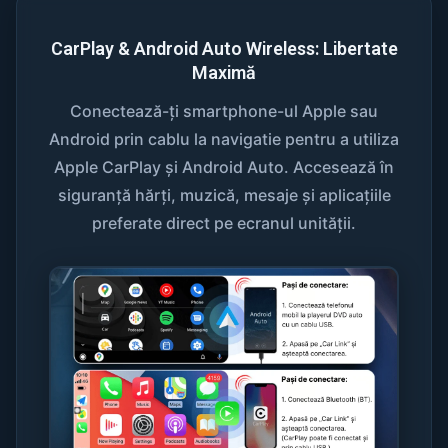
CarPlay & Android Auto Wireless: Libertate
Maximă
Conectează-ți smartphone-ul Apple sau
Android prin cablu la navigatie pentru a utiliza
Apple CarPlay și Android Auto. Accesează în
siguranță hărți, muzică, mesaje și aplicațiile
preferate direct pe ecranul unității.