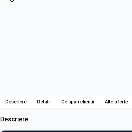
Descriere
Detalii
Ce spun clientii
Alte oferte
Descriere