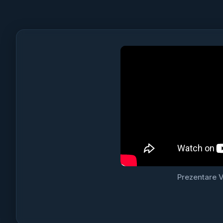
Prezentare V