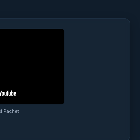
i Pachet