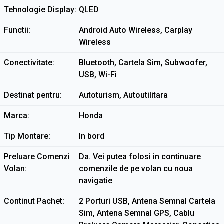
Tehnologie Display
QLED
Functii
Android Auto Wireless, Carplay
Wireless
Conectivitate
Bluetooth, Cartela Sim, Subwoofer,
USB, Wi-Fi
Destinat pentru
Autoturism, Autoutilitara
Marca
Honda
Tip Montare
In bord
Preluare Comenzi
Da. Vei putea folosi in continuare
Volan
comenzile de pe volan cu noua
navigatie
Continut Pachet
2 Porturi USB, Antena Semnal Cartela
Sim, Antena Semnal GPS, Cablu