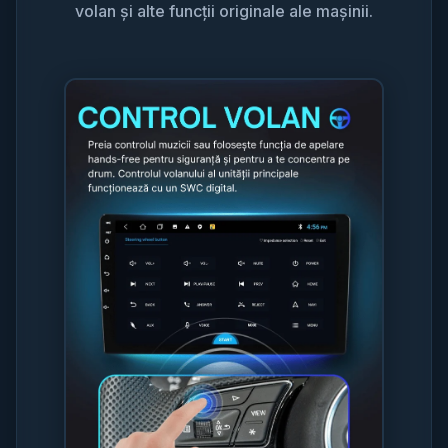
volan și alte funcții originale ale mașinii.