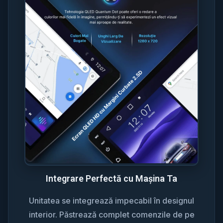
Integrare Perfectă cu Mașina Ta
Unitatea se integrează impecabil în designul
interior. Păstrează complet comenzile de pe