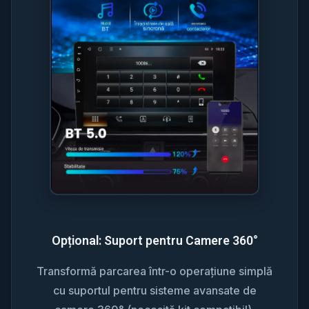
Opțional: Suport pentru Camere 360°
Transformă parcarea într-o operațiune simplă
cu suportul pentru sisteme avansate de