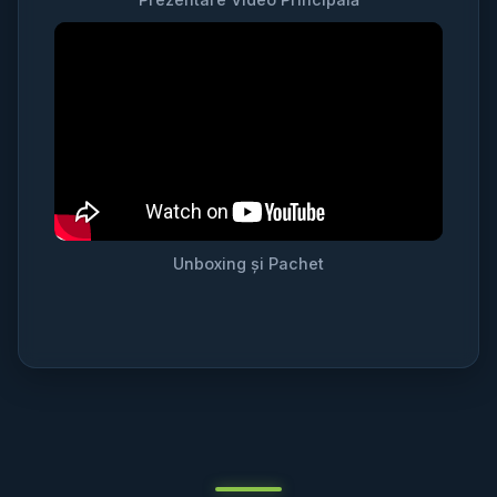
Unboxing și Pachet