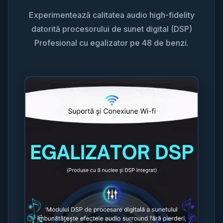
Experimentează calitatea audio high-fidelity
datorită procesorului de sunet digital (DSP)
Profesional cu egalizator pe 48 de benzi.