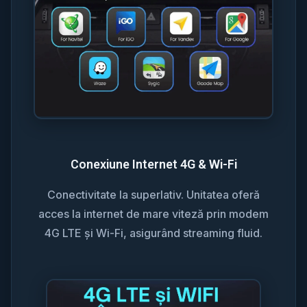
Conexiune Internet 4G & Wi-Fi
Conectivitate la superlativ. Unitatea oferă
acces la internet de mare viteză prin modem
4G LTE și Wi-Fi, asigurând streaming fluid.