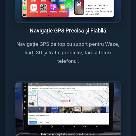
Navigație GPS Precisă și Fiabilă
Navigație GPS de top cu suport pentru Waze,
hărți 3D și trafic predictiv, fără a folosi
telefonul.