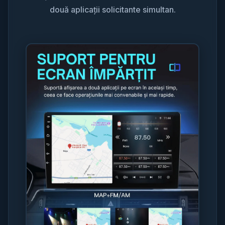
două aplicații solicitante simultan.