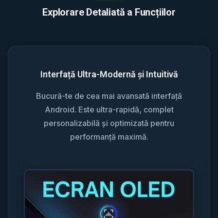
Explorare Detaliată a Funcțiilor
Interfață Ultra-Modernă și Intuitivă
Bucură-te de cea mai avansată interfață
Android. Este ultra-rapidă, complet
personalizabilă și optimizată pentru
performanță maximă.