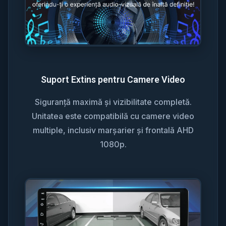
Suport Extins pentru Camere Video
Siguranță maximă și vizibilitate completă.
Unitatea este compatibilă cu camere video
multiple, inclusiv marșarier și frontală AHD
1080p.