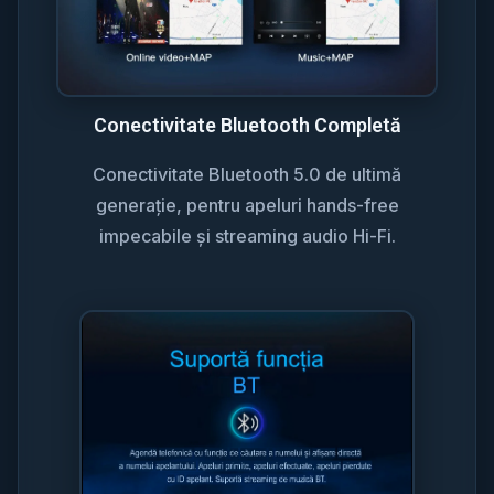
Conectivitate Bluetooth Completă
Conectivitate Bluetooth 5.0 de ultimă
generație, pentru apeluri hands-free
impecabile și streaming audio Hi-Fi.