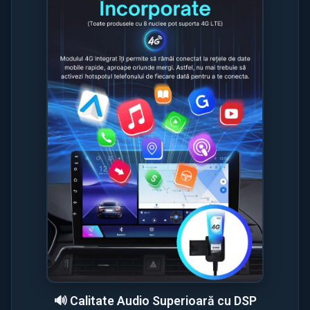
🔊 Calitate Audio Superioară cu DSP