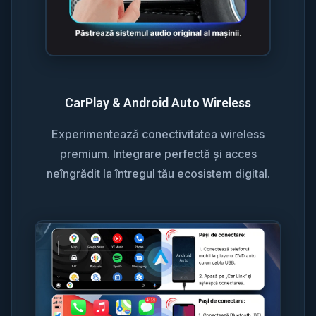
CarPlay & Android Auto Wireless
Experimentează conectivitatea wireless
premium. Integrare perfectă și acces
neîngrădit la întregul tău ecosistem digital.