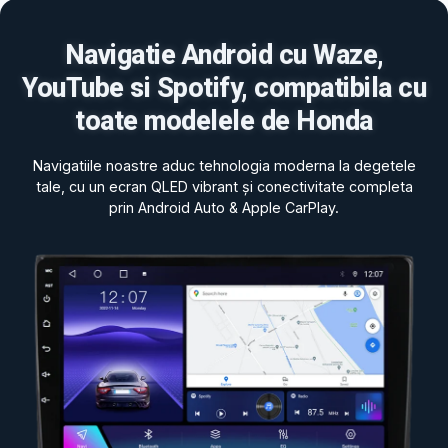
Navigatie Android cu Waze,
YouTube si Spotify, compatibila cu
toate modelele de Honda
Navigatiile noastre aduc tehnologia moderna la degetele
tale, cu un ecran QLED vibrant și conectivitate completa
prin Android Auto & Apple CarPlay.