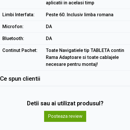
aplicatii in acelasi timp
Limbi Interfata
Peste 60. Inclusiv limba romana
Microfon
DA
Bluetooth
DA
Continut Pachet
Toate Navigatiele tip TABLETA contin
Rama Adaptoare si toate cablajele
necesare pentru montaj!
Ce spun clientii
Detii sau ai utilizat produsul?
Posteaza review