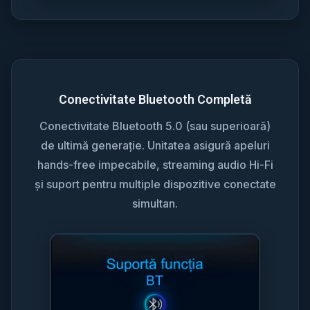
Conectivitate Bluetooth Completă
Conectivitate Bluetooth 5.0 (sau superioară)
de ultimă generație. Unitatea asigură apeluri
hands-free impecabile, streaming audio Hi-Fi
și suport pentru multiple dispozitive conectate
simultan.