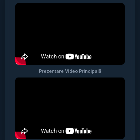
Prezentare Video Principală