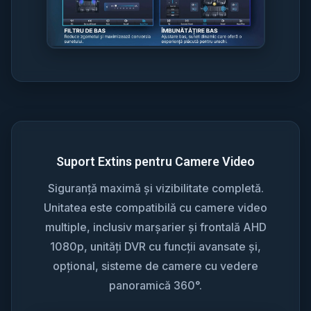
Suport Extins pentru Camere Video
Siguranță maximă și vizibilitate completă.
Unitatea este compatibilă cu camere video
multiple, inclusiv marșarier și frontală AHD
1080p, unități DVR cu funcții avansate și,
opțional, sisteme de camere cu vedere
panoramică 360°.