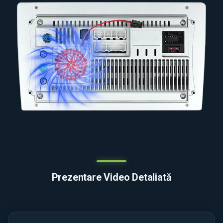
Prezentare Video Detaliată