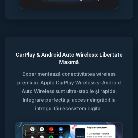
CarPlay & Android Auto Wireless: Libertate
Maximă
Experimentează conectivitatea wireless
premium. Apple CarPlay Wireless și Android
Auto Wireless sunt ultra-stabile și rapide.
Integrare perfectă și acces neîngrădit la
întregul tău ecosistem digital.