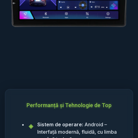
Performanță și Tehnologie de Top
Sistem de operare:
Android –
Interfață modernă, fluidă, cu limba