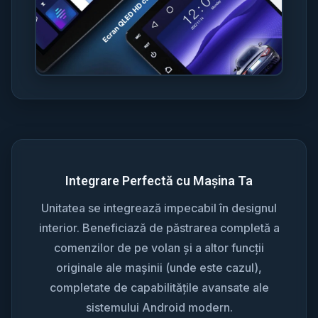
Integrare Perfectă cu Mașina Ta
Unitatea se integrează impecabil în designul
interior. Beneficiază de păstrarea completă a
comenzilor de pe volan și a altor funcții
originale ale mașinii (unde este cazul),
completate de capabilitățile avansate ale
sistemului Android modern.