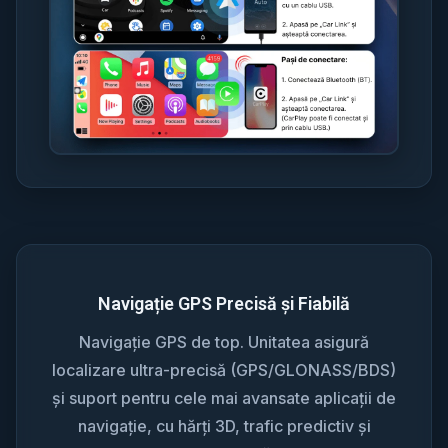
Navigație GPS Precisă și Fiabilă
Navigație GPS de top. Unitatea asigură
localizare ultra-precisă (GPS/GLONASS/BDS)
și suport pentru cele mai avansate aplicații de
navigație, cu hărți 3D, trafic predictiv și