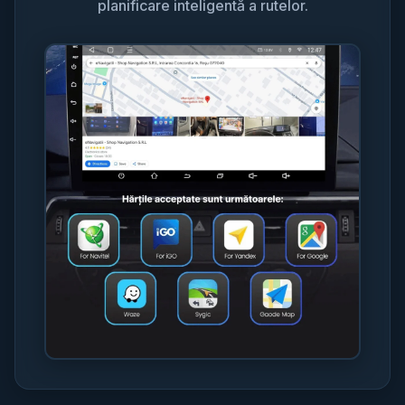
planificare inteligentă a rutelor.