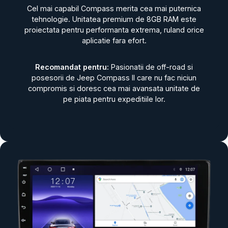
Cel mai capabil Compass merita cea mai puternica
tehnologie. Unitatea premium de 8GB RAM este
proiectata pentru performanta extrema, ruland orice
aplicatie fara efort.
Recomandat pentru:
Pasionatii de off-road si
posesorii de Jeep Compass II care nu fac niciun
compromis si doresc cea mai avansata unitate de
pe piata pentru expeditiile lor.