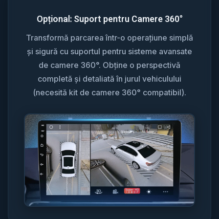
Opțional: Suport pentru Camere 360°
Transformă parcarea într-o operațiune simplă
și sigură cu suportul pentru sisteme avansate
de camere 360°. Obține o perspectivă
completă și detaliată în jurul vehiculului
(necesită kit de camere 360° compatibil).