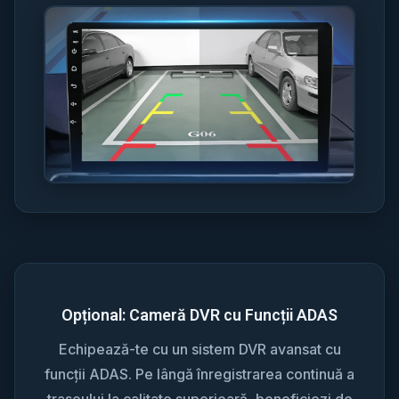
Opțional: Cameră DVR cu Funcții ADAS
Echipează-te cu un sistem DVR avansat cu
funcții ADAS. Pe lângă înregistrarea continuă a