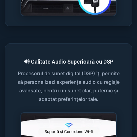
🔊 Calitate Audio Superioară cu DSP
Procesorul de sunet digital (DSP) îți permite
să personalizezi experiența audio cu reglaje
avansate, pentru un sunet clar, puternic și
adaptat preferințelor tale.