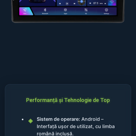
Performanță și Tehnologie de Top
Sistem de operare:
Android –
Interfață ușor de utilizat, cu limba
română inclusă.