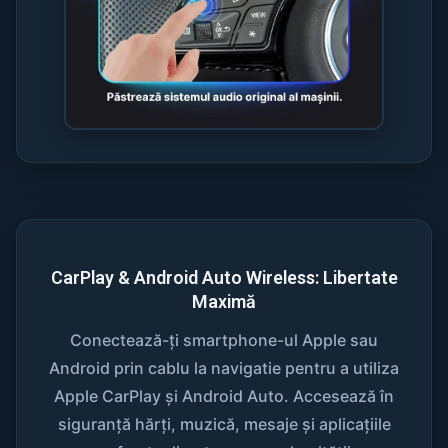
CarPlay & Android Auto Wireless: Libertate
Maximă
Conectează-ți smartphone-ul Apple sau
Android prin cablu la navigatie pentru a utiliza
Apple CarPlay și Android Auto. Accesează în
siguranță hărți, muzică, mesaje și aplicațiile