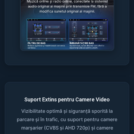
Suport Extins pentru Camere Video
Vizibilitate optimă și siguranță sporită la
parcare și în trafic, cu suport pentru camere
marșarier (CVBS și AHD 720p) și camere