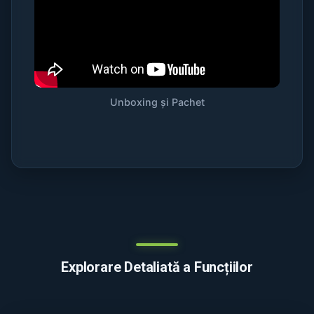
Unboxing și Pachet
Explorare Detaliată a Funcțiilor