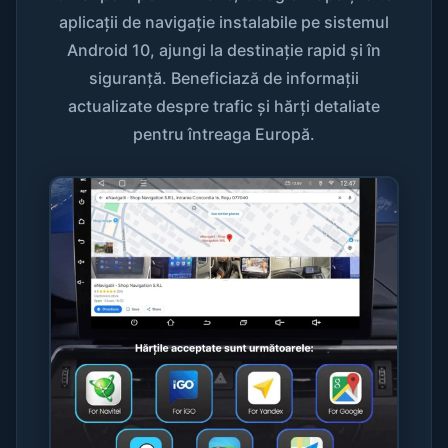
aplicații de navigație instalabile pe sistemul
Android 10, ajungi la destinație rapid și în
siguranță. Beneficiază de informații
actualizate despre trafic și hărți detaliate
pentru întreaga Europă.