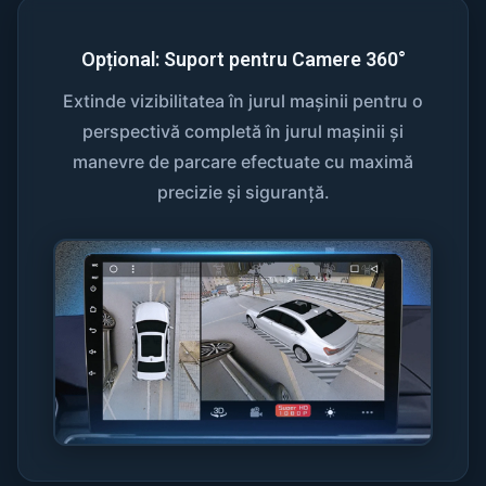
Opțional: Suport pentru Camere 360°
Extinde vizibilitatea în jurul mașinii pentru o
perspectivă completă în jurul mașinii și
manevre de parcare efectuate cu maximă
precizie și siguranță.