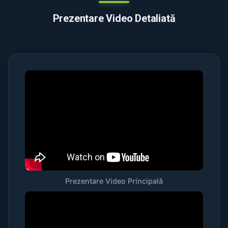
Prezentare Video Detaliată
Prezentare Video Principală