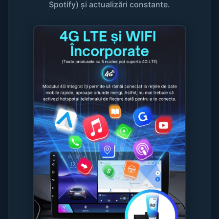
Spotify) și actualizări constante.