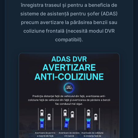
înregistra traseul și pentru a beneficia de
sisteme de asistență pentru șofer (ADAS)
precum avertizare la părăsirea benzii sau
coliziune frontală (necesită modul DVR
compatibil).