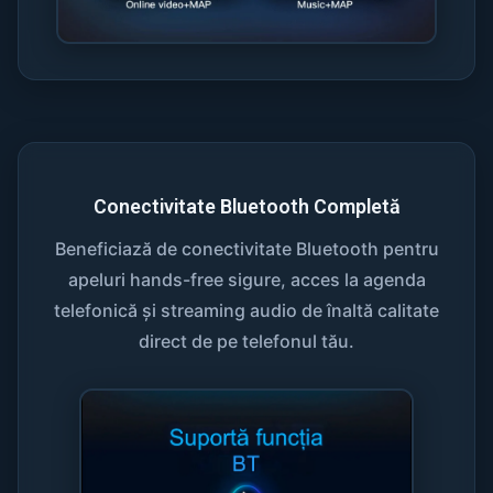
Conectivitate Bluetooth Completă
Beneficiază de conectivitate Bluetooth pentru
apeluri hands-free sigure, acces la agenda
telefonică și streaming audio de înaltă calitate
direct de pe telefonul tău.