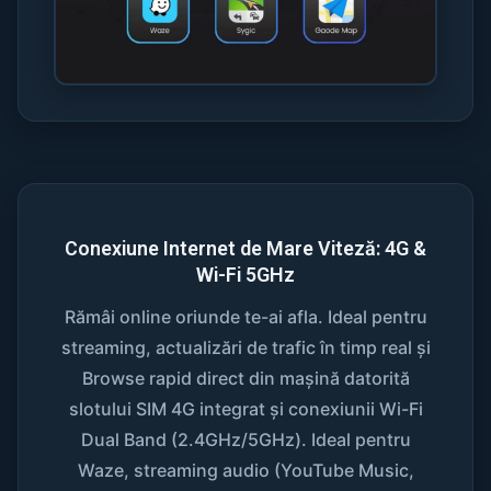
Conexiune Internet de Mare Viteză: 4G &
Wi-Fi 5GHz
Rămâi online oriunde te-ai afla. Ideal pentru
streaming, actualizări de trafic în timp real și
Browse rapid direct din mașină datorită
slotului SIM 4G integrat și conexiunii Wi-Fi
Dual Band (2.4GHz/5GHz). Ideal pentru
Waze, streaming audio (YouTube Music,