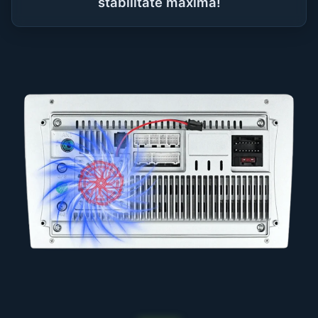
stabilitate maximă!