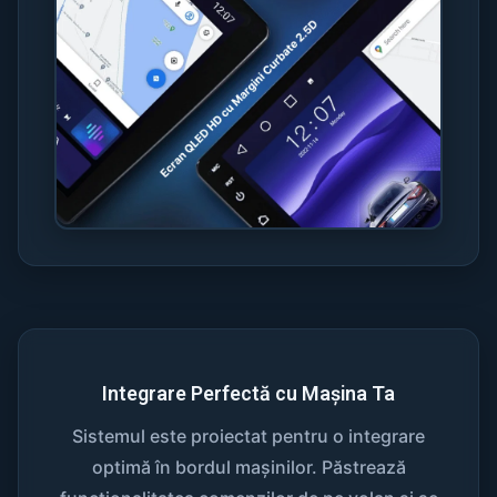
Integrare Perfectă cu Mașina Ta
Sistemul este proiectat pentru o integrare
optimă în bordul mașinilor. Păstrează