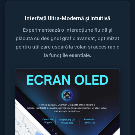
Interfață Ultra-Modernă și Intuitivă
Experimentează o interacțiune fluidă și
plăcută cu designul grafic avansat, optimizat
pentru utilizare ușoară la volan și acces rapid
la funcțiile esențiale.