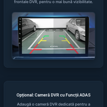
frontale DVR, pentru o mai bună vizibilitate.
Opțional: Cameră DVR cu Funcții ADAS
Adaugă o cameră DVR dedicată pentru a