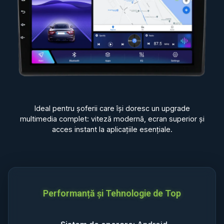
Ideal pentru șoferii care își doresc un upgrade
multimedia complet: viteză modernă, ecran superior și
acces instant la aplicațiile esențiale.
Performanță și Tehnologie de Top