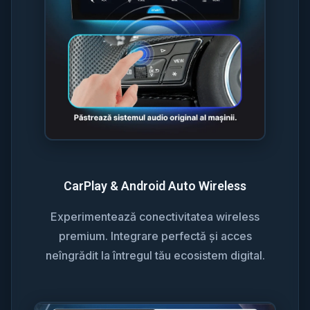
CarPlay & Android Auto Wireless
Experimentează conectivitatea wireless
premium. Integrare perfectă și acces
neîngrădit la întregul tău ecosistem digital.