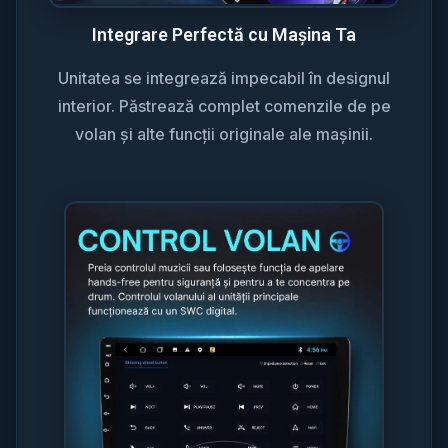
Integrare Perfectă cu Mașina Ta
Unitatea se integrează impecabil în designul
interior. Păstrează complet comenzile de pe
volan și alte funcții originale ale mașinii.