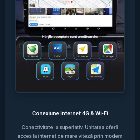
Conexiune Internet 4G & Wi-Fi
Conectivitate la superlativ. Unitatea oferă
acces la internet de mare viteză prin modem