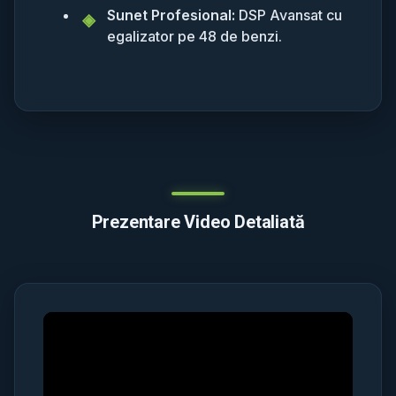
Sunet Profesional:
DSP Avansat cu
egalizator pe 48 de benzi.
Prezentare Video Detaliată