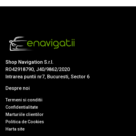
Shop Navigation S.r.l.
RO42918790, J40/9862/2020
Intrarea puntii nr7, Bucuresti, Sector 6
Despre noi
Termeni si conditii
Confidentialitate
Marturiile clientilor
Politica de Cookies
Harta site