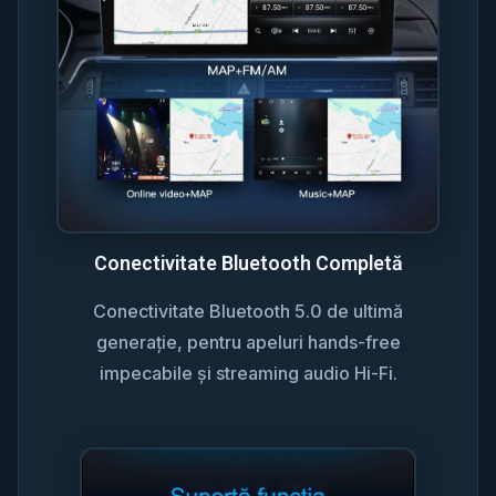
Conectivitate Bluetooth Completă
Conectivitate Bluetooth 5.0 de ultimă
generație, pentru apeluri hands-free
impecabile și streaming audio Hi-Fi.