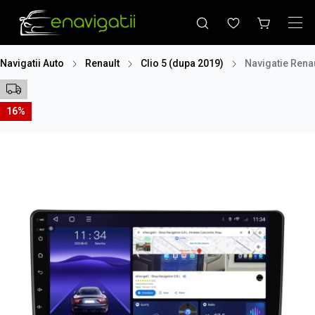
Navigatii Auto
Renault
Clio 5 (dupa 2019)
Navigatie Rena
16%