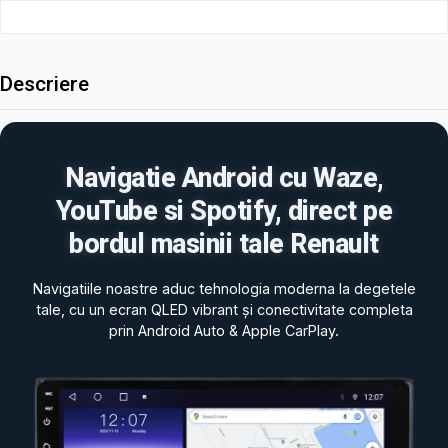
Descriere
Navigatie Android cu Waze,
YouTube si Spotify, direct pe
bordul masinii tale Renault
Navigatiile noastre aduc tehnologia moderna la degetele
tale, cu un ecran QLED vibrant și conectivitate completa
prin Android Auto & Apple CarPlay.