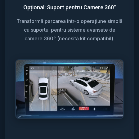
Opțional: Suport pentru Camere 360°
Transformă parcarea într-o operațiune simplă
cu suportul pentru sisteme avansate de
camere 360° (necesită kit compatibil).