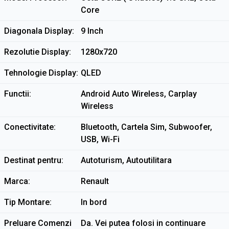
Core
Diagonala Display
9 Inch
Rezolutie Display
1280x720
Tehnologie Display
QLED
Functii
Android Auto Wireless, Carplay
Wireless
Conectivitate
Bluetooth, Cartela Sim, Subwoofer,
USB, Wi-Fi
Destinat pentru
Autoturism, Autoutilitara
Marca
Renault
Tip Montare
In bord
Preluare Comenzi
Da. Vei putea folosi in continuare