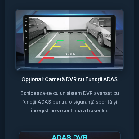
Opțional: Cameră DVR cu Funcții ADAS
Echipează-te cu un sistem DVR avansat cu
funcții ADAS pentru o siguranță sporită și
înregistrarea continuă a traseului.