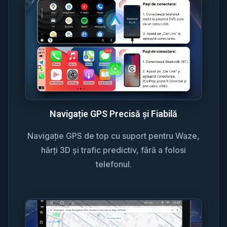
Navigație GPS Precisă și Fiabilă
Navigație GPS de top cu suport pentru Waze,
hărți 3D și trafic predictiv, fără a folosi
telefonul.