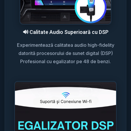
🔊 Calitate Audio Superioară cu DSP
Experimentează calitatea audio high-fidelity
datorită procesorului de sunet digital (DSP)
Profesional cu egalizator pe 48 de benzi.