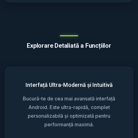
Explorare Detaliată a Funcțiilor
Interfață Ultra-Modernă și Intuitivă
Bucură-te de cea mai avansată interfață
Android. Este ultra-rapidă, complet
personalizabilă și optimizată pentru
performanță maximă.