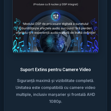
Suport Extins pentru Camere Video
Siguranță maximă și vizibilitate completă.
Unitatea este compatibilă cu camere video
multiple, inclusiv marșarier și frontală AHD
1080p.