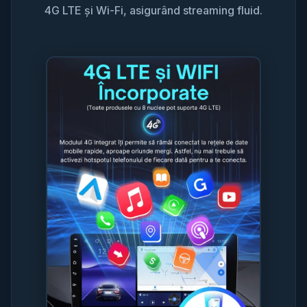
4G LTE și Wi-Fi, asigurând streaming fluid.