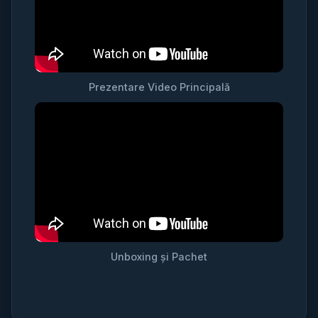
Prezentare Video Principală
Unboxing și Pachet