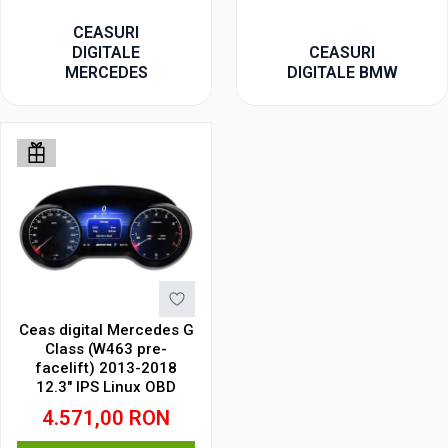
CEASURI
DIGITALE
CEASURI
MERCEDES
DIGITALE BMW
Ceas digital Mercedes G
Class (W463 pre-
facelift) 2013-2018
12.3" IPS Linux OBD
4.571,00
RON