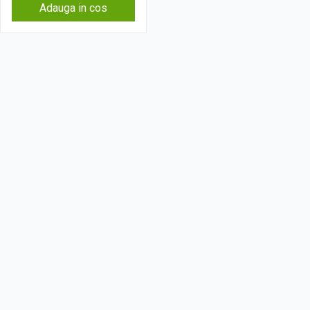
Adauga in cos